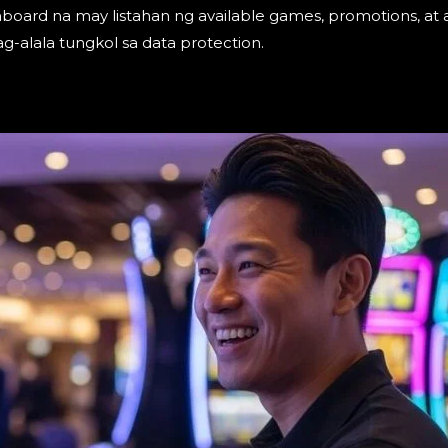
board na may listahan ng available games, promotions, at 
g-alala tungkol sa data protection.