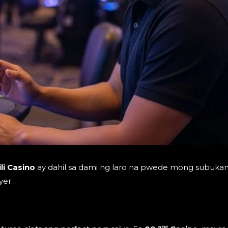
ili Casino
ay dahil sa dami ng laro na pwede mong subukan. 
yer.