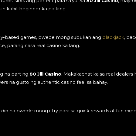
tures, slots ang perfect para sa’yo. Sa
80 Jili Casino
, mayro
uin kahit beginner ka pa lang.
tegy-based games, pwede mong subukan ang
blackjack
, bac
e, parang nasa real casino ka lang.
ing na part ng
80 Jili Casino
. Makakachat ka sa real dealers 
yers na gusto ng authentic casino feel sa bahay.
n na pwede mong i-try para sa quick rewards at fun expe