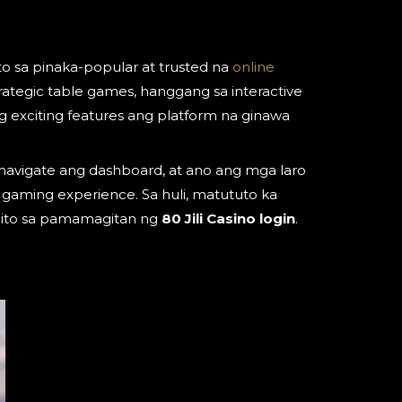
 ito sa pinaka-popular at trusted na
online
strategic table games, hanggang sa interactive
g exciting features ang platform na ginawa
-navigate ang dashboard, at ano ang mga laro
gaming experience. Sa huli, matututo ka
 nito sa pamamagitan ng
80 Jili Casino login
.