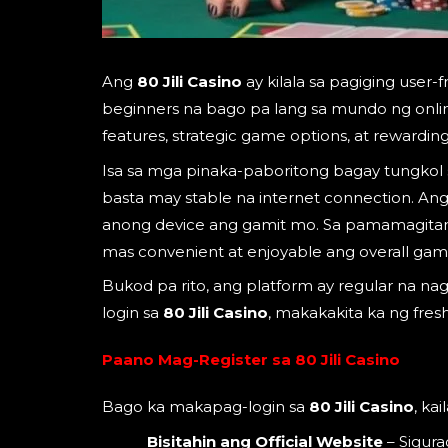
Ang
80 Jili Casino
ay kilala sa pagiging user-
beginners na bago pa lang sa mundo ng onlin
features, strategic game options, at rewardin
Isa sa mga pinaka-paboritong bagay tungkol
basta may stable na internet connection. Ang
anong device ang gamit mo. Sa pamamagita
mas convenient at enjoyable ang overall gam
Bukod pa rito, ang platform ay regular na na
login sa
80 Jili Casino
, makakakita ka ng fre
Paano Mag-Register sa 80 Jili Casino
Bago ka makapag-login sa
80 Jili Casino
, ka
Bisitahin ang Official Website
– Sigura