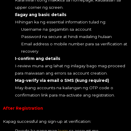
upper corner ng screen.
Ilagay ang basic details
Hihingan ka ng essential information tulad ng:
Username na gagamitin sa account
Password na secure at hindi madaling hulaan
Email address o mobile number para sa verification at
recovery
I-confirm ang details
I-review muna ang lahat ng inilagay bago mag-proceed
para maiwasan ang errors sa account creation.
Mag-verify via email o SMS (kung required)
May ibang accounts na kailangan ng OTP code o
confirmation link para ma-activate ang registration.
After Registration
Kapag successful ang sign-up at verification:
Pwede ka nang mag-
login
sa account mo