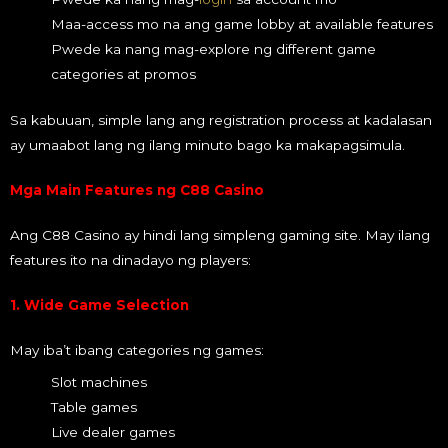
Maa-access mo na ang game lobby at available features
Pwede ka nang mag-explore ng different game
categories at promos
Sa kabuuan, simple lang ang registration process at kadalasan
ay umaabot lang ng ilang minuto bago ka makapagsimula.
Mga Main Features ng C88 Casino
Ang C88 Casino ay hindi lang simpleng gaming site. May ilang
features ito na dinadayo ng players:
1. Wide Game Selection
May iba’t ibang categories ng games:
Slot machines
Table games
Live dealer games