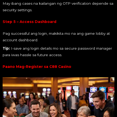
May ibang cases na kailangan ng OTP verification depende sa
security settings.
Step 5 – Access Dashboard
Pag successful ang login, makikita mo na ang game lobby at
account dashboard.
Tip:
I-save ang login details mo sa secure password manager
para iwas hassle sa future access.
Paano Mag-Register sa C88 Casino