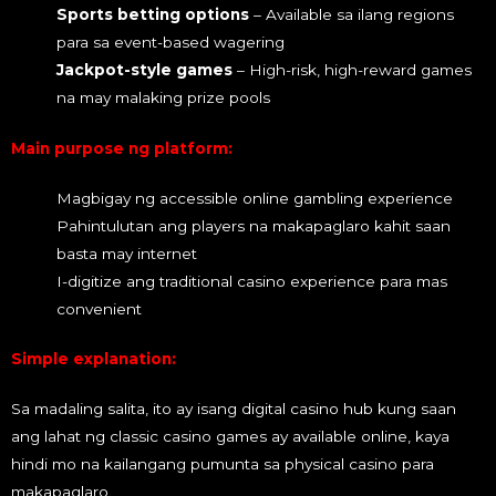
Sports betting options
– Available sa ilang regions
para sa event-based wagering
Jackpot-style games
– High-risk, high-reward games
na may malaking prize pools
Main purpose ng platform:
Magbigay ng accessible online gambling experience
Pahintulutan ang players na makapaglaro kahit saan
basta may internet
I-digitize ang traditional casino experience para mas
convenient
Simple explanation:
Sa madaling salita, ito ay isang digital casino hub kung saan
ang lahat ng classic casino games ay available online, kaya
hindi mo na kailangang pumunta sa physical casino para
makapaglaro.