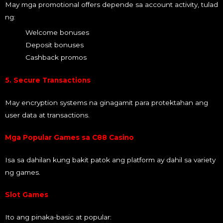
May mga promotional offers depende sa account activity, tulad
ng:
Welcome bonuses
Deposit bonuses
Cashback promos
5. Secure Transactions
May encryption systems na ginagamit para protektahan ang
user data at transactions.
Mga Popular Games sa C88 Casino
Isa sa dahilan kung bakit patok ang platform ay dahil sa variety
ng games.
Slot Games
Ito ang pinaka-basic at popular: