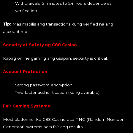
Withdrawals: 5 minutes to 24 hours depende sa
verification
Tip:
Mas mabilis ang transactions kung verified na ang
account mo.
Security at Safety ng C88 Casino
Kapag online gaming ang usapan, security is critical.
Account Protection
Strong password encryption
Two-factor authentication (kung available)
Fair Gaming Systems
Most platforms like C88 Casino use RNG (Random Number
Generator) systems para fair ang results.