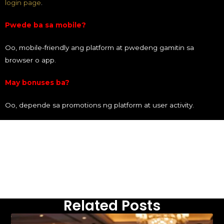
login page
.
Pwede ba sa mobile?
Oo, mobile-friendly ang platform at pwedeng gamitin sa
browser o app.
May bonuses ba?
Oo, depende sa promotions ng platform at user activity.
Related Posts