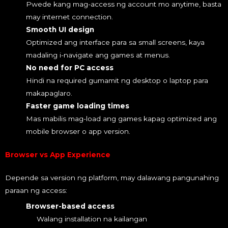
Pwede kang mag-access ng account mo anytime, basta
may internet connection.
Smooth UI design
Optimized ang interface para sa small screens, kaya
madaling i-navigate ang games at menus.
No need for PC access
Hindi na required gumamit ng desktop o laptop para
makapaglaro.
Faster game loading times
Mas mabilis mag-load ang games kapag optimized ang
mobile browser o app version.
Browser vs App Experience
Depende sa version ng platform, may dalawang pangunahing
paraan ng access:
Browser-based access
Walang installation na kailangan