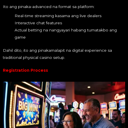
Ito ang pinaka-advanced na format sa platform:
Real-time streaming kasama ang live dealers
Interactive chat features
Actual betting na nangyayari habang tumatakbo ang
game
Dahil dito, ito ang pinakamalapit na digital experience sa
traditional physical casino setup.
Registration Process