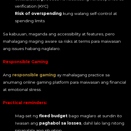
verification (KYC)
Risk of overspending
kung walang self-control at
spending limits
Sa kabuuan, maganda ang accessibility at features, pero
mahalagang maging aware sa risks at terms para maiwasan
ang issues habang naglalaro.
Responsible Gaming
Ang
responsible gaming
ay mahalagang practice sa
anumang online gaming platform para maiwasan ang financial
at emotional stress.
Practical reminders:
Mag-set ng
fixed budget
bago maglaro at sundin ito
Iwasan ang
paghabol sa losses
, dahil lalo lang nitong
pinapalala ang situation