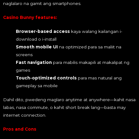
naglalaro na gamit ang smartphones.
Casino Bunny features:
Browser-based access
kaya walang kailangan i-
download o i-install
Smooth mobile UI
na optimized para sa maliit na
screens
Fast navigation
para mabilis makapili at makalipat ng
games
Touch-optimized controls
para mas natural ang
gameplay sa mobile
Dahil dito, pwedeng maglaro anytime at anywhere—kahit nasa
labas, nasa commute, o kahit short break lang—basta may
internet connection.
Pros and Cons