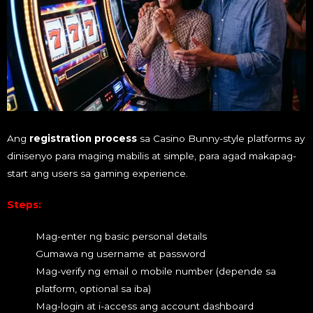
Ang
registration process
sa Casino Bunny-style platforms ay
dinisenyo para maging mabilis at simple, para agad makapag-
start ang users sa gaming experience.
Steps:
Mag-enter ng basic personal details
Gumawa ng username at password
Mag-verify ng email o mobile number (depende sa
platform, optional sa iba)
Mag-login at i-access ang account dashboard