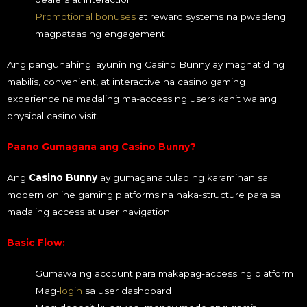
Promotional bonuses
at reward systems na pwedeng
magpataas ng engagement
Ang pangunahing layunin ng Casino Bunny ay maghatid ng
mabilis, convenient, at interactive na casino gaming
experience na madaling ma-access ng users kahit walang
physical casino visit.
Paano Gumagana ang Casino Bunny?
Ang
Casino Bunny
ay gumagana tulad ng karamihan sa
modern online gaming platforms na naka-structure para sa
madaling access at user navigation.
Basic Flow:
Gumawa ng account para makapag-access ng platform
Mag-
login
sa user dashboard