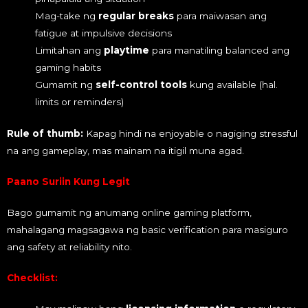
Mag-take ng
regular breaks
para maiwasan ang
fatigue at impulsive decisions
Limitahan ang
playtime
para manatiling balanced ang
gaming habits
Gumamit ng
self-control tools
kung available (hal.
limits or reminders)
Rule of thumb:
Kapag hindi na enjoyable o nagiging stressful
na ang gameplay, mas mainam na itigil muna agad.
Paano Suriin Kung Legit
Bago gumamit ng anumang online gaming platform,
mahalagang magsagawa ng basic verification para masiguro
ang safety at reliability nito.
Checklist: