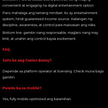
convenient at engaging na digital entertainment option.
Pero mahalaga ang tamang mindset: ito ay entertainment
system, hindi guaranteed income source. Kailangan ng
discipline, awareness, at control para maiwasan ang risks.
Bottom line: gamitin nang responsable, maglaro nang may
limit, at unahin ang control kaysa excitement.
FAQ
Safe ba ang Casino Bunny?
Depende sa platform operator at licensing. Check muna bago
gamitin.
Pwede ba sa mobile?
Yes, fully mobile-optimized ang karamihan.