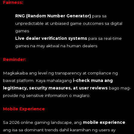
Fairness:
RNG (Random Number Generator)
para sa
unpredictable at unbiased game outcomes sa digital
games
Live dealer verification systems
para sa real-time
games na may aktwal na human dealers
Reminder:
Magkakaiba ang level ng transparency at compliance ng
bawat platform. Kaya mahalagang
i-check muna ang
legitimacy, security measures, at user reviews
bago mag-
provide ng sensitive information o maglaro.
Mobile Experience
Sa 2026 online gaming landscape, ang
mobile experience
ang isa sa dominant trends dahil karamihan ng users ay