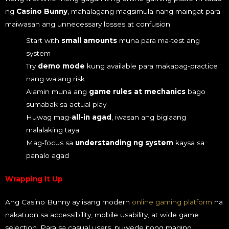
ng
Casino Bunny
, mahalagang magsimula nang maingat para
maiwasan ang unnecessary losses at confusion.
Start with
small amounts
muna para ma-test ang
system
Try
demo mode
kung available para makapag-practice
nang walang risk
Alamin muna ang
game rules at mechanics
bago
sumabak sa actual play
Huwag mag-
all-in agad
, iwasan ang biglaang
malalaking taya
Mag-focus sa
understanding ng system
kaysa sa
panalo agad
Wrapping It Up
Ang Casino Bunny ay isang modern
online gaming platform
na
nakatuon sa accessibility, mobile usability, at wide game
selection. Para sa casual users, puwede itong maging