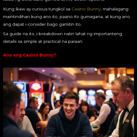
Kung ikaw ay curious tungkol sa
Casino Bunny
, mahalagang
maintindihan kung ano ito, paano ito gumagana, at kung ano
ang dapat i-consider bago gamitin ito.
Sa guide na ito, i-breakdown natin lahat ng importanteng
details sa simple at practical na paraan.
Ano ang Casino Bunny?