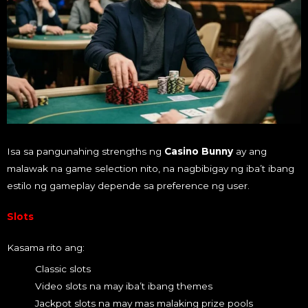
Isa sa pangunahing strengths ng
Casino Bunny
ay ang
malawak na game selection nito, na nagbibigay ng iba’t ibang
estilo ng gameplay depende sa preference ng user.
Slots
Kasama rito ang:
Classic slots
Video slots na may iba’t ibang themes
Jackpot slots na may mas malaking prize pools