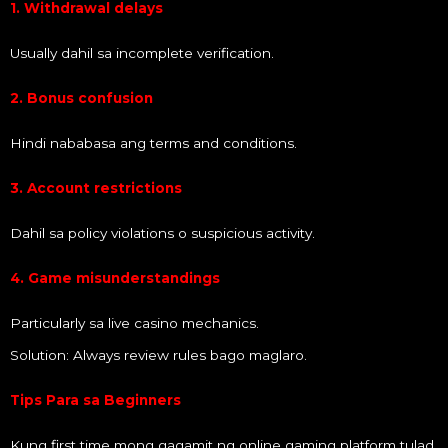
1. Withdrawal delays
Usually dahil sa incomplete verification.
2. Bonus confusion
Hindi nababasa ang terms and conditions.
3. Account restrictions
Dahil sa policy violations o suspicious activity.
4. Game misunderstandings
Particularly sa live casino mechanics.
Solution: Always review rules bago maglaro.
Tips Para sa Beginners
Kung first time mong gagamit ng online gaming platform tulad