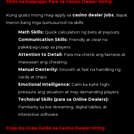
Skills na Kailangan Para sa Casino Dealer Hiring
Kung gusto mong mag-apply sa
casino dealer jobs
, dapat
meron kang mga sumusunod na skills:
Math Skills:
Quick calculation ng bets at payouts.
Communication Skills:
Friendly at clear na
pakikipag-usap sa players.
Attention to Detail:
Para ma-check ang fairness at
maiwasan ang cheating.
Manual Dexterity:
Smooth at fast na handling ng
cards at chips.
Emotional Intelligence:
Calm ka kahit high-
pressure ang situation at may demanding players.
Technical Skills (para sa Online Dealers):
Familiarity sa live streaming, digital tables, at
interactive software.
Step-by-Step Guide sa Casino Dealer Hiring