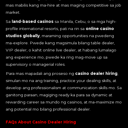
mas mabilis kang ma-hire at mas maging competitive sa job
market.
Sa
land-based casinos
sa Manila, Cebu, o sa mga high-
profile international resorts, pati na rin sa
online casino
studios globally
, maraming opportunities na pwedeng
ma-explore. Pwede kang magsimula bilang table dealer,
VIP dealer, o kahit online live dealer, at habang lumalago
ang experience mo, pwede ka ring mag-move up sa
supervisory o managerial roles.
Para mas mapadali ang proseso ng
casino dealer hiring
,
simulan mo na ang training, practice your dealing skills, at
develop ang professionalism at communication skills mo. Sa
ganitong paraan, magiging ready ka para sa dynamic at
rewarding career sa mundo ng casinos, at ma-maximize mo
ang potential mo bilang professional dealer.
FAQs About Casino Dealer Hiring