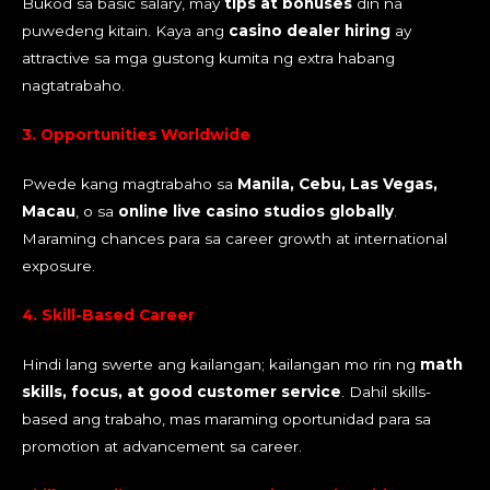
Bukod sa basic salary, may
tips at bonuses
din na
puwedeng kitain. Kaya ang
casino dealer hiring
ay
attractive sa mga gustong kumita ng extra habang
nagtatrabaho.
3. Opportunities Worldwide
Pwede kang magtrabaho sa
Manila, Cebu, Las Vegas,
Macau
, o sa
online live casino studios globally
.
Maraming chances para sa career growth at international
exposure.
4. Skill-Based Career
Hindi lang swerte ang kailangan; kailangan mo rin ng
math
skills, focus, at good customer service
. Dahil skills-
based ang trabaho, mas maraming oportunidad para sa
promotion at advancement sa career.