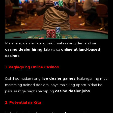
Maraming dahilan kung bakit mataas ang demand sa
casino dealer hiring
, lalo na sa
online at land-based
casinos
:
1. Paglago ng Online Casinos
Dahil dumadami ang
live dealer games
, kailangan ng mas
maraming trained dealers. Kaya malaking oportunidad ito
para sa mga naghahanap ng
casino dealer jobs
.
2. Potential na Kita