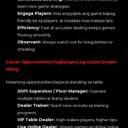
learn new game strategies.
Engage Players:
Mas enjoyable ang game kapag
friendly ka sa players, at madalas mas mataas tips.
Efficiency:
Fast at accurate dealing keeps games
flowing smoothly.
Observant:
Always watch out for irregularities or
cheating.
Career Opportunities Pagkatapos ng Casino Dealer
Hiring
Maraming opportunities beyond standing sa table:
Shift Supervisor / Floor Manager:
Oversee
multiple tables at ibang dealers.
Dealer Trainer:
Teach new recruits sa training
programs.
VIP Table Dealer:
High-stakes players, higher tips.
Live Online Dealer:
Stream games sa global online