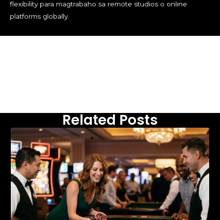
flexibility para magtrabaho sa remote studios o online
platforms globally.
Related Posts