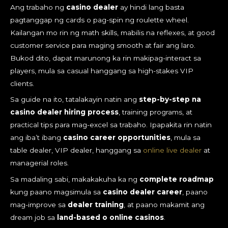
Ang trabaho ng
casino dealer
ay hindi lang basta
pagtanggap ng cards o pag-spin ng roulette wheel.
Kailangan mo rin ng math skills, mabilis na reflexes, at good
customer service para maging smooth at fair ang laro.
Bukod dito, dapat marunong ka rin makipag-interact sa
players, mula sa casual hanggang sa high-stakes VIP
clients.
Sa guide na ito, tatalakayin natin ang
step-by-step na
casino dealer hiring process
, training programs, at
practical tips para mag-excel sa trabaho. Ipapakita rin natin
ang iba’t ibang
casino career opportunities
, mula sa
table dealer, VIP dealer, hanggang sa
online live dealer
at
managerial roles.
Sa madaling sabi, makakakuha ka ng
complete roadmap
kung paano magsimula sa
casino dealer career
, paano
mag-improve sa
dealer training
, at paano makamit ang
dream job sa
land-based o online casinos
.