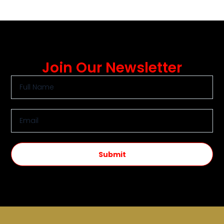
Join Our Newsletter
Full
Name
Email
Submit