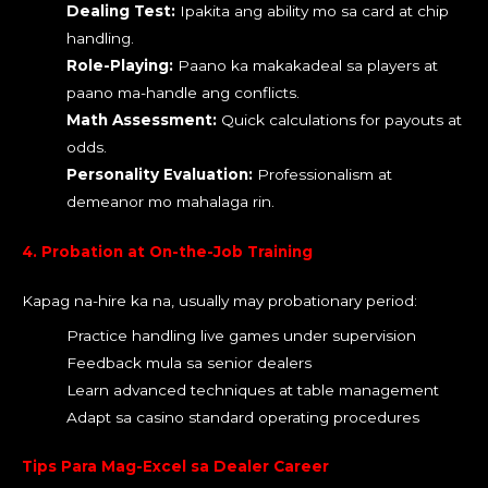
Dealing Test:
Ipakita ang ability mo sa card at chip
handling.
Role-Playing:
Paano ka makakadeal sa players at
paano ma-handle ang conflicts.
Math Assessment:
Quick calculations for payouts at
odds.
Personality Evaluation:
Professionalism at
demeanor mo mahalaga rin.
4. Probation at On-the-Job Training
Kapag na-hire ka na, usually may probationary period:
Practice handling live games under supervision
Feedback mula sa senior dealers
Learn advanced techniques at table management
Adapt sa casino standard operating procedures
Tips Para Mag-Excel sa Dealer Career