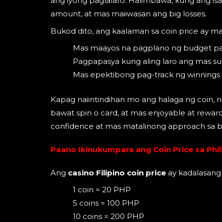
ang iyong paglalaro. Halimbawa, kung ang is
amount, at mas maiiwasan ang big losses.
Bukod dito, ang kaalaman sa coin price ay m
Mas maayos na pagplano ng budget par
Pagpapasya kung aling laro ang mas suli
Mas epektibong pag-track ng winnings 
Kapag naiintindihan mo ang halaga ng coin, n
bawat spin o card, at mas enjoyable at rewar
confidence at mas matalinong approach sa b
Paano Ikinukumpara ang Coin Price sa Phil
Ang
casino Filipino coin price
ay kadalasang
1 coin = 20 PHP
5 coins = 100 PHP
10 coins = 200 PHP