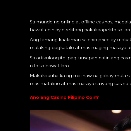
Sa mundo ng online at offline casinos, madalas
bawat coin ay direktang nakakaapekto sa laro,
Ang tamang kaalaman sa coin price ay makak
malaking pagkatalo at mas maging masaya an
Sa artikulong ito, pag-uusapan natin ang cas
nito sa bawat laro.
Makakakuha ka ng malinaw na gabay mula sa p
mas matalino at mas masaya sa iyong casino 
Ano ang Casino Filipino Coin?