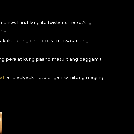
n price. Hindi lang ito basta numero. Ang
ino.
akakatulong din ito para maiwasan ang
bang pera at kung paano masulit ang paggamit
at
, at blackjack. Tutulungan ka nitong maging