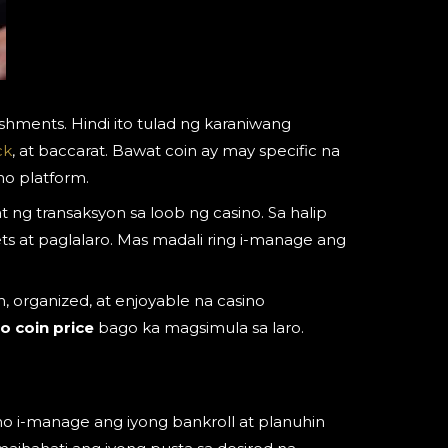
ishments. Hindi ito tulad ng karaniwang
ck
, at baccarat. Bawat coin ay may specific na
no platform.
t ng transaksyon sa loob ng casino. Sa halip
ts at paglalaro. Mas madali ring i-manage ang
h, organized, at enjoyable na casino
no coin price
bago ka magsimula sa laro.
o i-manage ang iyong bankroll at planuhin