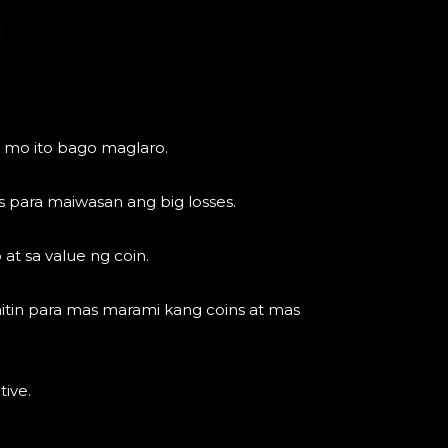
mo ito bago maglaro.
ns para maiwasan ang big losses.
 at sa value ng coin.
itin para mas marami kang coins at mas
ive.