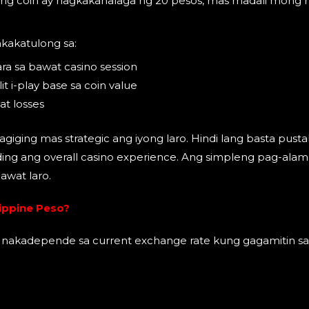
ang coin ay nagkakahalaga ng 20 pesos, mas madali mong m
akakatulong sa:
a sa bawat casino session
t i-play base sa coin value
at losses
agiging mas strategic ang iyong laro. Hindi lang basta pu
ding ang overall casino experience. Ang simpleng pag-alam 
awat laro.
ippine Peso?
 nakadepende sa current exchange rate kung gagamitin sa 