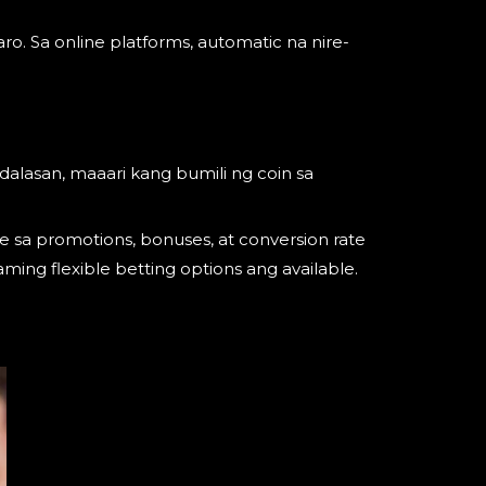
o. Sa online platforms, automatic na nire-
adalasan, maaari kang bumili ng coin sa
e sa promotions, bonuses, at conversion rate
ng flexible betting options ang available.