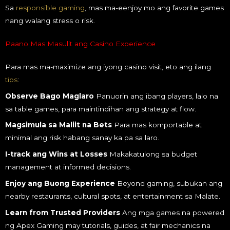
Sa
responsible gaming
, mas ma-eenjoy mo ang favorite games
nang walang stress o risk.
Paano Mas Masulit ang Casino Experience
Para mas ma-maximize ang iyong casino visit, eto ang ilang
tips
:
Observe Bago Maglaro
Panuorin ang ibang players, lalo na
sa table games, para maintindihan ang strategy at flow.
Magsimula sa Maliit na Bets
Para mas komportable at
minimal ang risk habang sanay ka pa sa laro.
I-track ang Wins at Losses
Makakatulong sa budget
management at informed decisions.
Enjoy ang Buong Experience
Beyond gaming, subukan ang
nearby restaurants, cultural spots, at entertainment sa Malate.
Learn from Trusted Providers
Ang mga games na powered
ng Apex Gaming may tutorials, guides, at fair mechanics na