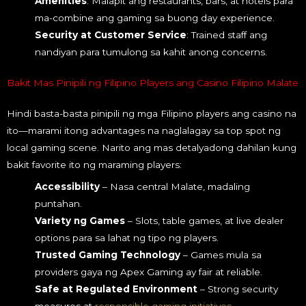
Amenities
: Malapit ang restaurants, bars, at hotels para
ma-combine ang gaming sa buong day experience.
Security at Customer Service
: Trained staff ang
nandiyan para tumulong sa kahit anong concerns.
Bakit Mas Pinipili ng Filipino Players ang Casino Filipino Malate
Hindi basta-basta pinipili ng mga Filipino players ang casino na
ito—marami itong advantages na naglalagay sa top spot ng
local gaming scene. Narito ang mas detalyadong dahilan kung
bakit favorite ito ng maraming players:
Accessibility
– Nasa central Malate, madaling
puntahan.
Variety ng Games
– Slots, table games, at live dealer
options para sa lahat ng tipo ng players.
Trusted Gaming Technology
– Games mula sa
providers gaya ng Apex Gaming ay fair at reliable.
Safe at Regulated Environment
– Strong security
measures at
responsible gaming initiatives
.