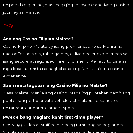
responsible gaming, mas magiging enjoyable ang iyong casino
journey sa Malate!
FAQs
Ano ang Casino Filipino Malate?
Casino Filipino Malate ay isang premier casino sa Manila na
nag-ooffer ng slots, table games, at live dealer experiences sa
isang secure at regulated na environment. Perfect ito para sa
mga local at turista na naghahanap ng fun at safe na casino
experience.
Saan matatagpuan ang Casino Filipino Malate?
Nasa Malate, Manila ang casino. Madaling puntahan gamit ang
public transport o private vehicles, at malapit ito sa hotels,
restaurants, at entertainment spots.
Pwede bang maglaro kahit first-time player?
Oo! May guides at staff na handang tumulong sa beginners.
Simulan sa slot machines o low-stakes table games para