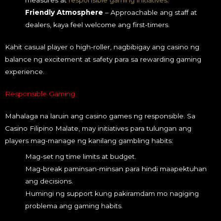
Friendly Atmosphere
– Approachable ang staff at
dealers, kaya feel welcome ang first-timers.
Kahit casual player o high-roller, nagbibigay ang casino ng
balance ng excitement at safety para sa rewarding gaming
experience.
Responsible Gaming
Mahalaga na laruin ang casino games ng responsible. Sa
Casino Filipino Malate, may initiatives para tulungan ang
players mag-manage ng kanilang gambling habits:
Mag-set ng time limits at budget.
Mag-break paminsan-minsan para hindi maapektuhan
ang decisions.
Humingi ng support kung pakiramdam mo nagiging
problema ang gaming habits.