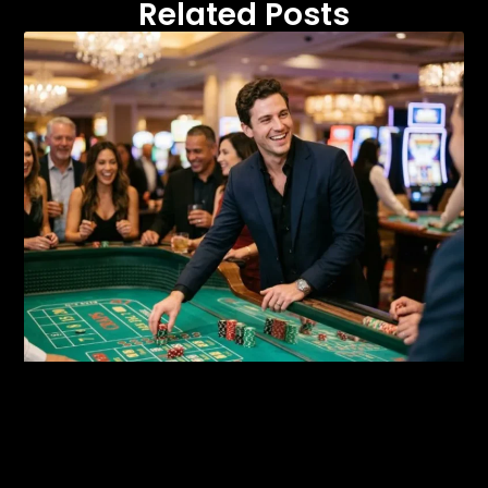
Related Posts