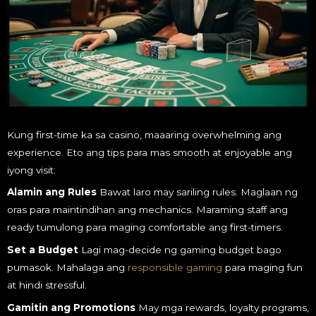
Kung first-time ka sa casino, maaaring overwhelming ang
experience. Eto ang tips para mas smooth at enjoyable ang
iyong visit:
Alamin ang Rules
Bawat laro may sariling rules. Maglaan ng
oras para maintindihan ang mechanics. Maraming staff ang
ready tumulong para maging comfortable ang first-timers.
Set a Budget
Lagi mag-decide ng gaming budget bago
pumasok. Mahalaga ang
responsible gaming
para maging fun
at hindi stressful.
Gamitin ang Promotions
May mga rewards, loyalty programs,