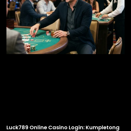
Luck789 Online Casino Login: Kumpletong