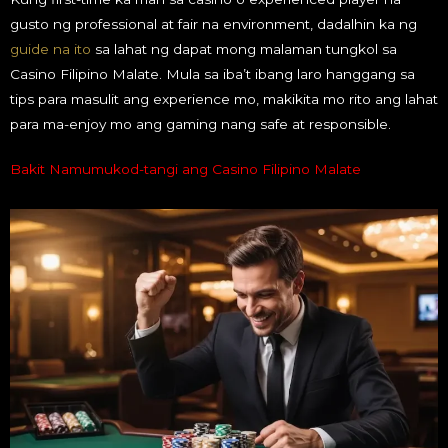
gusto ng professional at fair na environment, dadalhin ka ng
guide na ito
sa lahat ng dapat mong malaman tungkol sa
Casino Filipino Malate. Mula sa iba’t ibang laro hanggang sa
tips para masulit ang experience mo, makikita mo rito ang lahat
para ma-enjoy mo ang gaming nang safe at responsible.
Bakit Namumukod-tangi ang Casino Filipino Malate