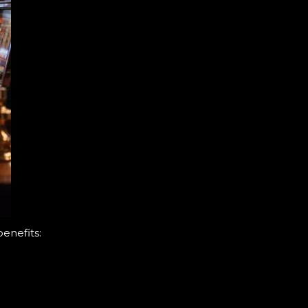
enefits: