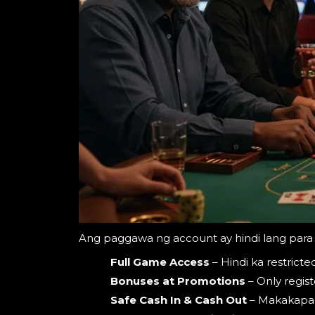
Ang paggawa ng account ay hindi lang par
Full Game Access
– Hindi ka restric
Bonuses at Promotions
– Only regis
Safe Cash In & Cash Out
– Makakapag