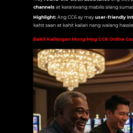
channels
at karaniwang mabilis silang suma
Highlight:
Ang CC6 ay may
user-friendly in
kahit saan at kahit kailan nang walang hassle
Bakit Kailangan Mong Mag CC6 Online Cas