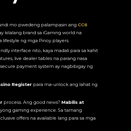
m, hindi mo pwedeng palampasin ang
CC6
ay kilalang brand sa iGaming world na
 lifestyle ng mga Pinoy players.
endly interface nito, kaya madali para sa kahit
ures, live dealer tables na parang nasa
ang secure payment system ay nagbibigay ng
sino Register
para ma-unlock ang lahat ng
r
process. Ang good news?
Mabilis at
iyong gaming experience. Sa tamang
lusive offers na available lang para sa mga