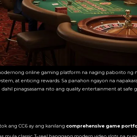
modernong online gaming platform na naging paborito ng 
stem, at enticing rewards. Sa panahon ngayon na napakara
r
dahil pinagsasama nito ang quality entertainment at safe
atok ang CC6 ay ang kanilang
comprehensive game portfo
es mula classic 3-reel hanggang modern video slots na pun