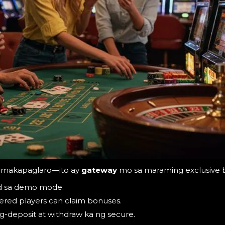
a makapaglaro—ito ay
gateway
mo sa maraming exclusive b
ted sa demo mode.
tered players can claim bonuses.
-deposit at withdraw ka ng secure.