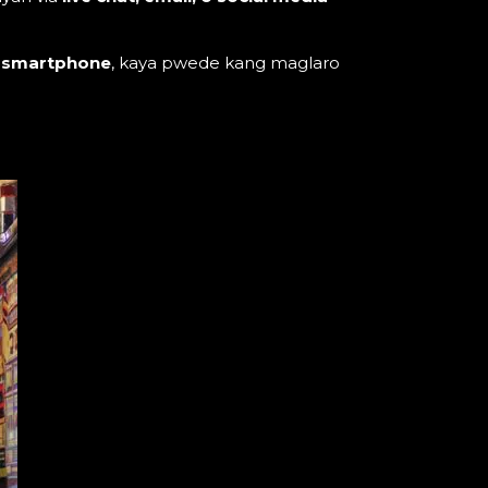
t smartphone
, kaya pwede kang maglaro