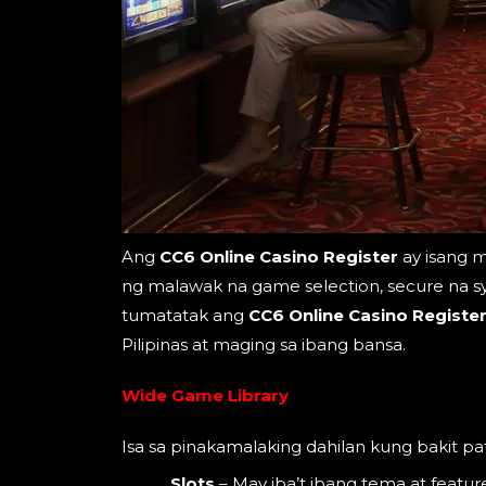
Ang
CC6 Online Casino Register
ay isang 
ng malawak na game selection, secure na sy
tumatatak ang
CC6 Online Casino Registe
Pilipinas at maging sa ibang bansa.
Wide Game Library
Isa sa pinakamalaking dahilan kung bakit p
Slots
– May iba’t ibang tema at featur