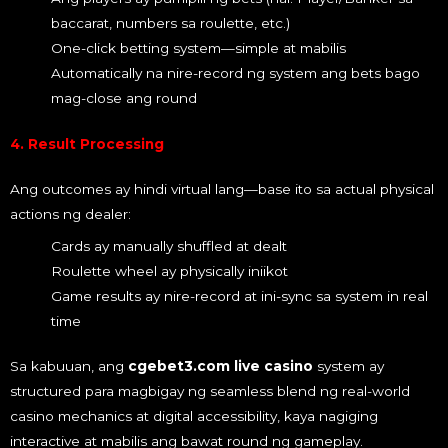
baccarat, numbers sa roulette, etc.)
One-click betting system—simple at mabilis
Automatically na nire-record ng system ang bets bago
mag-close ang round
4. Result Processing
Ang outcomes ay hindi virtual lang—base ito sa actual physical
actions ng dealer:
Cards ay manually shuffled at dealt
Roulette wheel ay physically iniikot
Game results ay nire-record at ini-sync sa system in real
time
Sa kabuuan, ang
cgebet3.com live casino
system ay
structured para magbigay ng seamless blend ng real-world
casino mechanics at digital accessibility, kaya nagiging
interactive at mabilis ang bawat round ng gameplay.