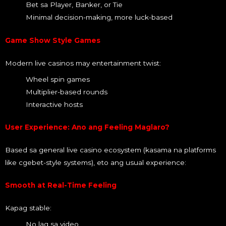
Bet sa Player, Banker, or Tie
Minimal decision-making, more luck-based
Game Show Style Games
Modern live casinos may entertainment twist:
Wheel spin games
Multiplier-based rounds
Interactive hosts
User Experience: Ano ang Feeling Maglaro?
Based sa general live casino ecosystem (kasama na platforms
like cgebet-style systems), eto ang usual experience:
Smooth at Real-Time Feeling
Kapag stable:
No lag sa video