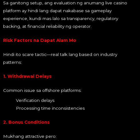
Sa ganitong setup, ang evaluation ng anumang live casino
platform ay hindi lang dapat nakabase sa gameplay
experience, kundi mas lalo sa transparency, regulatory
backing, at financial reliability ng operator.
Risk Factors na Dapat Alam Mo
Hindi ito scare tactic—real talk lang based on industry
patterns:
1. Withdrawal Delays
Common issue sa offshore platforms:
Verification delays
Processing time inconsistencies
2. Bonus Conditions
Mukhang attractive pero: