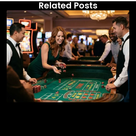
Related Posts