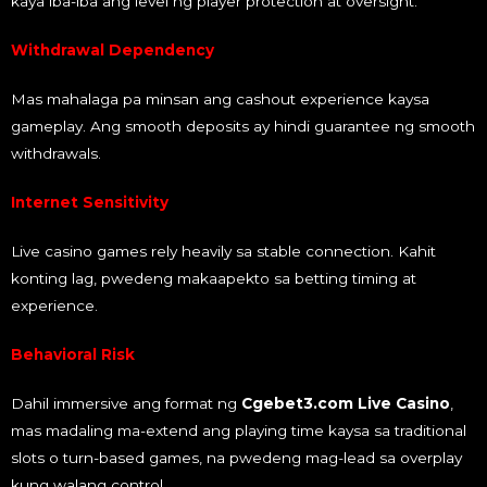
kaya iba-iba ang level ng player protection at oversight.
Withdrawal Dependency
Mas mahalaga pa minsan ang cashout experience kaysa
gameplay. Ang smooth deposits ay hindi guarantee ng smooth
withdrawals.
Internet Sensitivity
Live casino games rely heavily sa stable connection. Kahit
konting lag, pwedeng makaapekto sa betting timing at
experience.
Behavioral Risk
Dahil immersive ang format ng
Cgebet3.com Live Casino
,
mas madaling ma-extend ang playing time kaysa sa traditional
slots o turn-based games, na pwedeng mag-lead sa overplay
kung walang control.