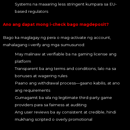
Systems na maaaring less stringent kumpara sa EU-
based regulators
Ano ang dapat mong i-check bago magdeposit?
Bago ka maglagay ng pera o mag-activate ng account,
mahalagang i-verify ang mga sumusunod:
May malinaw at verifiable ba na gaming license ang
platform
Transparent ba ang terms and conditions, lalo na sa
bonuses at wagering rules
Paano ang withdrawal process—gaano kabilis, at ano
ang requirements
Gumagamit ba sila ng legitimate third-party game
providers para sa fairness at auditing
Ang user reviews ba ay consistent at credible, hindi
mukhang scripted o overly promotional