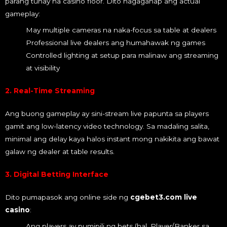
parang tunay na casino floor. Dito nagaganap ang actual
gameplay:
May multiple cameras na naka-focus sa table at dealers
Professional live dealers ang humahawak ng games
Controlled lighting at setup para malinaw ang streaming
at visibility
2. Real-Time Streaming
Ang buong gameplay ay sini-stream live papunta sa players
gamit ang low-latency video technology. Sa madaling salita,
minimal ang delay kaya halos instant mong nakikita ang bawat
galaw ng dealer at table results.
3. Digital Betting Interface
Dito pumapasok ang online side ng
cgebet3.com live
casino
:
Ang players ay pumipili ng bets (hal. Player/Banker sa