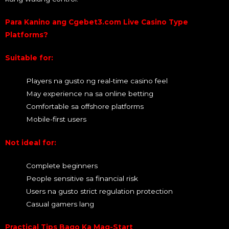
Para Kanino ang Cgebet3.com Live Casino Type
Platforms?
Suitable for:
Players na gusto ng real-time casino feel
May experience na sa online betting
Comfortable sa offshore platforms
Mobile-first users
Not ideal for:
Complete beginners
People sensitive sa financial risk
Users na gusto strict regulation protection
Casual gamers lang
Practical Tips Bago Ka Mag-Start