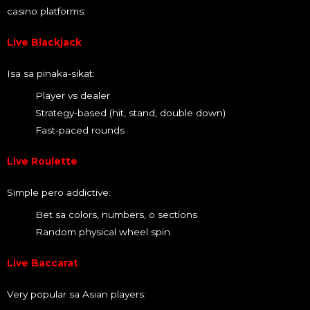
casino platforms:
Live Blackjack
Isa sa pinaka-sikat:
Player vs dealer
Strategy-based (hit, stand, double down)
Fast-paced rounds
Live Roulette
Simple pero addictive:
Bet sa colors, numbers, o sections
Random physical wheel spin
Live Baccarat
Very popular sa Asian players: