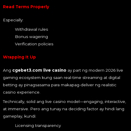
Read Terms Properly
Especially:
Withdrawal rules
Bonus wagering
Verification policies
Wrapping It Up
Ang
cgebet3.com live casino
ay part ng modern 2026 live
gaming ecosystem kung saan real-time streaming at digital
betting ay pinagsasama para makapag-deliver ng realistic
casino experience.
Technically, solid ang live casino model—engaging, interactive,
at immersive. Pero ang tunay na deciding factor ay hindi lang
gameplay, kundi:
Licensing transparency