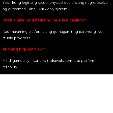
Yes—kung legit ang setup, physical dealers ang nagreresolve
ng outcomes. Hindi RNG-only system.
Bakit similar ang itsura ng mga live casinos?
Kasi maraming platforms ang gumagamit ng parehong live
studio providers.
Ano ang biggest risk?
Hindi gameplay—kundi withdrawals, terms, at platform
reliability.