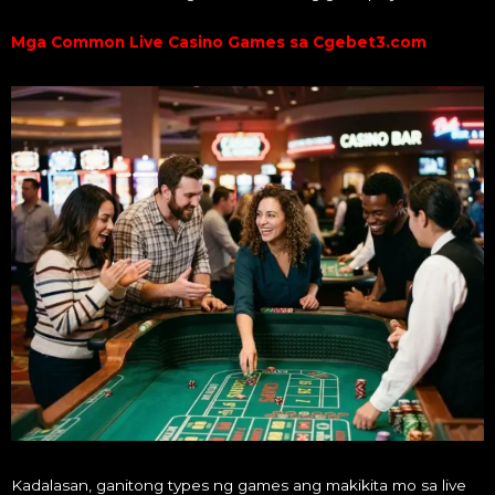
Mga Common Live Casino Games sa Cgebet3.com
Kadalasan, ganitong types ng games ang makikita mo sa live