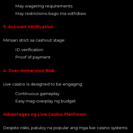
May wagering requirements
May restrictions bago ma-withdraw
3. Account Verification
Minsan strict sa cashout stage:
ID verification
Proof of payment
4. Over-Immersion Risk
Live casino is designed to be engaging:
Continuous gameplay
Easy mag-overplay ng budget
Advantages ng Live Casino Platforms
Despite risks, patuloy na popular ang mga live casino systems