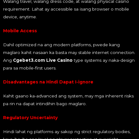
Walang travel, walang dress code, at walang physical casino
requirement. Lahat ay accessible sa isang browser o mobile
device, anytime.
Mobile Access
Dahil optimized na ang modern platforms, pwede kang
maglaro kahit nasaan ka basta may stable internet connection.
Ang
Cgebet3.com Live Casino
type systems ay naka-design
para sa mobile-first users.
Disadvantages na Hindi Dapat I-ignore
Kahit gaano ka-advanced ang system, may mga inherent risks
pa rin na dapat intindihin bago maglaro.
Regulatory Uncertainty
Hindi lahat ng platforms ay sakop ng strict regulatory bodies,