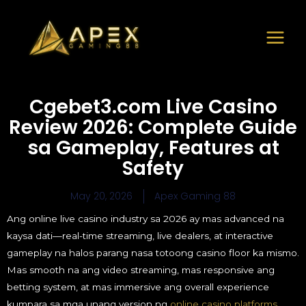
Skip
to
content
Cgebet3.com Live Casino
Review 2026: Complete Guide
sa Gameplay, Features at
Safety
May 20, 2026
Apex Gaming 88
Ang online live casino industry sa 2026 ay mas advanced na
kaysa dati—real-time streaming, live dealers, at interactive
gameplay na halos parang nasa totoong casino floor ka mismo.
Mas smooth na ang video streaming, mas responsive ang
betting system, at mas immersive ang overall experience
kumpara sa mga unang version ng
online casino platforms
.