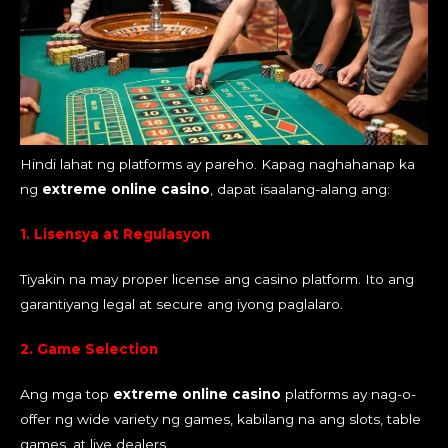
Hindi lahat ng platforms ay pareho. Kapag naghahanap ka
ng
extreme online casino
, dapat isaalang-alang ang:
1. Lisensya at Regulasyon
Tiyakin na may proper license ang casino platform. Ito ang
garantiyang legal at secure ang iyong paglalaro.
2. Game Selection
Ang mga top
extreme online casino
platforms ay nag-o-
offer ng wide variety ng games, kabilang na ang slots, table
games, at live dealers.