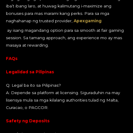
iba’t ibang laro, at huwag kalimutang i-maximize ang
bonuses para mas marami kang perks. Para sa mga
naghahanap ng trusted provider,
Apexgaming
ay isang magandang option para sa smooth at fair gaming
session. Sa tamang approach, ang experience mo ay mas
masaya at rewarding.
FAQs
Legalidad sa Pilipinas
Q: Legal ba ito sa Pilipinas?
A: Depende sa platform at licensing. Siguraduhin na may
lisensya mula sa mga kilalang authorities tulad ng Malta,
Curacao, o PAGCOR.
Safety ng Deposits