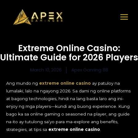
Skip
to
content
Extreme Online Casino:
Ultimate Guide for 2026 Players
March 10, 2026
Apex Gaming 88
Ang mundo ng
extreme online casino
ay patuloy na
lumalaki, lalo na ngayong 2026. Sa dami ng online platforms
at bagong technologies, hindi na lang basta laro ang ini-
enjoy ng mga players—kundi ang buong experience. Kung
bago ka sa online gaming o seasoned na player, ang guide
na ito ay tutulong sa’yo para ma-explore ang benefits,
strategies, at tips sa
extreme online casino
.