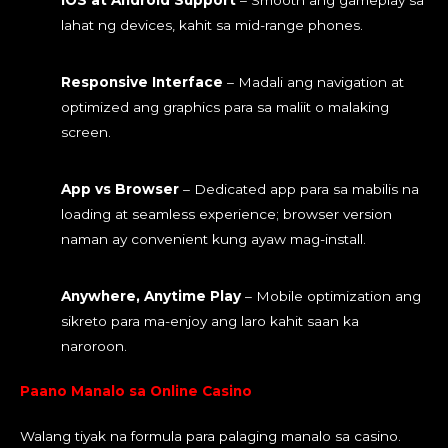
iOS at Android Support
– Smooth ang gameplay sa
lahat ng devices, kahit sa mid-range phones.
Responsive Interface
– Madali ang navigation at
optimized ang graphics para sa maliit o malaking
screen.
App vs Browser
– Dedicated app para sa mabilis na
loading at seamless experience; browser version
naman ay convenient kung ayaw mag-install.
Anywhere, Anytime Play
– Mobile optimization ang
sikreto para ma-enjoy ang laro kahit saan ka
naroroon.
Paano Manalo sa Online Casino
Walang tiyak na formula para palaging manalo sa casino.