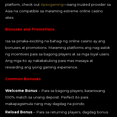
platform, check out
Apexgaming
—isang trusted provider sa
Asia na compatible sa maraming extreme online casino
sites.
Bonuses and Promotions
Isa sa pinaka-exciting na bahagi ng online casino ay ang
bonuses at promotions. Maraming platforms ang nag-aalok
ng incentives para sa bagong players at sa mga loyal users.
Ang mga ito ay nakakatulong para mas masaya at
rewarding ang iyong gaming experience.
Common Bonuses
Welcome Bonus
– Para sa bagong players, karaniwang
100% match sa unang deposit. Perfect ito para
makapagsimula nang may dagdag na pondo.
Reload Bonus
– Para sa returning players, dagdag bonus