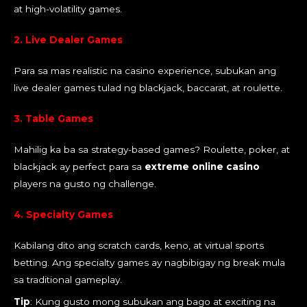
at high-volatility games.
2. Live Dealer Games
Para sa mas realistic na casino experience, subukan ang
live dealer games tulad ng blackjack, baccarat, at roulette.
3. Table Games
Mahilig ka ba sa strategy-based games? Roulette, poker, at
blackjack ay perfect para sa
extreme online casino
players na gusto ng challenge.
4. Specialty Games
Kabilang dito ang scratch cards, keno, at virtual sports
betting. Ang specialty games ay nagbibigay ng break mula
sa traditional gameplay.
Tip
: Kung gusto mong subukan ang bago at exciting na