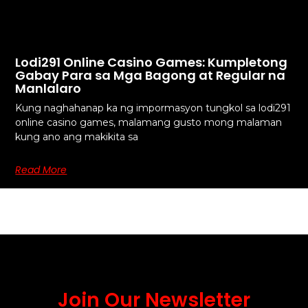
Lodi291 Online Casino Games: Kumpletong
Gabay Para sa Mga Bagong at Regular na
Manlalaro
Kung naghahanap ka ng impormasyon tungkol sa lodi291
online casino games, malamang gusto mong malaman
kung ano ang makikita sa
Read More
Join Our Newsletter