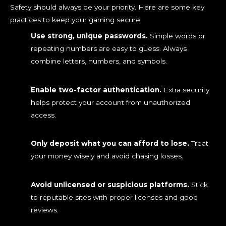
Safety should always be your priority. Here are some key
practices to keep your gaming secure:
Use strong, unique passwords.
Simple words or
repeating numbers are easy to guess. Always
combine letters, numbers, and symbols.
Enable two-factor authentication.
Extra security
helps protect your account from unauthorized
access.
Only deposit what you can afford to lose.
Treat
your money wisely and avoid chasing losses.
Avoid unlicensed or suspicious platforms.
Stick
to reputable sites with proper licenses and good
reviews.