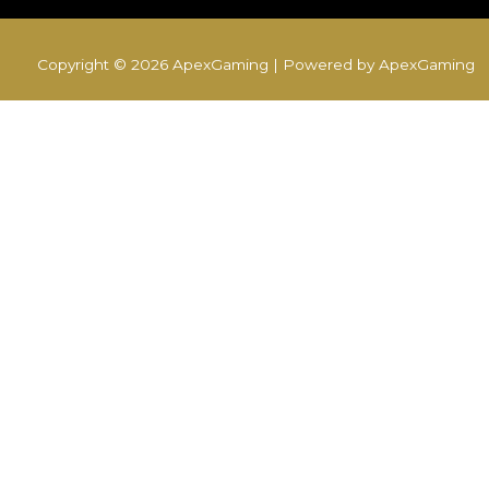
Copyright © 2026 ApexGaming | Powered by ApexGaming