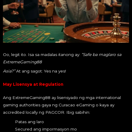
Oo, legit ito. Isa sa madalas itanong ay:
“Safe ba maglaro sa
ExtremeGaming88
Asia?”
At ang sagot: Yes na yes!
May Lisensya at Regulation
Ang ExtremeGaming88 ay lisensyado ng mga international
gaming authorities gaya ng Curacao eGaming o kaya ay
accredited locally ng PAGCOR. Ibig sabihin:
Patas ang laro
Secured ang impormasyon mo