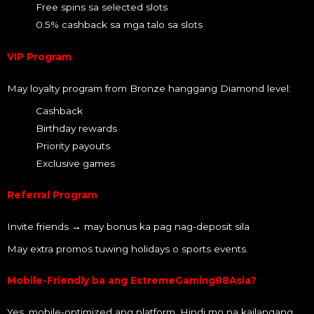
Free spins sa selected slots
0.5% cashback sa mga talo sa slots
VIP Program
May loyalty program from Bronze hanggang Diamond level:
Cashback
Birthday rewards
Priority payouts
Exclusive games
Referral Program
Invite friends → may bonus ka pag nag-deposit sila
May extra promos tuwing holidays o sports events.
Mobile-Friendly ba ang ExtremeGaming88Asia?
Yes, mobile-optimized ang platform. Hindi mo na kailangang