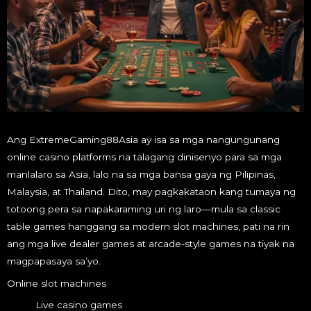
Ang ExtremeGaming88Asia ay isa sa mga nangungunang
online casino platforms na talagang dinisenyo para sa mga
manlalaro sa Asia, lalo na sa mga bansa gaya ng Pilipinas,
Malaysia, at Thailand. Dito, may pagkakataon kang tumaya ng
totoong pera sa napakaraming uri ng laro—mula sa classic
table games hanggang sa modern slot machines, pati na rin
ang mga live dealer games at arcade-style games na tiyak na
magpapasaya sa’yo.
Online slot machines
Live casino games