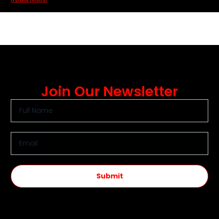
Join Our Newsletter
Full
Name
Email
Submit