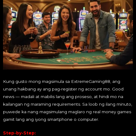
Kung gusto mong magsimula sa ExtremeGaming88, ang
unang hakbang ay ang pag-register ng account mo. Good
news — madali at mabilis lang ang proseso, at hindi mo na
kailangan ng maraming requirements. Sa loob ng ilang minuto,
puwede ka nang magsimulang maglaro ng real money games
gamit lang ang iyong smartphone o computer.
Step-by-Step: