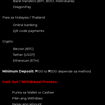
Bank transfers (BPI, BDO, Metrobank)
DragonPay
Para sa Malaysia / Thailand:
Online banking
QR code payments
Crypto:
Bitcoin (BTC)
Tether (USDT)
Ethereum (ETH)
Minimum Deposit:
₱100 to ₱200 depende sa method.
Cash Out / Withdrawal Process:
Punta sa Wallet or Cashier
Piliin ang Withdraw
Ilagay ang amount