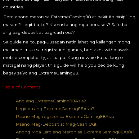
countries.
Pero anong meron sa ExtremeGaming88 at bakit ito pinipili ng
marami? Legit ba ito? Kumusta ang mga bonuses? Safe ba
ang pag-deposit at pag-cash out?
Sa guide na ito, pag-uusapan natin lahat ng kailangan mong
malaman: mula sa registration, games, bonuses, withdrawals,
mobile compatibility, at iba pa. Kung newbie ka pa lang o
matagal nang player, this guide will help you decide kung
bagay sa’yo ang ExtremeGaming88.
Table of Contents
Ano ang ExtremeGaming88Asia?
Legit ba ang ExtremeGaming88Asia?
Paano Mag-register sa ExtremeGaming88Asia
Paano Mag-Deposit at Mag-Cash Out
Anong Mga Laro ang Meron sa ExtremeGaming88Asia?