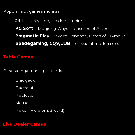
Popular slot games mula sa:
JILI
– Lucky God, Golden Empire
PG Soft
– Mahjong Ways, Treasures of Aztec
Pragmatic Play
– Sweet Bonanza, Gates of Olympus
Spadegaming, CQ9, JDB
– classic at modern slots
Table Games
Para sa mga mahilig sa cards:
Blackjack
Baccarat
Roulette
Sic Bo
Poker (Hold’em, 3-card)
Live Dealer Games