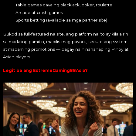
Table games gaya ng blackjack, poker, roulette
Arcade at crash games
Sports betting (available sa mga partner site)
Bukod sa full-featured na site, ang platform na ito ay kilala rin
sa madaling gamitin, mabilis mag-payout, secure ang system,
at madaming promotions — bagay na hinahanap ng Pinoy at
Asian players.
Legit ba ang ExtremeGaming88Asia?