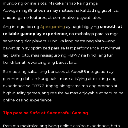
mundo ng online slots. Makakahanap ka ng mga
Apexgaming88 titles na may mataas na kalidad ng graphics,
unique game features, at competitive payout rates.
Ang integration ng
Apexgaming
ay nagbibigay ng
smooth at
reliable gameplay experience
, na mahalaga para sa mga
seryosong slot players. Hindi ka lang basta naglalaro—ang
bawat spin ay optimized para sa fast performance at minimal
lag. Dahil dito, mas nasisiguro ng FB777 na hindi lang fun,
kundi fair at rewarding ang bawat laro.
Sa madaling salita, ang bonuses at Apex88 integration ay
parehong dahilan kung bakit mas satisfying at exciting ang
experience sa FB777. Kapag pinagsama mo ang promos at
high-quality games, ang resulta ay mas enjoyable at secure na
online casino experience.
Tips para sa Safe at Successful Gaming
Para ma-maximize ang iyong online casino experience, heto