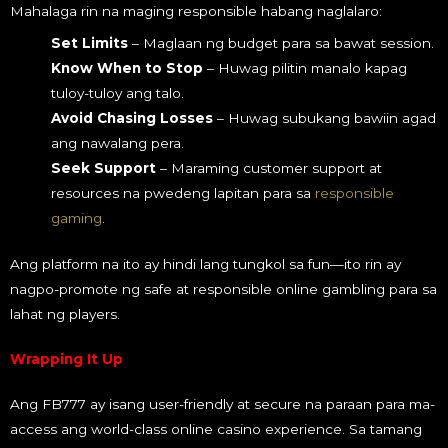
Mahalaga rin na maging responsible habang naglalaro:
Set Limits
– Maglaan ng budget para sa bawat session.
Know When to Stop
– Huwag pilitin manalo kapag
tuloy-tuloy ang talo.
Avoid Chasing Losses
– Huwag subukang bawiin agad
ang nawalang pera.
Seek Support
– Maraming customer support at
resources na pwedeng lapitan para sa
responsible
gaming
.
Ang platform na ito ay hindi lang tungkol sa fun—ito rin ay
nagpo-promote ng safe at responsible online gambling para sa
lahat ng players.
Wrapping It Up
Ang FB777 ay isang user-friendly at secure na paraan para ma-
access ang world-class online casino experience. Sa tamang