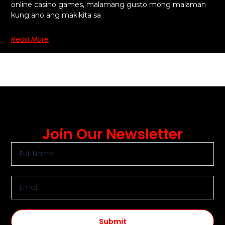
online casino games, malamang gusto mong malaman
kung ano ang makikita sa
Read More
Join Our Newsletter
Full
Name
Email
Submit