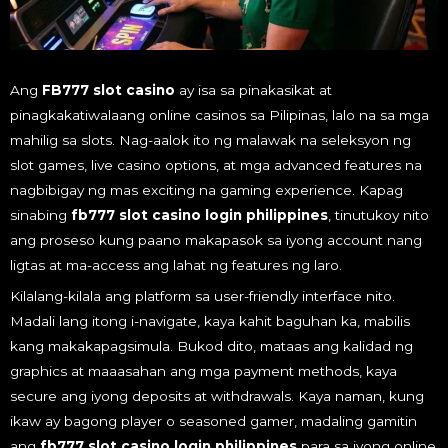
Ang
FB777 slot casino
ay isa sa pinakasikat at
pinagkakatiwalaang online casinos sa Pilipinas, lalo na sa mga
mahilig sa slots. Nag-aalok ito ng malawak na seleksyon ng
slot games, live casino options, at mga advanced features na
nagbibigay ng mas exciting na gaming experience. Kapag
sinabing
fb777 slot casino login philippines
, tinutukoy nito
ang proseso kung paano makapasok sa iyong account nang
ligtas at ma-access ang lahat ng features ng laro.
Kilalang-kilala ang platform sa user-friendly interface nito.
Madali lang itong i-navigate, kaya kahit baguhan ka, mabilis
kang makakapagsimula. Bukod dito, mataas ang kalidad ng
graphics at maaasahan ang mga payment methods, kaya
secure ang iyong deposits at withdrawals. Kaya naman, kung
ikaw ay bagong player o seasoned gamer, madaling gamitin
ang
fb777 slot casino login philippines
para sa iyong online