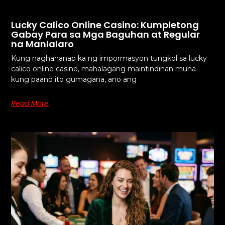
Lucky Calico Online Casino: Kumpletong
Gabay Para sa Mga Baguhan at Regular
na Manlalaro
Kung naghahanap ka ng impormasyon tungkol sa lucky
calico online casino, mahalagang maintindihan muna
kung paano ito gumagana, ano ang
Read More