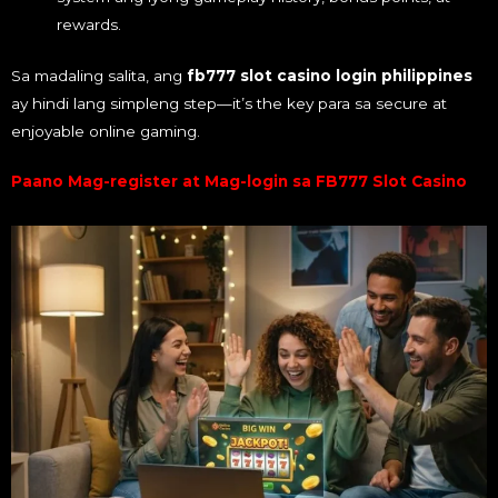
rewards.
Sa madaling salita, ang
fb777 slot casino login philippines
ay hindi lang simpleng step—it’s the key para sa secure at
enjoyable online gaming.
Paano Mag-register at Mag-login sa FB777 Slot Casino