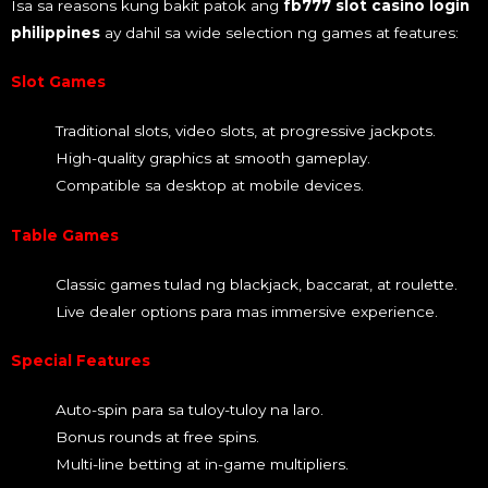
Isa sa reasons kung bakit patok ang
fb777 slot casino login
philippines
ay dahil sa wide selection ng games at features:
Slot Games
Traditional slots, video slots, at progressive jackpots.
High-quality graphics at smooth gameplay.
Compatible sa desktop at mobile devices.
Table Games
Classic games tulad ng blackjack, baccarat, at roulette.
Live dealer options para mas immersive experience.
Special Features
Auto-spin para sa tuloy-tuloy na laro.
Bonus rounds at free spins.
Multi-line betting at in-game multipliers.