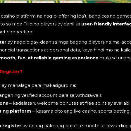
e casino platform na nag-o-offer ng iba’t ibang casino game
to sa mga Filipino players ay dahil sa
user-friendly interf
net connection.
ter
ay nagbibigay-daan sa mga bagong players na ma-acces
financial transactions at personal data, kaya hindi mo na ka
mooth, fun, at reliable gaming experience
mula sa unang
Register?
o ay mahalaga para makasiguro na:
langan ng verified account para sa withdrawals.
ions
– kadalasan, welcome bonuses at free spins ay avail
s ng platform
– kasama dito ang live casino, sports betting,
 register
ay unang hakbang para sa smooth at rewarding 