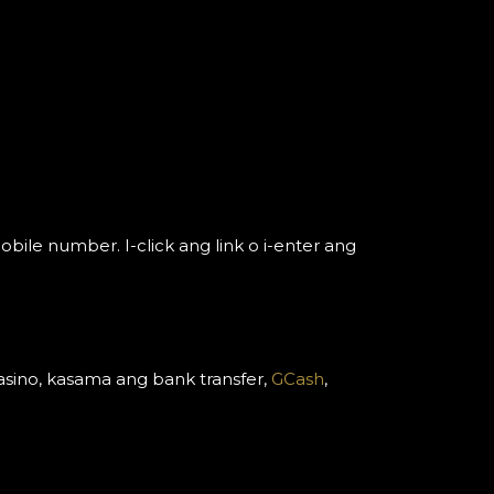
bile number. I-click ang link o i-enter ang
sino, kasama ang bank transfer,
GCash
,