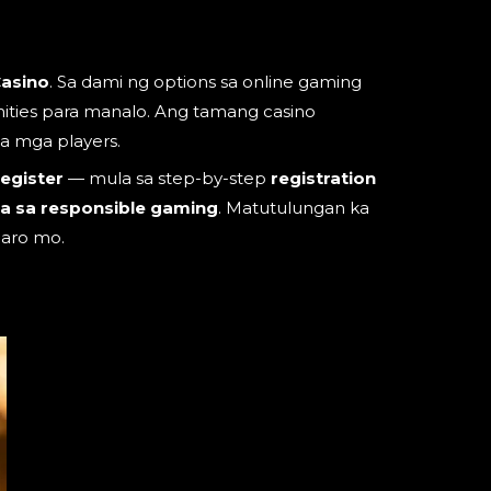
asino
. Sa dami ng options sa online gaming
ities para manalo. Ang tamang casino
sa mga players.
egister
— mula sa step-by-step
registration
ra sa responsible gaming
. Matutulungan ka
laro mo.