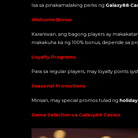
Isa sa pinakamalaking perks ng
Galaxy88 Cas
Welcome Bonus
Karaniwan, ang bagong players ay makakat
makakuha ka ng 100% bonus, depende sa pr
Loyalty Programs
Para sa regular players, may loyalty points 
Seasonal Promotions
Minsan, may special promos tulad ng
holida
Game Selection sa Galaxy88 Casino