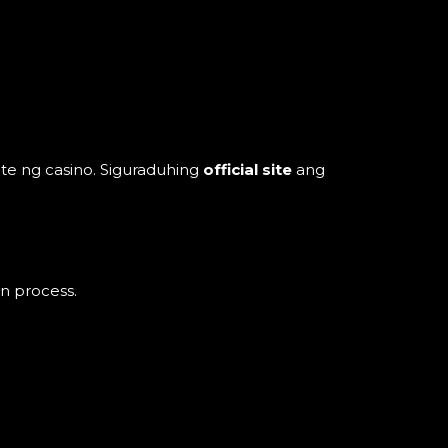
site ng casino. Siguraduhing
official site
ang
n process.