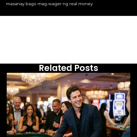
masanay bago mag-wager ng real money.
Related Posts