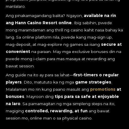
manlalaro.
Ang pinakamagandang balita? Ngayon,
available na rin
ang Hann Casino Resort online
. Ibig sabihin, pwede
mong maramdaman ang thrill ng casino kahit nasa bahay ka
lang. Sa online platform nila, pwede kang mag-sign up,
mag-deposit, at mag-explore ng games sa isang
secure at
convenient
na paraan. May mga exclusive bonuses din na
pwede mong i-claim para mas masaya at rewarding ang
bawat session.
Ang guide na ito ay para sa lahat—
first-timers o regular
players
. Dito, matututo ka ng mga
game strategies
.
Malalaman mo rin kung paano masulit ang
promotions
at
bonuses
. Mayroon ding
tips para sa safe at enjoyable
na laro
. Sa pamamagitan ng mga simpleng steps na ito,
magiging
controlled, rewarding, at fun
ang bawat
session mo, online man o sa physical casino.