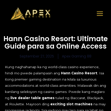
Skip
to
content
Hann Casino Resort: Ultimate
Guide para sa Online Access
September 27, 2025
Apex Gaming 88
Kung naghahanap ka ng world-class casino experience,
hindi mo pwede palampasin ang
Hann Casino Resort
. Isa
itong premier gaming destination na kilala sa luxurious
accommodations at world-class amenities. Malawak din ang
kanilang seleksyon ng casino games. Pwede kang maglaro
ng
live dealer table games
tulad ng Baccarat, Blackjack,
at Roulette. Mayroon ding
exciting slot machines
na may
progressive jackpots. Siguradong may laro para sa lahat ng