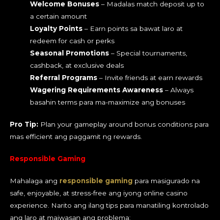
Welcome Bonuses
– Madalas match deposit up to
a certain amount
Loyalty Points
– Earn points sa bawat laro at
redeem for cash or perks
Seasonal Promotions
– Special tournaments,
cashback, at exclusive deals
Referral Programs
– Invite friends at earn rewards
Wagering Requirements Awareness
– Always
basahin terms para ma-maximize ang bonuses
Pro Tip:
Plan your gameplay around bonus conditions para
mas efficient ang paggamit ng rewards.
Responsible Gaming
Mahalaga ang
responsible gaming
para masigurado na
safe, enjoyable, at stress-free ang iyong online casino
experience. Narito ang ilang tips para manatiling kontrolado
ang laro at maiwasan ang problema: