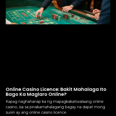
Online Casino Licence: Bakit Mahalaga Ito
Bago Ka Maglaro Online?
Kapag naghahanap ka ng mapagkakatiwalaang online
casino, isa sa pinakamahalagang bagay na dapat mong
suriin ay ang online casino licence.