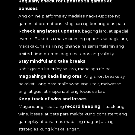
Regularly check for updates sa games at
bonuses
Ang online platforms ay madalas nag-a-update ng
games at promotions. Maglaan ng konting oras para
i-check ang latest updates
, bagong laro, at special
events. Bukod sa mas maraming options sa paglalaro,
makakakuha ka rin ng chance na samantalahin ang
limited-time promos bago matapos ang validity.
Stay mindful and take breaks
Kahit gaano ka enjoy sa laro, mahalaga rin na
magpahinga kada ilang oras
. Ang short breaks ay
nakakatulong para malinawan ang utak, maiwasan
ang fatigue, at mapanatili ang focus sa laro.
Keep track of wins and losses
Magandang habit ang
record keeping
. I-track ang
wins, losses, at bets para makita kung consistent ang
gameplay at para mas madaling mag-adjust ng
strategies kung kinakailangan.