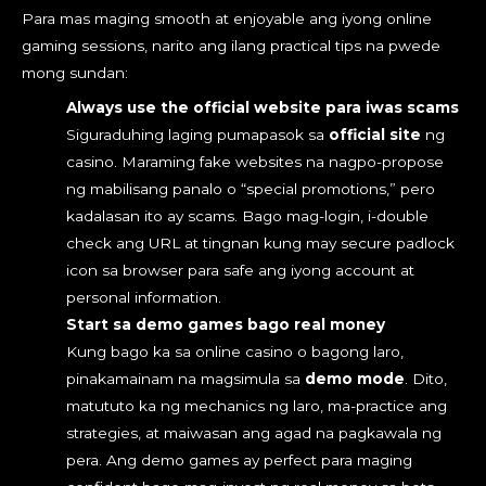
Para mas maging smooth at enjoyable ang iyong online
gaming sessions, narito ang ilang practical tips na pwede
mong sundan:
Always use the official website para iwas scams
Siguraduhing laging pumapasok sa
official site
ng
casino. Maraming fake websites na nagpo-propose
ng mabilisang panalo o “special promotions,” pero
kadalasan ito ay scams. Bago mag-login, i-double
check ang URL at tingnan kung may secure padlock
icon sa browser para safe ang iyong account at
personal information.
Start sa demo games bago real money
Kung bago ka sa online casino o bagong laro,
pinakamainam na magsimula sa
demo mode
. Dito,
matututo ka ng mechanics ng laro, ma-practice ang
strategies, at maiwasan ang agad na pagkawala ng
pera. Ang demo games ay perfect para maging