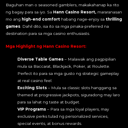
Baguhan man o seasoned gamblers, makakahanap ka rito
ng bagay para sa iyo. Sa
Hann Casino Resort,
mararanasan
mo ang
high-end comfort
habang nage-enjoy sa
thrilling
games
. Dahil dito, isa ito sa mga pinaka-preferred na
destination para sa mga casino enthusiasts.
Mga Highlight ng Hann Casino Resort:
Diverse Table Games
– Malawak ang pagpipilian
mula sa Baccarat, Blackjack, Poker, at Roulette.
Perfect ito para sa mga gusto ng strategic gameplay
at real casino feel.
Exciting Slots
– Mula sa classic slots hanggang sa
themed at progressive jackpots, siguradong may laro
para sa lahat ng taste at budget.
VIP Programs
– Para sa mga loyal players, may
exclusive perks tulad ng personalized services,
special events, at bonus rewards.