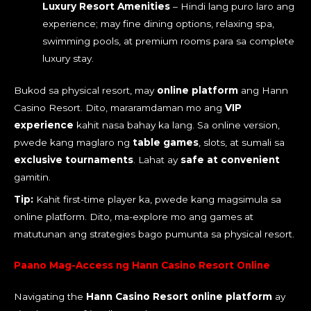
Luxury Resort Amenities
– Hindi lang puro laro ang
experience; may fine dining options, relaxing spa,
swimming pools, at premium rooms para sa complete
luxury stay.
Bukod sa physical resort, may
online platform
ang Hann
Casino Resort. Dito, mararamdaman mo ang
VIP
experience
kahit nasa bahay ka lang. Sa online version,
pwede kang maglaro ng
table games
, slots, at sumali sa
exclusive tournaments
. Lahat ay
safe at convenient
gamitin.
Tip:
Kahit first-time player ka, pwede kang magsimula sa
online platform. Dito, ma-explore mo ang games at
matutunan ang strategies bago pumunta sa physical resort.
Paano Mag-Access ng Hann Casino Resort Online
Navigating the
Hann Casino Resort online platform
ay