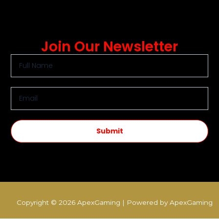
Join Our Newsletter
Full
Name
Email
Submit
Copyright © 2026 ApexGaming | Powered by ApexGaming