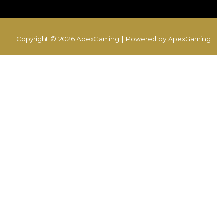
Copyright © 2026 ApexGaming | Powered by ApexGaming