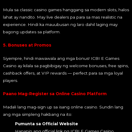
Mula sa classic casino games hanggang sa modern slots, halos
lahat ay nandito. May live dealers pa para sa mas realistic na
experience. Hindi ka mauubusan ng laro dahil laging may
bagong updates sa platform.
5. Bonuses at Promos
Siyempre, hindi mawawala ang mga bonus! ICBI E Games
Casino ay kilala sa pagbibigay ng welcome bonuses, free spins,
cashback offers, at VIP rewards — perfect para sa mga loyal
players.
Paano Mag-Register sa Online Casino Platform
Madali lang mag-sign up sa isang online casino. Sundin lang
ang mga simpleng hakbang na ito:
Pumunta sa Official Website
Hanapin ang official link ng ICBI E Games Casino.