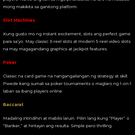
mong makikita sa ganitong platform:
Slot Machines
Kung gusto mo ng instant excitement, slots ang perfect game
para sa’yo. May classic 3-reel slots at modern 5-reel video slots
na may magagandang graphics at jackpot features.
Poker
Classic na card game na nangangailangan ng strategy at skill.
Pwede kang sumali sa poker tournaments o maglaro ng 1-on-1
laban sa ibang players online.
Baccarat
Madaling intindihin at mabilis laruin. Piliin lang kung “Player” o
“Banker,” at hintayin ang resulta. Simple pero thrilling.