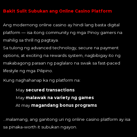
Bakit Sulit Subukan ang Online Casino Platform
Ang modernong online casino ay hindi lang basta digital
platform — isa itong community ng mga Pinoy gamers na
mahilig sa thrill ng pagtaya.
Sa tulong ng advanced technology, secure na payment
options, at exciting na rewards system, nagbibigay ito ng
makabagong paraan ng paglalaro na swak sa fast-paced
lifestyle ng mga Pilipino.
Kung naghahanap ka ng platform na:
May
secured transactions
May
malawak na variety ng games
At may
magandang bonus programs
…malamang, ang ganitong uri ng online casino platform ay isa
sa pinaka-worth it subukan ngayon.