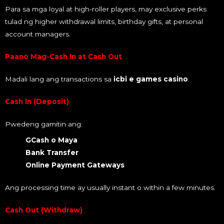
Para sa mga loyal at high-roller players, may exclusive perks
tulad ng higher withdrawal limits, birthday gifts, at personal
account managers.
Paano Mag-Cash In at Cash Out
Madali lang ang transactions sa
icbi e games casino
.
Cash In (Deposit)
Pwedeng gamitin ang:
GCash o Maya
Bank Transfer
Online Payment Gateways
Ang processing time ay usually instant o within a few minutes.
Cash Out (Withdraw)