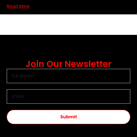
Read More
Join Our Newsletter
Full
Name
Email
Submit