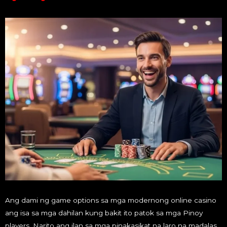
Ang dami ng game options sa mga modernong online casino
ang isa sa mga dahilan kung bakit ito patok sa mga Pinoy
players. Narito ang ilan sa mga pinakasikat na laro na madalas