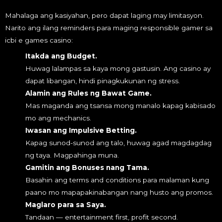
Mahalaga ang kasiyahan, pero dapat laging may limitasyon.
Narito ang ilang reminders para maging responsible gamer sa
icbi e games casino:
Itakda ang Budget.
Huwag lalampas sa kaya mong gastusin. Ang casino ay
dapat libangan, hindi pinagkukunan ng stress.
Alamin ang Rules ng Bawat Game.
Mas maganda ang tsansa mong manalo kapag kabisado
mo ang mechanics.
Iwasan ang Impulsive Betting.
Kapag sunod-sunod ang talo, huwag agad magdagdag
ng taya. Magpahinga muna.
Gamitin ang Bonuses nang Tama.
Basahin ang terms and conditions para malaman kung
paano mo mapapakinabangan nang husto ang promos.
Maglaro para sa Saya.
Tandaan — entertainment first, profit second.