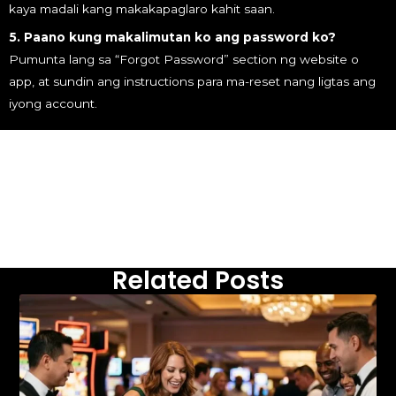
kaya madali kang makakapaglaro kahit saan.
5. Paano kung makalimutan ko ang password ko?
Pumunta lang sa “Forgot Password” section ng website o
app, at sundin ang instructions para ma-reset nang ligtas ang
iyong account.
Related Posts