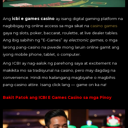
Ang
icbi e games casino
ay isang digital gaming platform na
nagbibigay ng online access sa mga sikat na
casino games
gaya ng slots, poker, baccarat, roulette, at live dealer tables.
Ang ibig sabihin ng “E-Games” ay
electronic games
, o mga
larong pang-casino na pwede mong laruin online gamit ang
iyong mobile phone, tablet, o computer.
Ang ICBI ay nag-aalok ng parehong saya at excitement na
makikita mo sa tradisyunal na casino, pero may dagdag na
convenience. Hindi mo kailangang magbiyahe o magbihis
pang-casino attire. Isang click lang — game on ka na!
Bakit Patok ang ICBI E Games Casino sa mga Pinoy