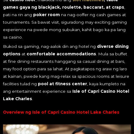
games gaya ng blackjack, roulette, baccarat, at craps
,
pati na rin ang
poker room
na nag-ooffer ng cash games at
tournaments. Sa bawat visit, siguradong may exciting gaming
experience na pwede mong subukan, kahit bago ka pa lang
sa casino.
Bukod sa gaming, nag-aalok din ang hotel ng
diverse dining
options
at
comfortable accommodations
. Mula sa buffet
at fine dining restaurants hanggang sa casual dining at bars,
may food option para sa lahat. At pagkatapos ng araw ng laro
at kainan, pwede kang mag-relax sa spacious rooms at leisure
facilities tulad ng
pool at fitness center
, kaya kumpleto na
ang entertainment experience sa
Isle of Capri Casino Hotel
Lake Charles
.
Overview ng Isle of Capri Casino Hotel Lake Charles