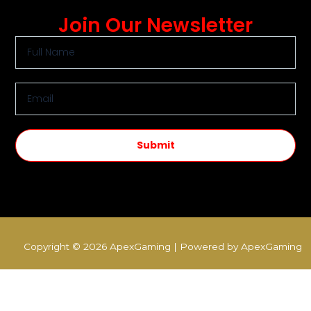
Join Our Newsletter
Full
Name
Email
Submit
Copyright © 2026 ApexGaming | Powered by ApexGaming