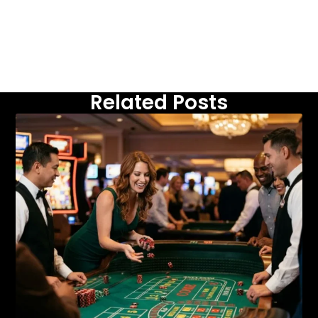
Related Posts