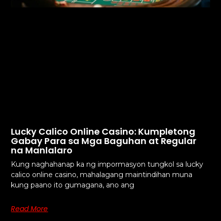
Lucky Calico Online Casino: Kumpletong
Gabay Para sa Mga Baguhan at Regular
na Manlalaro
Kung naghahanap ka ng impormasyon tungkol sa lucky
calico online casino, mahalagang maintindihan muna
kung paano ito gumagana, ano ang
Read More