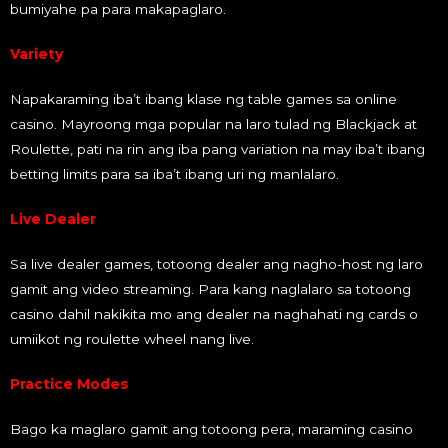
bumiyahe pa para makapaglaro.
Variety
Napakaraming iba’t ibang klase ng table games sa online
casino. Mayroong mga popular na laro tulad ng Blackjack at
Roulette, pati na rin ang iba pang variation na may iba’t ibang
betting limits para sa iba’t ibang uri ng manlalaro.
Live Dealer
Sa live dealer games, totoong dealer ang nagho-host ng laro
gamit ang video streaming. Para kang naglalaro sa totoong
casino dahil nakikita mo ang dealer na naghahati ng cards o
umiikot ng roulette wheel nang live.
Practice Modes
Bago ka maglaro gamit ang totoong pera, maraming casino