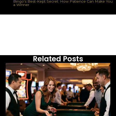
Bingo’s Best-Kept Secret: How Patience Can Make You
a Winner
Related Posts