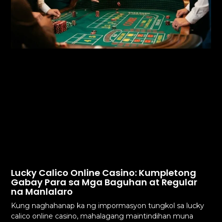
Lucky Calico Online Casino: Kumpletong
Gabay Para sa Mga Baguhan at Regular
na Manlalaro
Kung naghahanap ka ng impormasyon tungkol sa lucky
calico online casino, mahalagang maintindihan muna