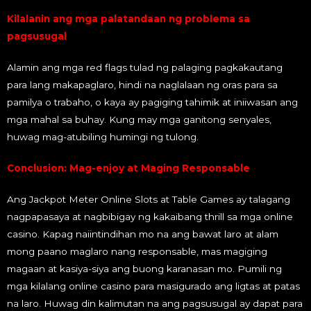
Kilalanin ang mga palatandaan ng problema sa
pagsusugal
Alamin ang mga red flags tulad ng palaging pagkakautang
para lang makapaglaro, hindi na naglalaan ng oras para sa
pamilya o trabaho, o kaya ay pagiging tahimik at iniiwasan ang
mga mahal sa buhay. Kung may mga ganitong senyales,
huwag mag-atubiling humingi ng tulong.
Conclusion: Mag-enjoy at Maging Responsable
Ang Jackpot Meter Online Slots at Table Games ay talagang
nagpapasaya at nagbibigay ng kakaibang thrill sa mga online
casino. Kapag naiintindihan mo na ang bawat laro at alam
mong paano maglaro nang responsable, mas magiging
magaan at kasiya-siya ang buong karanasan mo. Pumili ng
mga kilalang online casino para masigurado ang ligtas at patas
na laro. Huwag din kalimutan na ang pagsusugal ay dapat para