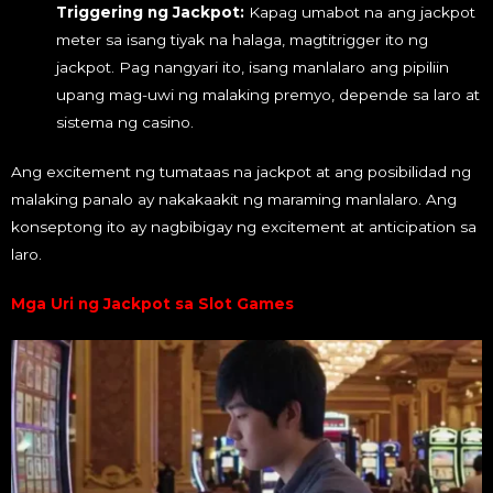
Triggering ng Jackpot:
Kapag umabot na ang jackpot
meter sa isang tiyak na halaga, magtitrigger ito ng
jackpot. Pag nangyari ito, isang manlalaro ang pipiliin
upang mag-uwi ng malaking premyo, depende sa laro at
sistema ng casino.
Ang excitement ng tumataas na jackpot at ang posibilidad ng
malaking panalo ay nakakaakit ng maraming manlalaro. Ang
konseptong ito ay nagbibigay ng excitement at anticipation sa
laro.
Mga Uri ng Jackpot sa Slot Games