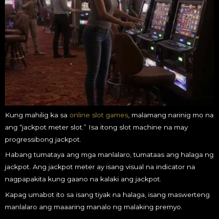
Kung mahilig ka sa
online slot games
, malamang narinig mo na
ang “jackpot meter slot.” Isa itong slot machine na may
progressibong jackpot.
Habang tumataya ang mga manlalaro, tumataas ang halaga ng
jackpot. Ang jackpot meter ay isang visual na indicator na
nagpapakita kung gaano na kalaki ang jackpot.
Kapag umabot ito sa isang tiyak na halaga, isang maswerteng
manlalaro ang maaaring manalo ng malaking premyo.