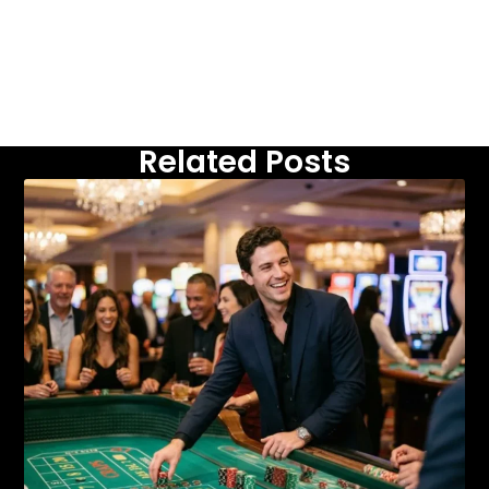
Related Posts