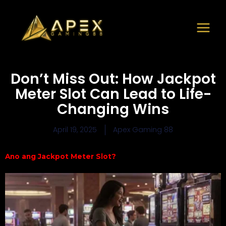
Skip
to
content
Don’t Miss Out: How Jackpot
Meter Slot Can Lead to Life-
Changing Wins
April 19, 2025
Apex Gaming 88
Ano ang Jackpot Meter Slot?