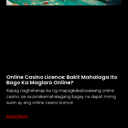
Online Casino Licence: Bakit Mahalaga Ito
Bago Ka Maglaro Online?
Kapag naghahanap ka ng mapagkakatiwalaang online
casino, isa sa pinakamahalagang bagay na dapat mong
suriin ay ang online casino licence.
Read More