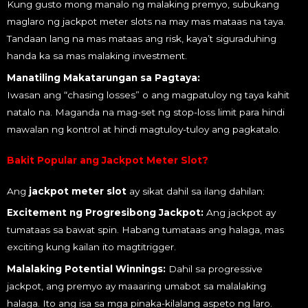
Kung gusto mong manalo ng malaking premyo, subukang
maglaro ng jackpot meter slots na may mas mataas na taya.
Tandaan lang na mas mataas ang risk, kaya’t siguraduhing
handa ka sa mas malaking investment.
Manatiling Makatarungan sa Pagtaya:
Iwasan ang “chasing losses” o ang magpatuloy ng taya kahit
natalo na. Maganda na mag-set ng stop-loss limit para hindi
mawalan ng kontrol at hindi magtuloy-tuloy ang pagkatalo.
Bakit Popular ang Jackpot Meter Slot?
Ang
jackpot meter slot
ay sikat dahil sa ilang dahilan:
Excitement ng Progresibong Jackpot:
Ang jackpot ay
tumataas sa bawat spin. Habang tumataas ang halaga, mas
exciting kung kailan ito magtitrigger.
Malalaking Potential Winnings:
Dahil sa progressive
jackpot, ang premyo ay maaaring umabot sa malalaking
halaga. Ito ang isa sa mga pinaka-kilalang aspeto ng laro.