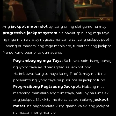
Ang
jackpot meter slot
ay isang uri ng slot game na may
progressive jackpot system
. Sa bawat spin, ang mga taya
ng mga manlalaro ay nagsasama-sama sa isang jackpot pool.
Habang dumadami ang mga manlalaro, tumataas ang jackpot.
Narito kung paano ito gumagana:
Pag-ambag ng mga Taya:
Sa bawat spin, isang bahagi
ng iyong taya ay idinadagdag sa jackpot pool.
Halimbawa, kung tumaya ka ng Php10, may maliit na
porsyento ng iyong taya na pupunta sa jackpot fund.
Progresibong Pagtaas ng Jackpot:
Habang mas
maraming manlalaro ang tumataya, patuloy na lumalaki
ang jackpot. Makikita mo ito sa screen bilang
jackpot
meter
, na nagpapakita kung gaano kalaki ang jackpot
na maaari mong manalo.