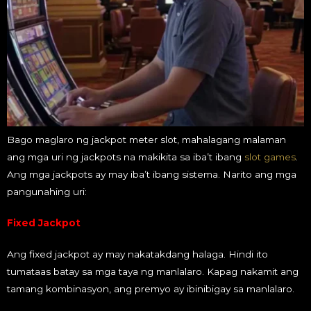
Bago maglaro ng jackpot meter slot, mahalagang malaman
ang mga uri ng jackpots na makikita sa iba’t ibang
slot games
.
Ang mga jackpots ay may iba’t ibang sistema. Narito ang mga
pangunahing uri:
Fixed Jackpot
Ang fixed jackpot ay may nakatakdang halaga. Hindi ito
tumataas batay sa mga taya ng manlalaro. Kapag nakamit ang
tamang kombinasyon, ang premyo ay ibinibigay sa manlalaro.