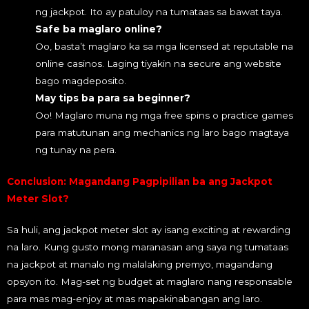
ng jackpot. Ito ay patuloy na tumataas sa bawat taya.
Safe ba maglaro online?
Oo, basta’t maglaro ka sa mga licensed at reputable na
online casinos. Laging tiyakin na secure ang website
bago magdeposito.
May tips ba para sa beginner?
Oo! Maglaro muna ng mga free spins o practice games
para matutunan ang mechanics ng laro bago magtaya
ng tunay na pera.
Conclusion: Magandang Pagpipilian ba ang Jackpot
Meter Slot?
Sa huli, ang jackpot meter slot ay isang exciting at rewarding
na laro. Kung gusto mong maranasan ang saya ng tumataas
na jackpot at manalo ng malalaking premyo, magandang
opsyon ito. Mag-set ng budget at maglaro nang responsable
para mas mag-enjoy at mas mapakinabangan ang laro.