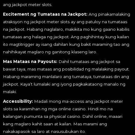
ang jackpot meter slots.
Excitement ng Tumataas na Jackpot:
Ang pinakamalaking
atraksyon ng jackpot meter slots ay ang patuloy na tumataas
na jackpot. Habang naglalaro, makikita mo kung gaano kabilis
tumataas ang halaga ng jackpot. Ang paghihintay kung kailan
ito magtitrigger ay isang dahilan kung bakit maraming tao ang
nahihikayat maglaro ng ganitong klaseng laro.
Mas Mataas na Payouts:
Dahil tumataas ang jackpot sa
bawat taya, mas mataas ang posibilidad ng malalaking payout.
Habang maraming manlalaro ang tumataya, tumataas din ang
jackpot. Kaya’t lumalaki ang iyong pagkakataong manalo ng
malaki.
Accessibility:
Madali mong ma-access ang jackpot meter
slots sa karamihan ng mga online casino. Hindi mo na
kailangan pumunta sa physical casino. Dahil online, maaari
kang maglaro kahit saan at kailan. Mas marami ang
nakakapasok sa laro at nasusubukan ito.