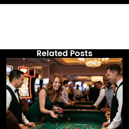
Related Posts