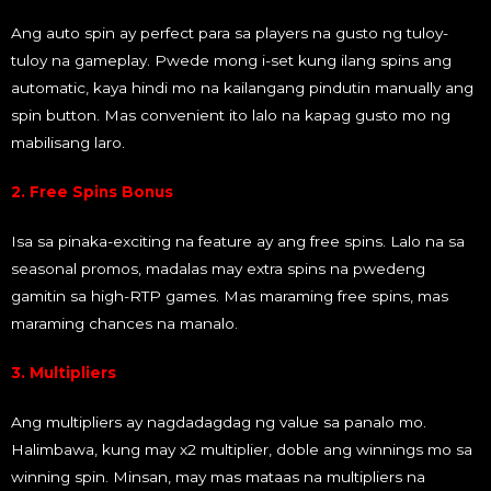
Ang auto spin ay perfect para sa players na gusto ng tuloy-
tuloy na gameplay. Pwede mong i-set kung ilang spins ang
automatic, kaya hindi mo na kailangang pindutin manually ang
spin button. Mas convenient ito lalo na kapag gusto mo ng
mabilisang laro.
2. Free Spins Bonus
Isa sa pinaka-exciting na feature ay ang free spins. Lalo na sa
seasonal promos, madalas may extra spins na pwedeng
gamitin sa high-RTP games. Mas maraming free spins, mas
maraming chances na manalo.
3. Multipliers
Ang multipliers ay nagdadagdag ng value sa panalo mo.
Halimbawa, kung may x2 multiplier, doble ang winnings mo sa
winning spin. Minsan, may mas mataas na multipliers na