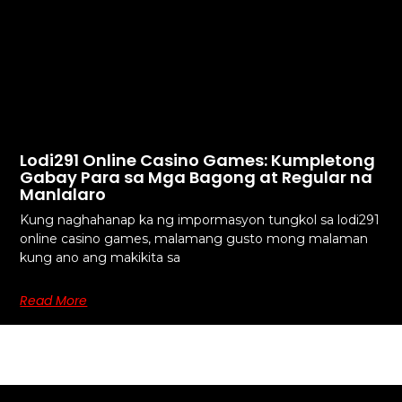
Lodi291 Online Casino Games: Kumpletong
Gabay Para sa Mga Bagong at Regular na
Manlalaro
Kung naghahanap ka ng impormasyon tungkol sa lodi291
online casino games, malamang gusto mong malaman
kung ano ang makikita sa
Read More