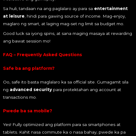
Sa huli, tandaan na ang paglalaro ay para sa
entertainment
at leisure
, hindi para gawing source of income. Mag-enjoy,
maglaro ng smart, at laging mag-set ng limit sa budget mo.
Good luck sa iyong spins, at sana maging masaya at rewarding
ang bawat session mo!
FAQ – Frequently Asked Questions
Safe ba ang platform?
Oo, safe ito basta maglalaro ka sa official site. Gumagamit sila
ng
advanced security
para protektahan ang account at
transactions mo.
Pwede ba sa mobile?
Yes! Fully optimized ang platform para sa smartphones at
tablets. Kahit nasa commute ka o nasa bahay, pwede ka pa