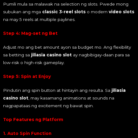
Pumili mula sa malawak na selection ng slots. Pwede mong
subukan ang mga
classic 3-reel slots
o modern
video slots
na may 5 reels at multiple paylines.
Step 4: Mag-set ng Bet
Adjust mo ang bet amount ayon sa budget mo. Ang flexibility
sa betting sa
jiliasia casino slot
ay nagbibigay-daan para sa
low-risk o high-risk gameplay.
Step 5: Spin at Enjoy
Pindutin ang spin button at hintayin ang resulta. Sa
jiliasia
casino slot
, may kasamang animations at sounds na
nagpapataas ng excitement ng bawat spin.
Top Features ng Platform
1. Auto Spin Function