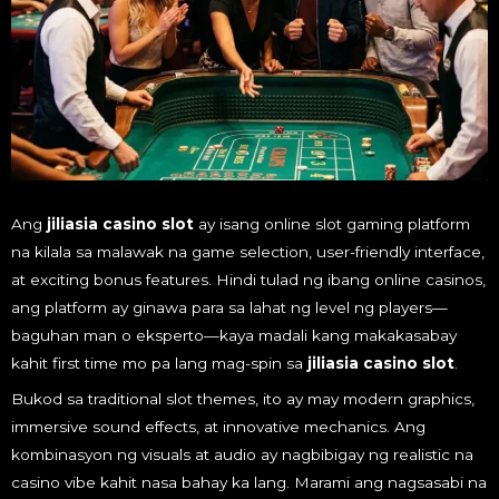
Ang
jiliasia casino slot
ay isang online slot gaming platform
na kilala sa malawak na game selection, user-friendly interface,
at exciting bonus features. Hindi tulad ng ibang online casinos,
ang platform ay ginawa para sa lahat ng level ng players—
baguhan man o eksperto—kaya madali kang makakasabay
kahit first time mo pa lang mag-spin sa
jiliasia casino slot
.
Bukod sa traditional slot themes, ito ay may modern graphics,
immersive sound effects, at innovative mechanics. Ang
kombinasyon ng visuals at audio ay nagbibigay ng realistic na
casino vibe kahit nasa bahay ka lang. Marami ang nagsasabi na