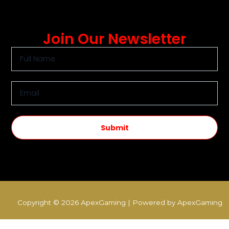
Join Our Newsletter
Full
Name
Email
Submit
Copyright © 2026 ApexGaming | Powered by ApexGaming