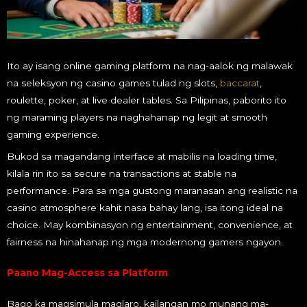
Ito ay isang online gaming platform na nag-aalok ng malawak
na seleksyon ng casino games tulad ng slots,
baccarat
,
roulette, poker, at live dealer tables. Sa Pilipinas, paborito ito
ng maraming players na naghahanap ng legit at smooth
gaming experience.
Bukod sa magandang interface at mabilis na loading time,
kilala rin ito sa secure na transactions at stable na
performance. Para sa mga gustong maranasan ang realistic na
casino atmosphere kahit nasa bahay lang, isa itong ideal na
choice. May kombinasyon ng entertainment, convenience, at
fairness na hinahanap ng mga modernong gamers ngayon.
Paano Mag-Access sa Platform
Bago ka magsimula maglaro, kailangan mo munang ma-