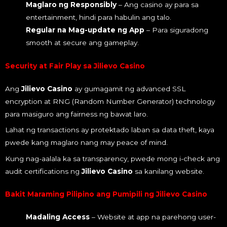
Maglaro ng Responsibly
– Ang casino ay para sa
entertainment, hindi para habulin ang talo.
Regular na Mag-update ng App
– Para siguradong
smooth at secure ang gameplay.
Security at Fair Play sa Jilievo Casino
Ang
Jilievo Casino
ay gumagamit ng advanced SSL
encryption at RNG (Random Number Generator) technology
para masiguro ang fairness ng bawat laro.
Lahat ng transactions ay protektado laban sa data theft, kaya
pwede kang maglaro nang may peace of mind.
Kung nag-aalala ka sa transparency, pwede mong i-check ang
audit certifications ng
Jilievo Casino
sa kanilang website.
Bakit Maraming Pilipino ang Pumipili ng Jilievo Casino
Madaling Access
– Website at app na parehong user-