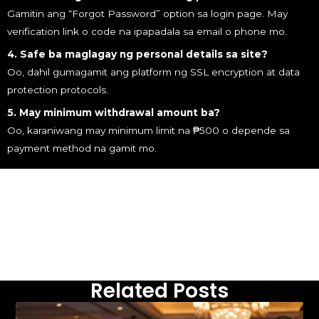
Gamitin ang “Forgot Password” option sa login page. May
verification link o code na ipapadala sa email o phone mo.
4. Safe ba maglagay ng personal details sa site?
Oo, dahil gumagamit ang platform ng SSL encryption at data
protection protocols.
5. May minimum withdrawal amount ba?
Oo, karaniwang may minimum limit na ₱500 o depende sa
payment method na gamit mo.
Related Posts