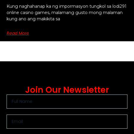
Kung naghahanap ka ng impormasyon tungkol sa lodi291
online casino games, malamang gusto mong malaman
kung ano ang makikita sa
Read More
Join Our Newsletter
Full
Name
Email