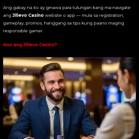
Ang gabay na ito ay ginawa para tulungan kang ma-navigate
ang
Jilievo Casino
website o app — mula sa registration,
gameplay, promos, hanggang sa tips kung paano maging
responsible gamer.
Ano ang Jilievo Casino?