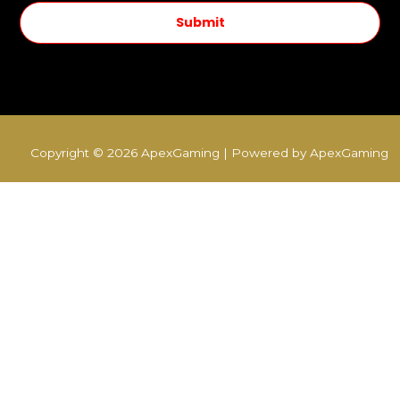
Submit
Copyright © 2026 ApexGaming | Powered by ApexGaming