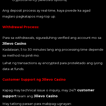
Ang deposit process ay real-time, kaya pwede ka agad
maglaro pagkatapos mag-top up.
Withdrawal Process:
Para sa withdrawals, siguraduhing verified ang account mo sa
Jilievo Casino
.
Kadalasan, 5 to 30 minutes lang ang processing time depende
sa method na pinili mo.
Lahat ng transactions ay encrypted para protektado ang iyong
data at funds.
Customer Support ng Jilievo Casino
Kapag may technical issue o inquiry, may 24/7
customer
support
team ang
Jilievo Casino
.
May tatlong paraan para makipag-ugnayan: