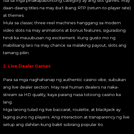
Isa sa mga pinakapaboritong category ay ang slot games. May
daan-daang titles na may iba’t ibang RTP (return-to-player rate)
at themes.
Mula sa classic three-reel machines hanggang sa modern
video slots na may animations at bonus features, siguradong
hindi ka mauubusan ng excitement. Kung gusto mo ng
mabilisang laro na may chance sa malaking payout, slots ang
tamang piliin.
2. Live Dealer Games
Para sa mga naghahanap ng authentic casino vibe, subukan
ang live dealer section. May real human dealers na naka-
stream sa HD quality, kaya parang nasa totoong casino ka
lang.
Mga larong tulad ng live baccarat, roulette, at blackjack ay
laging puno ng players. Ang interaction at transparency ng live
setup ang dahilan kung bakit sobrang popular ito.