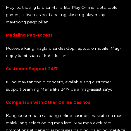
May iba’t ibang laro sa Maharlika Play Online: slots, table
games, at live casino. Lahat ng klase ng players ay
mayroong pagpipilian.
Madaling Pag-access
Puwede kang maglaro sa desktop, laptop, o mobile. Mag-
enjoy kahit saan at kahit kailan.
Customer Support 24/7
Kung may tanong o concern, available ang customer
support team ng Maharlika 24/7 para mag-assist sa’yo.
Comparison with Other Online Casinos
Kung ikukumpara sa ibang online casinos, makikita na mas
malaki ang selection ng mga laro. May mga exclusive
promotions at generous bonuses na hindi palaging makikita