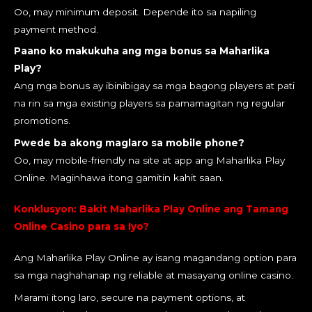
Oo, may minimum deposit. Depende ito sa napiling
payment method.
Paano ko makukuha ang mga bonus sa Maharlika
Play?
Ang mga bonus ay ibinibigay sa mga bagong players at pati
na rin sa mga existing players sa pamamagitan ng regular
promotions.
Pwede ba akong maglaro sa mobile phone?
Oo, may mobile-friendly na site at app ang Maharlika Play
Online. Maginhawa itong gamitin kahit saan.
Konklusyon: Bakit Maharlika
Play Online ang
Tamang
Online Casino para sa Iyo?
Ang Maharlika Play Online ay isang magandang option para
sa mga naghahanap ng reliable at masayang online casino.
Marami itong laro, secure na payment options, at