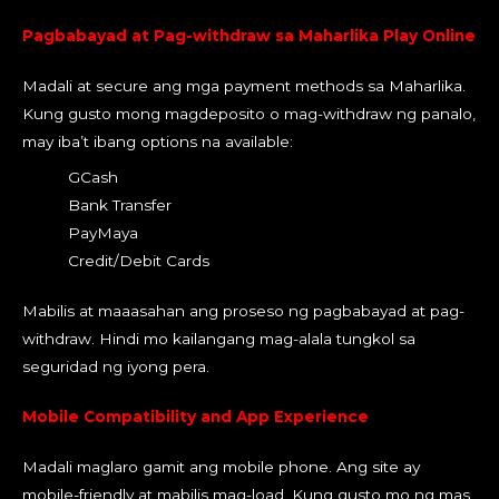
Pagbabayad at Pag-withdraw sa Maharlika
Play Online
Madali at secure ang mga payment methods sa Maharlika.
Kung gusto mong magdeposito o mag-withdraw ng panalo,
may iba’t ibang options na available:
GCash
Bank Transfer
PayMaya
Credit/Debit Cards
Mabilis at maaasahan ang proseso ng pagbabayad at pag-
withdraw. Hindi mo kailangang mag-alala tungkol sa
seguridad ng iyong pera.
Mobile Compatibility and App Experience
Madali maglaro gamit ang mobile phone. Ang site ay
mobile-friendly at mabilis mag-load. Kung gusto mo ng mas