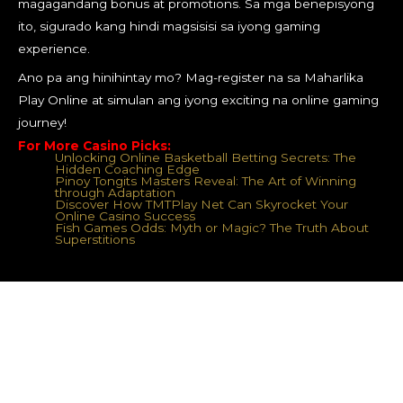
magagandang bonus at promotions. Sa mga benepisyong
ito, sigurado kang hindi magsisisi sa iyong gaming
experience.
Ano pa ang hinihintay mo? Mag-register na sa Maharlika
Play Online at simulan ang iyong exciting na online gaming
journey!
For More Casino Picks:
Unlocking Online Basketball Betting Secrets: The
Hidden Coaching Edge
Pinoy Tongits Masters Reveal: The Art of Winning
through Adaptation
Discover How TMTPlay Net Can Skyrocket Your
Online Casino Success
Fish Games Odds: Myth or Magic? The Truth About
Superstitions