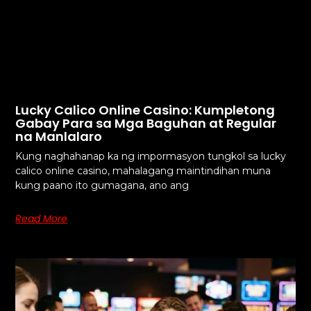
Lucky Calico Online Casino: Kumpletong
Gabay Para sa Mga Baguhan at Regular
na Manlalaro
Kung naghahanap ka ng impormasyon tungkol sa lucky
calico online casino, mahalagang maintindihan muna
kung paano ito gumagana, ano ang
Read More