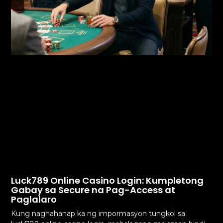
Luck789 Online Casino Login: Kumpletong
Gabay sa Secure na Pag-Access at
Paglalaro
Kung naghahanap ka ng impormasyon tungkol sa