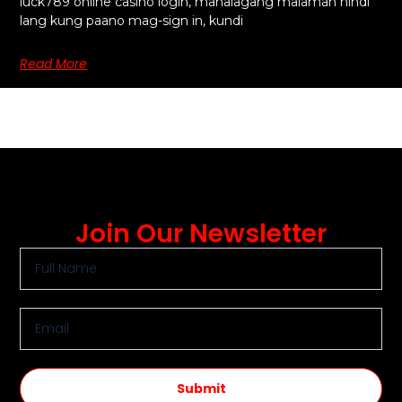
luck789 online casino login, mahalagang malaman hindi
lang kung paano mag-sign in, kundi
Read More
Join Our Newsletter
Full
Name
Email
Submit