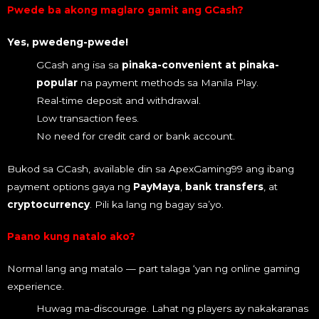
Pwede ba akong maglaro gamit ang GCash?
Yes, pwedeng-pwede!
GCash ang isa sa
pinaka-convenient at pinaka-
popular
na payment methods sa Manila Play.
Real-time deposit and withdrawal.
Low transaction fees.
No need for credit card or bank account.
Bukod sa GCash, available din sa ApexGaming99 ang ibang
payment options gaya ng
PayMaya
,
bank transfers
, at
cryptocurrency
. Pili ka lang ng bagay sa’yo.
Paano kung natalo ako?
Normal lang ang matalo — part talaga ‘yan ng online gaming
experience.
Huwag ma-discourage. Lahat ng players ay nakakaranas