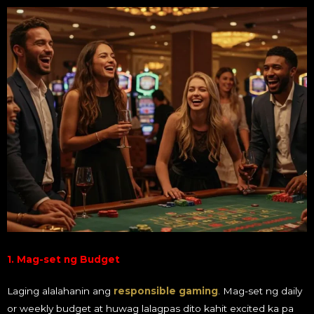
1. Mag-set ng Budget
Laging alalahanin ang
responsible gaming
. Mag-set ng daily
or weekly budget at huwag lalagpas dito kahit excited ka pa