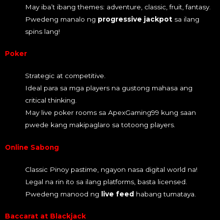
May iba’t ibang themes: adventure, classic, fruit, fantasy.
Pwedeng manalo ng
progressive jackpot
sa ilang
spins lang!
Poker
Strategic at competitive.
Ideal para sa mga players na gustong mahasa ang
critical thinking.
May live poker rooms sa ApexGaming99 kung saan
pwede kang makipaglaro sa totoong players.
Online Sabong
Classic Pinoy pastime, ngayon nasa digital world na!
Legal na rin ito sa ilang platforms, basta licensed.
Pwedeng manood ng
live feed
habang tumataya.
Baccarat at Blackjack