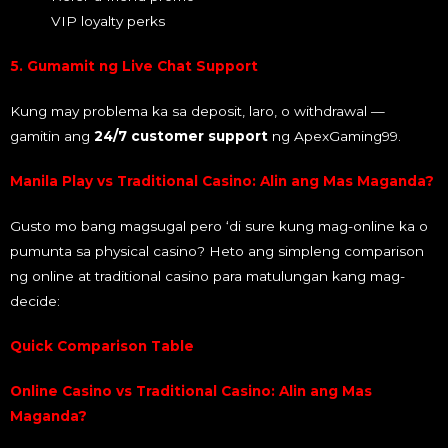
VIP loyalty perks
5. Gumamit ng Live Chat Support
Kung may problema ka sa deposit, laro, o withdrawal —
gamitin ang
24/7 customer support
ng ApexGaming99.
Manila Play vs Traditional Casino: Alin ang Mas Maganda?
Gusto mo bang magsugal pero ‘di sure kung mag-online ka o
pumunta sa physical casino? Heto ang simpleng comparison
ng online at traditional casino para matulungan kang mag-
decide:
Quick Comparison Table
Online Casino vs Traditional Casino: Alin ang Mas
Maganda?