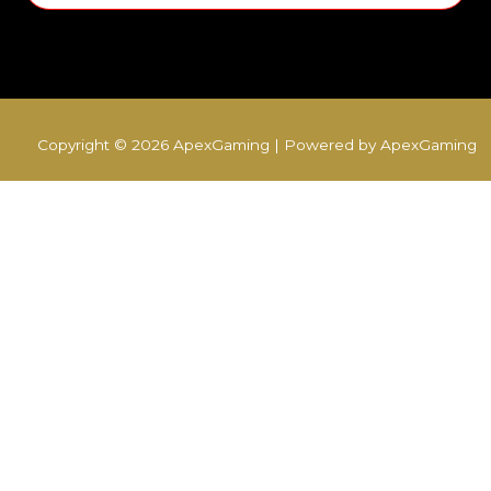
Copyright © 2026 ApexGaming | Powered by ApexGaming