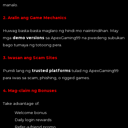
manalo.
2. Aralin ang Game Mechanics
Huwag basta-basta maglaro ng hindi mo naiintindihan. May
mga
demo versions
sa ApexGaming99 na pwedeng subukan
bago tumaya ng totoong pera.
3. Iwasan ang Scam Sites
Pumili lang ng
trusted platforms
tulad ng ApexGaming99
para iwas sa scam, phishing, o rigged games.
4. Mag-claim ng Bonuses
Take advantage of:
Welcome bonus
Daily login rewards
Refer-a-friend promo