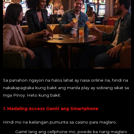
Sa panahon ngayon na halos lahat ay nasa online na, hindi na
nakakapagtaka kung bakit ang manila play ay sobrang sikat sa
mga Pinoy. Heto kung bakit:
1. Madaling Access Gamit ang Smartphone
Hindi mo na kailangan pumunta sa casino para maglaro.
Gamit lang ang cellphone mo, pwede ka nang maglaro