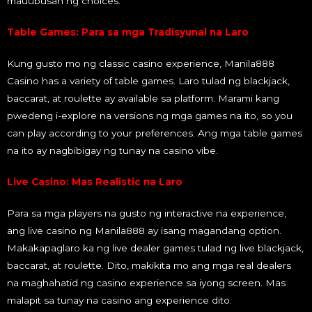
mauubusan ng choices.
Table Games: Para sa mga Tradisyunal na Laro
Kung gusto mo ng classic casino experience, Manila888
Casino has a variety of table games. Laro tulad ng blackjack,
baccarat, at roulette ay available sa platform. Marami kang
pwedeng i-explore na versions ng mga games na ito, so you
can play according to your preferences. Ang mga table games
na ito ay nagbibigay ng tunay na casino vibe.
Live Casino: Mas Realistic na Laro
Para sa mga players na gusto ng interactive na experience,
ang live casino ng Manila888 ay isang magandang option.
Makakapaglaro ka ng live dealer games tulad ng live blackjack,
baccarat, at roulette. Dito, makikita mo ang mga real dealers
na maghahatid ng casino experience sa iyong screen. Mas
malapit sa tunay na casino ang experience dito.