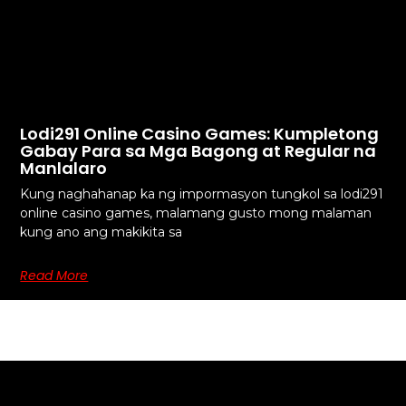
Lodi291 Online Casino Games: Kumpletong
Gabay Para sa Mga Bagong at Regular na
Manlalaro
Kung naghahanap ka ng impormasyon tungkol sa lodi291
online casino games, malamang gusto mong malaman
kung ano ang makikita sa
Read More