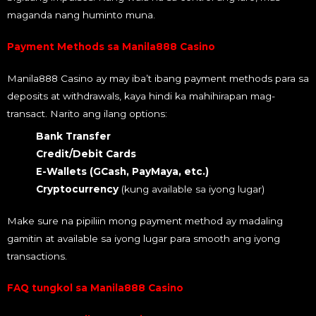
maganda nang huminto muna.
Payment Methods sa Manila888 Casino
Manila888 Casino ay may iba’t ibang payment methods para sa
deposits at withdrawals, kaya hindi ka mahihirapan mag-
transact. Narito ang ilang options:
Bank Transfer
Credit/Debit Cards
E-Wallets (GCash, PayMaya, etc.)
Cryptocurrency
(kung available sa iyong lugar)
Make sure na pipiliin mong payment method ay madaling
gamitin at available sa iyong lugar para smooth ang iyong
transactions.
FAQ tungkol sa Manila888 Casino