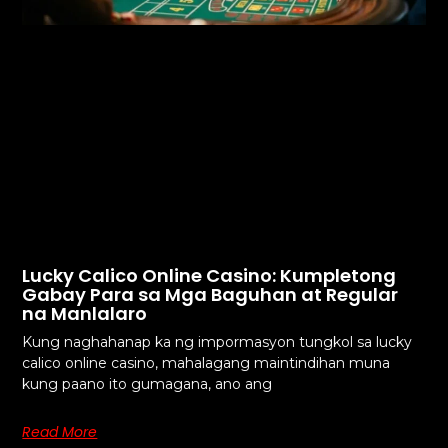
Lucky Calico Online Casino: Kumpletong
Gabay Para sa Mga Baguhan at Regular
na Manlalaro
Kung naghahanap ka ng impormasyon tungkol sa lucky
calico online casino, mahalagang maintindihan muna
kung paano ito gumagana, ano ang
Read More