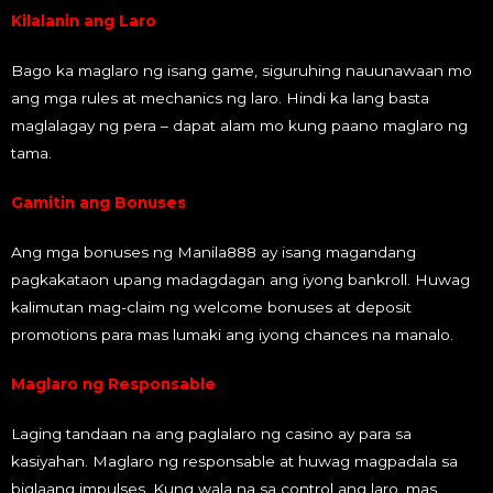
Kilalanin ang Laro
Bago ka maglaro ng isang game, siguruhing nauunawaan mo
ang mga rules at mechanics ng laro. Hindi ka lang basta
maglalagay ng pera – dapat alam mo kung paano maglaro ng
tama.
Gamitin ang Bonuses
Ang mga bonuses ng Manila888 ay isang magandang
pagkakataon upang madagdagan ang iyong bankroll. Huwag
kalimutan mag-claim ng welcome bonuses at deposit
promotions para mas lumaki ang iyong chances na manalo.
Maglaro ng Responsable
Laging tandaan na ang paglalaro ng casino ay para sa
kasiyahan. Maglaro ng responsable at huwag magpadala sa
biglaang impulses. Kung wala na sa control ang laro, mas