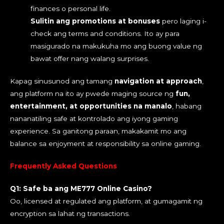
finances o personal life.
Sulitin ang promotions at bonuses
pero laging i-
check ang terms and conditions. Ito ay para
masigurado na makukuha mo ang buong value ng
bawat offer nang walang surprises.
Kapag sinusunod ang tamang
navigation at approach
,
ang platform na ito ay pwede maging source ng
fun,
entertainment, at opportunities na manalo
, habang
nananatiling safe at kontrolado ang iyong gaming
experience. Sa ganitong paraan, makakamit mo ang
balance sa enjoyment at responsibility sa online gaming.
Frequently Asked Questions
Q1: Safe ba ang ME777 Online Casino?
Oo, licensed at regulated ang platform, at gumagamit ng
encryption sa lahat ng transactions.