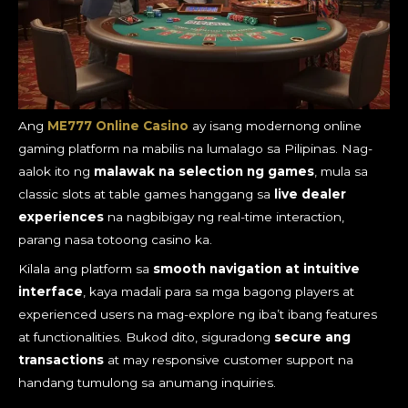
Ang
ME777 Online Casino
ay isang modernong online
gaming platform na mabilis na lumalago sa Pilipinas. Nag-
aalok ito ng
malawak na selection ng games
, mula sa
classic slots at table games hanggang sa
live dealer
experiences
na nagbibigay ng real-time interaction,
parang nasa totoong casino ka.
Kilala ang platform sa
smooth navigation at intuitive
interface
, kaya madali para sa mga bagong players at
experienced users na mag-explore ng iba’t ibang features
at functionalities. Bukod dito, siguradong
secure ang
transactions
at may responsive customer support na
handang tumulong sa anumang inquiries.