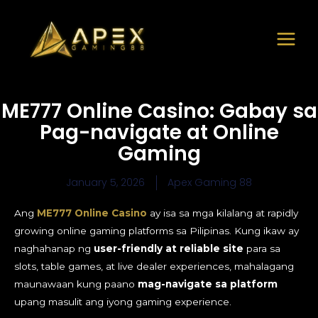
Skip
to
content
ME777 Online Casino: Gabay sa
Pag-navigate at Online
Gaming
January 5, 2026
Apex Gaming 88
Ang
ME777 Online Casino
ay isa sa mga kilalang at rapidly
growing online gaming platforms sa Pilipinas. Kung ikaw ay
naghahanap ng
user-friendly at reliable site
para sa
slots, table games, at live dealer experiences, mahalagang
maunawaan kung paano
mag-navigate sa platform
upang masulit ang iyong gaming experience.