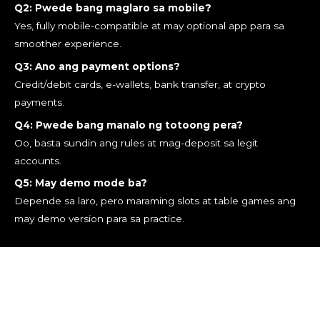
Q2: Pwede bang maglaro sa mobile?
Yes, fully mobile-compatible at may optional app para sa
smoother experience.
Q3: Ano ang payment options?
Credit/debit cards, e-wallets, bank transfer, at crypto
payments.
Q4: Pwede bang manalo ng totoong pera?
Oo, basta sundin ang rules at mag-deposit sa legit
accounts.
Q5: May demo mode ba?
Depende sa laro, pero maraming slots at table games ang
may demo version para sa practice.