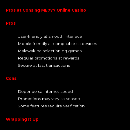
Pros at Cons ng ME777 Online Casino
Pros
User-friendly at smooth interface
Mobile-friendly at compatible sa devices
Malawak na selection ng games
Regular promotions at rewards
Secure at fast transactions
Cons
Depende sa internet speed
Promotions may vary sa season
Some features require verification
Wrapping It Up