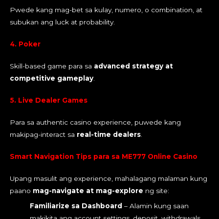
Pwede kang mag-bet sa kulay, numero, o combination, at
subukan ang luck at probability.
4. Poker
Skill-based game para sa
advanced strategy at
competitive gameplay
.
5. Live Dealer Games
Para sa authentic casino experience, puwede kang
makipag-interact sa
real-time dealers
.
Smart Navigation Tips para sa ME777 Online Casino
Upang masulit ang experience, mahalagang malaman kung
paano
mag-navigate at mag-explore
ng site:
Familiarize sa Dashboard
– Alamin kung saan
makikita ang account settings, deposit, withdrawals,