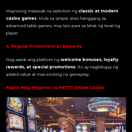
Mayroong malawak na selection ng
classic at modern
casino games
. Mula sa simple slots hanggang sa
advanced table games, may laro para sa lahat ng level ng
player.
4. Regular Promotions at Rewards
Nag-aalok ang platform ng
welcome bonuses, loyalty
rewards, at special promotions
. Ito ay nagbibigay ng
added value at mas exciting na gameplay.
Paano Mag-Register sa ME777 Online Casino