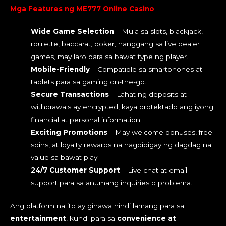
Mga Features ng ME777 Online Casino
Wide Game Selection
– Mula sa slots, blackjack,
roulette, baccarat, poker, hanggang sa live dealer
games, may laro para sa bawat type ng player.
Mobile-Friendly
– Compatible sa smartphones at
tablets para sa gaming on-the-go.
Secure Transactions
– Lahat ng deposits at
withdrawals ay encrypted, kaya protektado ang iyong
financial at personal information.
Exciting Promotions
– May welcome bonuses, free
spins, at loyalty rewards na nagbibigay ng dagdag na
value sa bawat play.
24/7 Customer Support
– Live chat at email
support para sa anumang inquiries o problema.
Ang platform na ito ay ginawa hindi lamang para sa
entertainment
, kundi para sa
convenience at