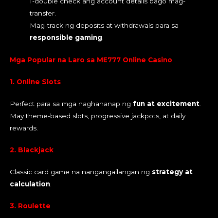
I-double check ang account details bago mag-
transfer.
Mag-track ng deposits at withdrawals para sa
responsible gaming
.
Mga Popular na Laro sa ME777 Online Casino
1. Online Slots
Perfect para sa mga naghahanap ng
fun at excitement
.
May theme-based slots, progressive jackpots, at daily
rewards.
2. Blackjack
Classic card game na nangangailangan ng
strategy at
calculation
.
3. Roulette