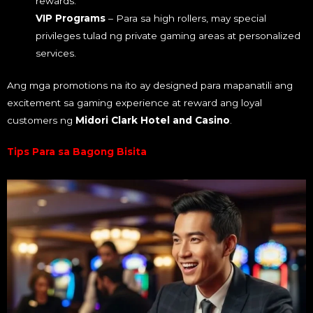
rewards.
VIP Programs
– Para sa high rollers, may special
privileges tulad ng private gaming areas at personalized
services.
Ang mga promotions na ito ay designed para mapanatili ang
excitement sa gaming experience at reward ang loyal
customers ng
Midori Clark Hotel and Casino
.
Tips Para sa Bagong Bisita