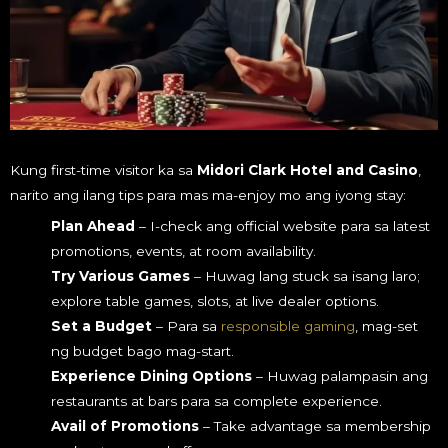
Kung first-time visitor ka sa
Midori Clark Hotel and Casino
,
narito ang ilang tips para mas ma-enjoy mo ang iyong stay:
Plan Ahead
– I-check ang official website para sa latest
promotions, events, at room availability.
Try Various Games
– Huwag lang stuck sa isang laro;
explore table games, slots, at live dealer options.
Set a Budget
– Para sa
responsible gaming
, mag-set
ng budget bago mag-start.
Experience Dining Options
– Huwag palampasin ang
restaurants at bars para sa complete experience.
Avail of Promotions
– Take advantage sa membership