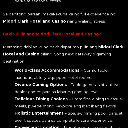
perks at seasonal offers.
Sa ganitong paraan, makakakuha ka ng full experience ng
Midori Clark Hotel and Casino
nang walang stress.
Bakit Piliin ang Midori Clark Hotel and Casino?
Maraming dahilan kung bakit dapat mo piliin ang
Midori Clark
Hotel and Casino
bilang iyong next getaway o gaming
destination:
World-Class Accommodations
– Comfortable,
luxurious, at fully-equipped hotel rooms.
Diverse Gaming Options
– Table games, slots, at live
dealer games para sa lahat ng gaming level.
Delicious Dining Choices
– From fine dining to casual
meals, pwede mong i-explore ang iba’t ibang flavors.
Holistic Entertainment
– Spa, swimming pool, bars, at
event spaces para sa complete leisure experience.
Convenient Location
– Madaling ma-access mula sa