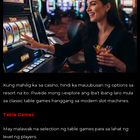
Kung mahilig ka sa casino, hindi ka mauubusan ng options sa
resort na ito. Pwede mong i-explore ang iba’t ibang laro mula
sa classic table games hanggang sa modern slot machines.
Table Games
May malawak na selection ng table games para sa lahat ng
level ng players: