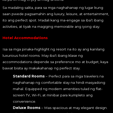
Sa madaling salita, para sa mga naghahanap ng lugar kung
saan pwede pagsamahin ang luxury, leisure, at entertainment,
ito ang perfect spot. Madali kang ma-engage sa iba’t ibang
activities, at tiyak na magiging memorable ang iyong stay.
Hotel Accommodations
Isa sa mga pinaka-highlight ng resort na ito ay ang kanilang
luxurious hotel rooms. May iba’t ibang klase ng
accommodations depende sa preference mo at budget, kaya
bawat bisita ay makakahanap ng perfect stay.
Standard Rooms
– Perfect para sa mga travelers na
naghahanap ng comfortable stay na hindi masyadong
mahal. Equipped ng modern amenities tulad ng flat-
screen TV, Wi-Fi, at minibar para kumpleto ang
convenience.
Deluxe Rooms
– Mas spacious at may elegant design.