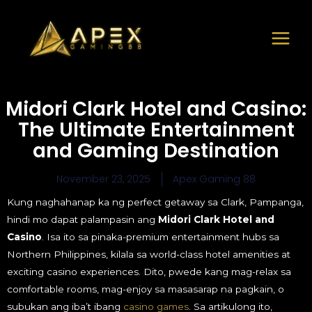
Skip
to
content
Midori Clark Hotel and Casino:
The Ultimate Entertainment
and Gaming Destination
November 23, 2025
Apex Gaming 88
Kung naghahanap ka ng perfect getaway sa Clark, Pampanga,
hindi mo dapat palampasin ang
Midori Clark Hotel and
Casino
. Isa ito sa pinaka-premium entertainment hubs sa
Northern Philippines, kilala sa world-class hotel amenities at
exciting casino experiences. Dito, pwede kang mag-relax sa
comfortable rooms, mag-enjoy sa masasarap na pagkain, o
subukan ang iba’t ibang
casino games
. Sa artikulong ito,