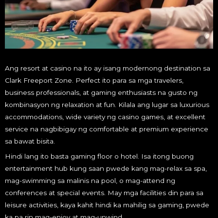
Ang resort at casino na ito ay isang modernong destination sa
Clark Freeport Zone. Perfect ito para sa mga travelers,
business professionals, at gaming enthusiasts na gusto ng
kombinasyon ng relaxation at fun. Kilala ang lugar sa luxurious
accommodations, wide variety ng casino games, at excellent
service na nagbibigay ng comfortable at premium experience
sa bawat bisita.
Hindi lang ito basta gaming floor o hotel. Isa itong buong
entertainment hub kung saan pwede kang mag-relax sa spa,
mag-swimming sa malinis na pool, o mag-attend ng
conferences at special events. May mga facilities din para sa
leisure activities, kaya kahit hindi ka mahilig sa gaming, pwede
ka pa rin mag-enjoy at mag-unwind.