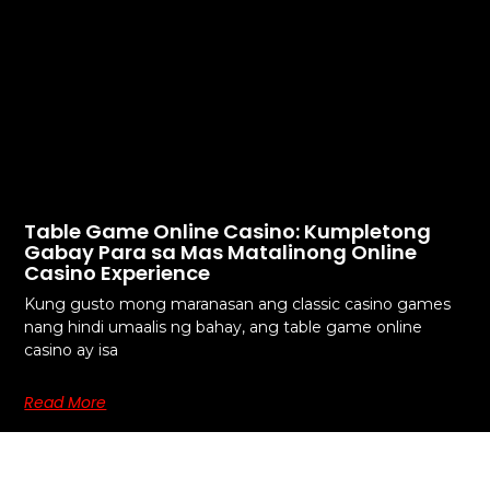
Table Game Online Casino: Kumpletong
Gabay Para sa Mas Matalinong Online
Casino Experience
Kung gusto mong maranasan ang classic casino games
nang hindi umaalis ng bahay, ang table game online
casino ay isa
Read More