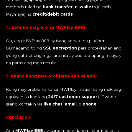
methods tulad ng
bank transfer
,
e-wallets
(Gcash,
Paymaya), at
credit/debit cards
.
4. Safe ba maglaro sa MWPlay 888?
Oo, ang MWPlay 888 ay isang secure na platform.
Gumagamit ito ng
SSL encryption
para protektahan ang
iyong data, at ang mga laro nila ay audited upang matiyak
na patas ang mga resulta.
5. Paano kung may problema ako sa app?
Kung may problema ka sa MWPlay, maaari kang makipag-
ugnayan sa kanilang
24/7 customer support
. Pwede
silang kontakin via
live chat
,
email
, o
phone
.
Conclusion
Ang
MWPlay 888
ay isang magandang platform para sa