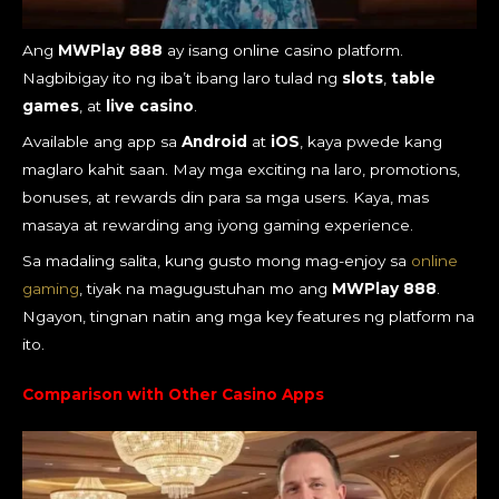
Ang
MWPlay 888
ay isang online casino platform.
Nagbibigay ito ng iba’t ibang laro tulad ng
slots
,
table
games
, at
live casino
.
Available ang app sa
Android
at
iOS
, kaya pwede kang
maglaro kahit saan. May mga exciting na laro, promotions,
bonuses, at rewards din para sa mga users. Kaya, mas
masaya at rewarding ang iyong gaming experience.
Sa madaling salita, kung gusto mong mag-enjoy sa
online
gaming
, tiyak na magugustuhan mo ang
MWPlay 888
.
Ngayon, tingnan natin ang mga key features ng platform na
ito.
Comparison with Other Casino Apps