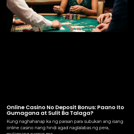
Online Casino No Deposit Bonus: Paano Ito
Gumagana at Sulit Ba Talaga?
Kung naghahanap ka ng paraan para subukan ang isang
online casino nang hindi agad naglalabas ng pera,
malamang narinig mo