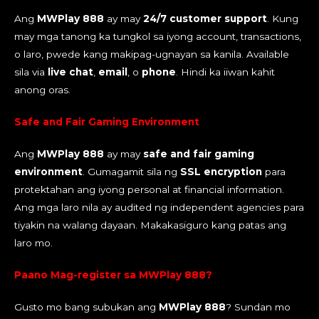
Ang
MWPlay 888
ay may
24/7 customer support
. Kung
may mga tanong ka tungkol sa iyong account, transactions,
o laro, pwede kang makipag-ugnayan sa kanila. Available
sila via
live chat
,
email
, o
phone
. Hindi ka iiwan kahit
anong oras.
Safe and Fair Gaming Environment
Ang
MWPlay 888
ay may
safe and fair gaming
environment
. Gumagamit sila ng
SSL encryption
para
protektahan ang iyong personal at financial information.
Ang mga laro nila ay audited ng independent agencies para
tiyakin na walang dayaan. Makakasiguro kang patas ang
laro mo.
Paano Mag-register sa MWPlay 888?
Gusto mo bang subukan ang
MWPlay 888
? Sundan mo