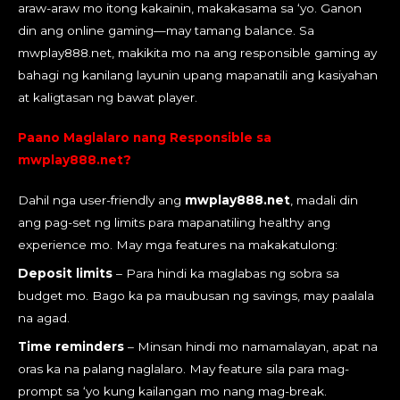
araw-araw mo itong kakainin, makakasama sa ‘yo. Ganon
din ang online gaming—may tamang balance. Sa
mwplay888.net, makikita mo na ang responsible gaming ay
bahagi ng kanilang layunin upang mapanatili ang kasiyahan
at kaligtasan ng bawat player.
Paano Maglalaro nang Responsible sa
mwplay888.net?
Dahil nga user-friendly ang
mwplay888.net
, madali din
ang pag-set ng limits para mapanatiling healthy ang
experience mo. May mga features na makakatulong:
Deposit limits
– Para hindi ka maglabas ng sobra sa
budget mo. Bago ka pa maubusan ng savings, may paalala
na agad.
Time reminders
– Minsan hindi mo namamalayan, apat na
oras ka na palang naglalaro. May feature sila para mag-
prompt sa ‘yo kung kailangan mo nang mag-break.