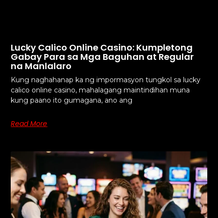
Lucky Calico Online Casino: Kumpletong
Gabay Para sa Mga Baguhan at Regular
na Manlalaro
Kung naghahanap ka ng impormasyon tungkol sa lucky
calico online casino, mahalagang maintindihan muna
kung paano ito gumagana, ano ang
Read More