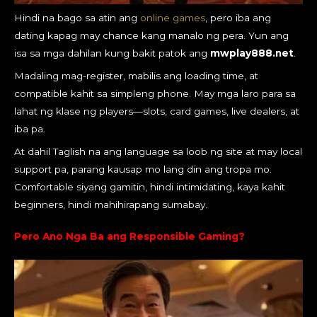
Hindi na bago sa atin ang
online games
, pero iba ang
dating kapag may chance kang manalo ng pera. Yun ang
isa sa mga dahilan kung bakit patok ang
mwplay888.net
.
Madaling mag-register, mabilis ang loading time, at
compatible kahit sa simpleng phone. May mga laro para sa
lahat ng klase ng players—slots, card games, live dealers, at
iba pa.
At dahil Taglish na ang language sa loob ng site at may local
support pa, parang kausap mo lang din ang tropa mo.
Comfortable siyang gamitin, hindi intimidating, kaya kahit
beginners, hindi mahihirapang sumabay.
Pero Ano Nga Ba ang Responsible Gaming?