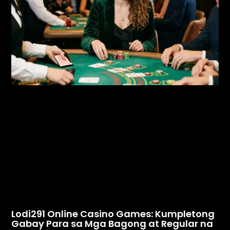
Lodi291 Online Casino Games: Kumpletong
Gabay Para sa Mga Bagong at Regular na