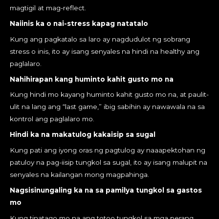
magtigil at mag-reflect.
Naiinis ka o nai-stress kapag natatalo
Kung ang pagkatalo sa laro ay nagdudulot ng sobrang
stress o inis, ito ay isang senyales na hindi na healthy ang
paglalaro.
Nahihirapan kang huminto kahit gusto mo na
Kung hindi mo kayang huminto kahit gusto mo na, at paulit-
ulit na lang ang “last game,” ibig sabihin ay nawawala na sa
kontrol ang paglalaro mo.
Hindi ka na makatulog kakaisip sa sugal
Kung pati ang iyong oras ng pagtulog ay naaapektohan ng
patuloy na pag-iisip tungkol sa sugal, ito ay isang malupit na
senyales na kailangan mong magpahinga.
Nagsisinungaling ka na sa pamilya tungkol sa gastos
mo
Kung tinatago mo na ang totoo tungkol sa mga perang