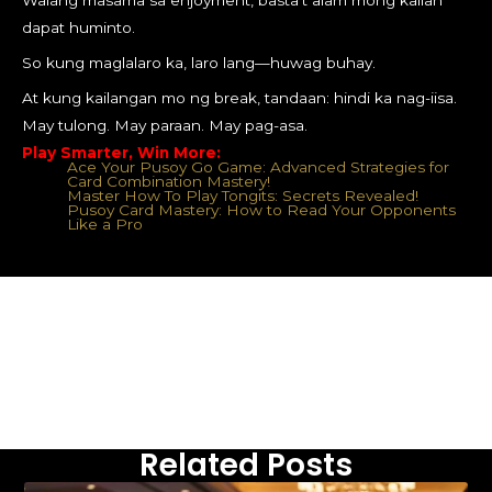
dapat huminto.
So kung maglalaro ka, laro lang—huwag buhay.
At kung kailangan mo ng break, tandaan: hindi ka nag-iisa.
May tulong. May paraan. May pag-asa.
Play Smarter, Win More:
Ace Your Pusoy Go Game: Advanced Strategies for
Card Combination Mastery!
Master How To Play Tongits: Secrets Revealed!
Pusoy Card Mastery: How to Read Your Opponents
Like a Pro
Related Posts