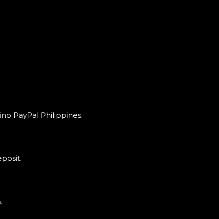
no PayPal Philippines.
posit.
.