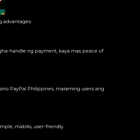
ng advantages:
nagha-handle ng payment, kaya mas peace of
sino PayPal Philippines, maraming users ang
ple, mabilis, user-friendly.