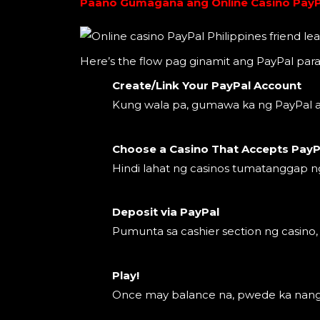
Paano Gumagana ang Online Casino PayPa
Here’s the flow pag ginamit ang PayPal para 
Create/Link Your PayPal Account
Kung wala pa, gumawa ka ng PayPal ac
Choose a Casino That Accepts PayP
Hindi lahat ng casinos tumatanggap ng
Deposit via PayPal
Pumunta sa cashier section ng casino, 
Play!
Once may balance na, pwede ka nang ma