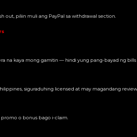
out, piliin muli ang PayPal sa withdrawal section.
rs
ra na kaya mong gamitin — hindi yung pang-bayad ng bills
hilippines, siguraduhing licensed at may magandang review
 promo o bonus bago i-claim.