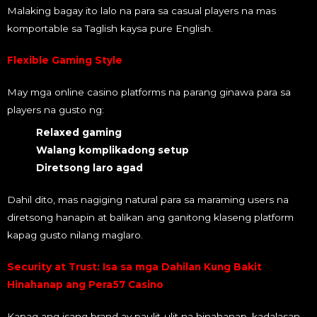
Malaking bagay ito lalo na para sa casual players na mas
komportable sa Taglish kaysa pure English.
Flexible Gaming Style
May mga online casino platforms na parang ginawa para sa
players na gusto ng:
Relaxed gaming
Walang komplikadong setup
Diretsong laro agad
Dahil dito, mas nagiging natural para sa maraming users na
diretsong hanapin at balikan ang ganitong klaseng platform
kapag gusto nilang maglaro.
Security at Trust: Isa sa mga Dahilan Kung Bakit
Hinahanap ang Pera57 Casino
Kapag ang isang brand ay paulit-ulit na hinahanap, kadalasan