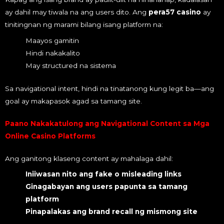
ay dahil may tiwala na ang users dito. Ang
pera57 casino
ay
tinitingnan ng marami bilang isang platform na:
Maayos gamitin
Hindi nakakalito
May structured na sistema
Sa navigational intent, hindi na tinatanong kung legit ba—ang
goal ay makapasok agad sa tamang site.
Paano Nakakatulong ang Navigational Content sa Mga
Online Casino Platforms
Ang ganitong klaseng content ay mahalaga dahil:
Iniiwasan nito ang fake o misleading links
Ginagabayan ang users papunta sa tamang
platform
Pinapalakas ang brand recall ng mismong site