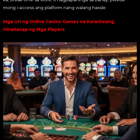
mong i-access ang platform nang walang hassle.
Mga Uri ng Online Casino Games na Karaniwang
Hinahanap ng Mga Players