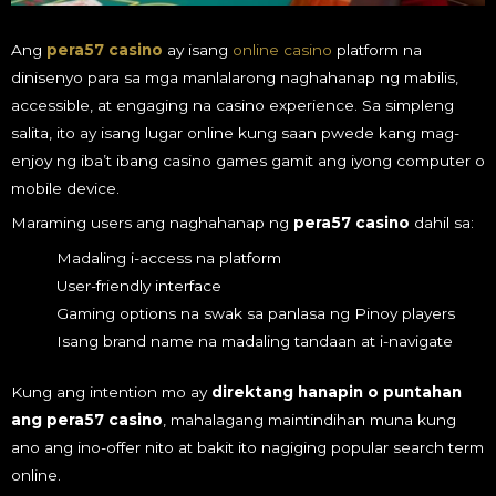
Ang
pera57 casino
ay isang
online casino
platform na
dinisenyo para sa mga manlalarong naghahanap ng mabilis,
accessible, at engaging na casino experience. Sa simpleng
salita, ito ay isang lugar online kung saan pwede kang mag-
enjoy ng iba’t ibang casino games gamit ang iyong computer o
mobile device.
Maraming users ang naghahanap ng
pera57 casino
dahil sa:
Madaling i-access na platform
User-friendly interface
Gaming options na swak sa panlasa ng Pinoy players
Isang brand name na madaling tandaan at i-navigate
Kung ang intention mo ay
direktang hanapin o puntahan
ang pera57 casino
, mahalagang maintindihan muna kung
ano ang ino-offer nito at bakit ito nagiging popular search term
online.