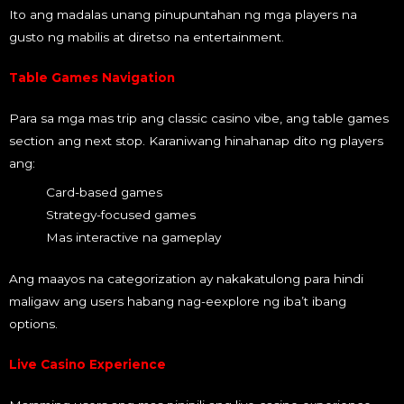
Ito ang madalas unang pinupuntahan ng mga players na
gusto ng mabilis at diretso na entertainment.
Table Games Navigation
Para sa mga mas trip ang classic casino vibe, ang table games
section ang next stop. Karaniwang hinahanap dito ng players
ang:
Card-based games
Strategy-focused games
Mas interactive na gameplay
Ang maayos na categorization ay nakakatulong para hindi
maligaw ang users habang nag-eexplore ng iba’t ibang
options.
Live Casino Experience