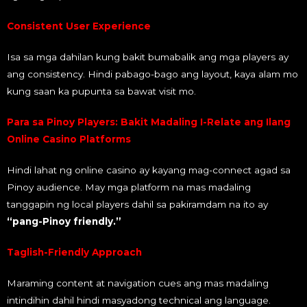
Consistent User Experience
Isa sa mga dahilan kung bakit bumabalik ang mga players ay
ang consistency. Hindi pabago-bago ang layout, kaya alam mo
kung saan ka pupunta sa bawat visit mo.
Para sa Pinoy Players: Bakit Madaling I-Relate ang Ilang
Online Casino Platforms
Hindi lahat ng online casino ay kayang mag-connect agad sa
Pinoy audience. May mga platform na mas madaling
tanggapin ng local players dahil sa pakiramdam na ito ay
“pang-Pinoy friendly.”
Taglish-Friendly Approach
Maraming content at navigation cues ang mas madaling
intindihin dahil hindi masyadong technical ang language.