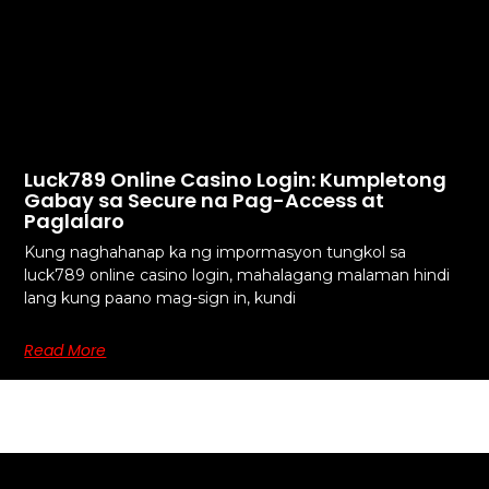
Luck789 Online Casino Login: Kumpletong
Gabay sa Secure na Pag-Access at
Paglalaro
Kung naghahanap ka ng impormasyon tungkol sa
luck789 online casino login, mahalagang malaman hindi
lang kung paano mag-sign in, kundi
Read More