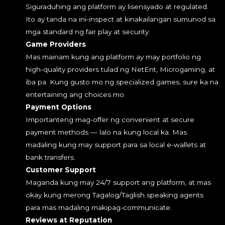
Siguraduhing ang platform ay lisensyado at regulated.
Ito ay tanda na ini-inspect at kinakailangan sumunod sa
mga standard ng fair play at security.
Game Providers
Mas mainam kung ang platform ay may portfolio ng
high-quality providers tulad ng NetEnt, Microgaming, at
iba pa. Kung gusto mo ng specialized games, sure ka na
entertaining ang choices mo.
Payment Options
Importanteng mag-offer ng convenient at secure
payment methods — lalo na kung local ka. Mas
madaling kung may support para sa local e-wallets at
bank transfers.
Customer Support
Maganda kung may 24/7 support ang platform, at mas
okay kung merong Tagalog/Taglish speaking agents
para mas madaling makipag-communicate.
Reviews at Reputation