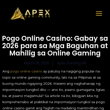
Skip
to
content
Pogo Online Casino: Gabay sa
2026 para sa Mga Baguhan at
Mahilig sa Online Gaming
March 16, 2026
Apex Gaming 88
Ang
pogo online casino
ay patuloy na nagiging popular na
topic sa online gaming community, lalo na sa Pilipinas at sa
buong mundo ngayong 2026. Marami ang naghahanap ng
impormasyon tungkol dito — ano ito, paano gumagana, ligtas
ba, at paano magsimula? Sa article na ito, bibigyan kita ng
komprehensibo at praktikal na impormasyon tungkol sa pogo
online casino gamit ang Taglish na madaling maintindihan ng