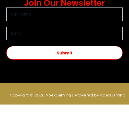
Join Our Newsletter
Full
Name
Email
Submit
Copyright © 2026 ApexGaming | Powered by ApexGaming