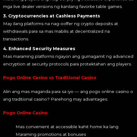
mga live dealer versions ng kanilang favorite table games.
3. Cryptocurrencies at Cashless Payments
May ilang platforms na nag-ooffer ng crypto deposits at
withdrawals para sa mas mabilis at decentralized na
transactions.
4. Enhanced Security Measures
Mas maraming platforms ngayon ang gumagamit ng advanced
encryption at security protocols para protektahan ang players.
Pogo Online Casino vs Traditional Casino
Alin ang mas maganda para sa iyo — ang pogo online casino o
ang traditional casino? Parehong may advantages:
Pogo Online Casino
Mas convenient at accessible kahit home ka lang
Maraming promotions at bonuses