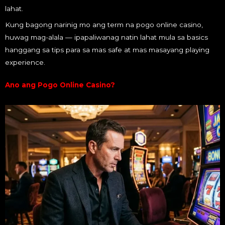
lahat.
Kung bagong narinig mo ang term na pogo online casino,
huwag mag-alala — ipapaliwanag natin lahat mula sa basics
hanggang sa tips para sa mas safe at mas masayang playing
experience.
Ano ang Pogo Online Casino?