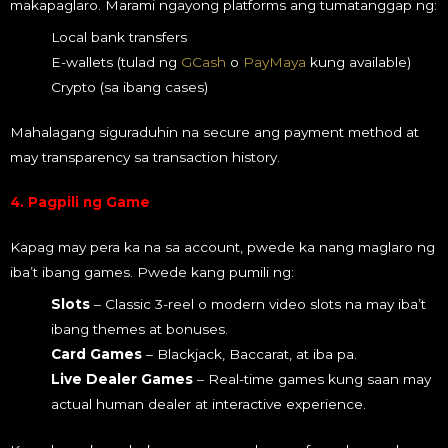
makapaglaro. Marami ngayong platforms ang tumatanggap ng:
Local bank transfers
E-wallets (tulad ng
GCash
o
PayMaya
kung available)
Crypto (sa ibang cases)
Mahalagang siguraduhin na secure ang payment method at
may transparency sa transaction history.
4. Pagpili ng Game
Kapag may pera ka na sa account, pwede ka nang maglaro ng
iba’t ibang games. Pwede kang pumili ng:
Slots
– Classic 3-reel o modern video slots na may iba’t
ibang themes at bonuses.
Card Games
– Blackjack, Baccarat, at iba pa.
Live Dealer Games
– Real-time games kung saan may
actual human dealer at interactive experience.