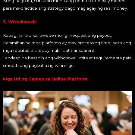
Kung bago ka, subukan muna ang demo o free play modes
para ma-practice ang strategy bago maglagay ng real money.
5. Withdrawals
Kapag nanalo ka, pwede mong i-request ang payout.
Karamihan sa mga platforms ay may processing time, pero ang
mga reputable sites ay mabilis at transparent.
Tandaan na basahin ang withdrawal limits at requirements para
smooth ang pagkuha ng winnings.
Mga Uri ng Games sa Online Platform