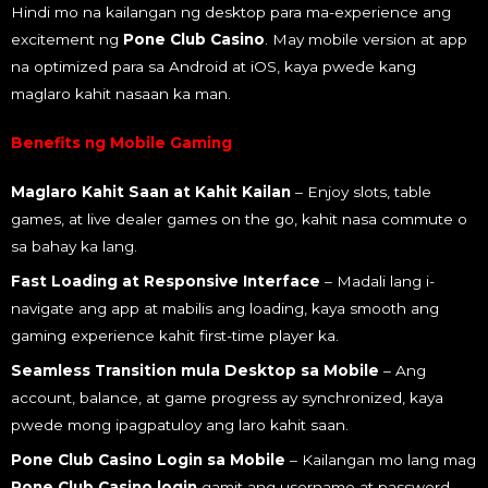
Hindi mo na kailangan ng desktop para ma-experience ang
excitement ng
Pone Club Casino
. May mobile version at app
na optimized para sa Android at iOS, kaya pwede kang
maglaro kahit nasaan ka man.
Benefits ng Mobile Gaming
Maglaro Kahit Saan at Kahit Kailan
– Enjoy slots, table
games, at live dealer games on the go, kahit nasa commute o
sa bahay ka lang.
Fast Loading at Responsive Interface
– Madali lang i-
navigate ang app at mabilis ang loading, kaya smooth ang
gaming experience kahit first-time player ka.
Seamless Transition mula Desktop sa Mobile
– Ang
account, balance, at game progress ay synchronized, kaya
pwede mong ipagpatuloy ang laro kahit saan.
Pone Club Casino Login sa Mobile
– Kailangan mo lang mag
Pone Club Casino login
gamit ang username at password