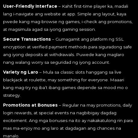
User-Friendly Interface
– Kahit first-time player ka, madali
lang i-navigate ang website at app. Simple ang layout, kaya
pwede kang mag-browse ng games, i-check ang promotions,
at magsimula agad sa iyong gaming session.
Secure Transactions
– Gumagamit ang platform ng SSL
encryption at verified payment methods para siguradong safe
ang iyong deposits at withdrawals. Puwede kang maglaro
nang walang worry sa seguridad ng iyong account.
Variety ng Laro
– Mula sa classic slots hanggang sa live
blackjack at roulette, may something for everyone. Maaari
kang mag-try ng iba’t ibang games depende sa mood mo o
strategy.
Promotions at Bonuses
– Regular na may promotions, daily
login rewards, at special events na nagbibigay dagdag
excitement. Ang mga bonuses na ito ay nakakatulong rin para
mas ma-enjoy mo ang laro at dagdagan ang chances na
manalo.