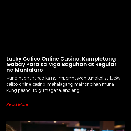
Lucky Calico Online Casino: Kumpletong
Gabay Para sa Mga Baguhan at Regular
na Manlalaro
Kung naghahanap ka ng impormasyon tungkol sa lucky
calico online casino, mahalagang maintindihan muna
kung paano ito gumagana, ano ang
Read More