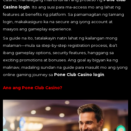
Casino login
. Ito ang susi para ma-access mo ang lahat ng
features at benefits ng platform. Sa pamamagitan ng tamang
login, makakasiguro ka na secure ang iyong account at
maayos ang gameplay experience.
Sa guide na ito, tatalakayin natin lahat ng kailangan mong
malaman—mula sa step-by-step registration process, iba’t
ibang gameplay options, security features, hanggang sa
exciting promotions at bonuses. Ang goal ay bigyan ka ng
malinaw, madaling sundan na guide para masulit mo ang iyong
online gaming journey sa
Pone Club Casino login
.
Ano ang Pone Club Casino?