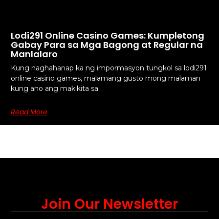
Lodi291 Online Casino Games: Kumpletong
Gabay Para sa Mga Bagong at Regular na
Manlalaro
Kung naghahanap ka ng impormasyon tungkol sa lodi291
online casino games, malamang gusto mong malaman
kung ano ang makikita sa
Read More
Join Our Newsletter
Full