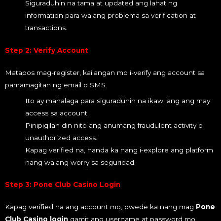
Siguraduhin na tama at updated ang lahat ng
information para walang problema sa verification at
transactions.
Step 2: Verify Account
Matapos mag-register, kailangan mo i-verify ang account sa
pamamagitan ng email o SMS.
Ito ay mahalaga para siguraduhin na ikaw lang ang may
access sa account.
Pinipigilan din nito ang anumang fraudulent activity o
unauthorized access.
Kapag verified na, handa ka nang i-explore ang platform
nang walang worry sa seguridad.
Step 3: Pone Club Casino Login
Kapag verified na ang account mo, pwede ka nang mag
Pone
Club Casino login
gamit ang username at password mo.