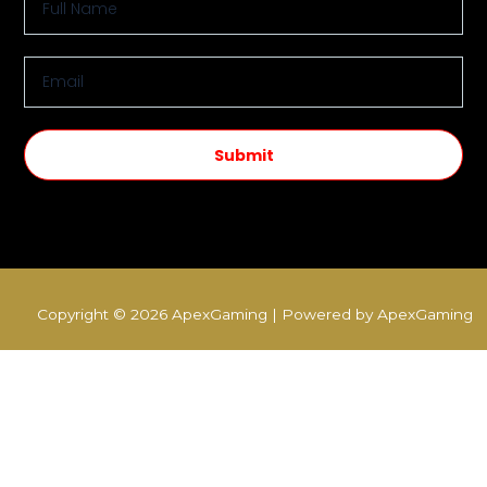
Name
Email
Submit
Copyright © 2026 ApexGaming | Powered by ApexGaming