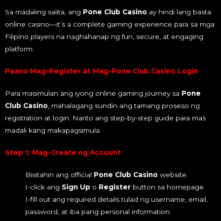
Sa madaling salita, ang
Pone Club Casino
ay hindi lang basta
online casino—it’s a complete gaming experience para sa mga
Filipino players na naghahanap ng fun, secure, at engaging
platform.
Paano Mag-Register at Mag-Pone Club Casino Login
Para masimulan ang iyong online gaming journey sa
Pone
Club Casino
, mahalagang sundin ang tamang proseso ng
registration at login. Narito ang step-by-step guide para mas
madali kang makapagsimula.
Step 1: Mag-Create ng Account
Bisitahin ang official
Pone Club Casino
website.
I-click ang
Sign Up
o
Register
button sa homepage.
I-fill out ang required details tulad ng username, email,
password, at iba pang personal information.