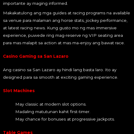
importante ay maging informed.
Makakatulong ang mga guides at racing programs na available
sa venue para malaman ang horse stats, jockey performance,
at latest racing news. Kung gusto mo ng mas immersive
experience, puwede ring mag-reserve ng VIP seating area
para mas malapit sa action at mas ma-enjoy ang bawat race.
Casino Gaming sa San Lazaro
Ang casino sa San Lazaro ay hindi lang basta laro. Ito ay
designed para sa smooth at exciting gaming experience.
Slot Machines
May classic at modern slot options.
Madaling matutunan kahit first-timer.
May chance for bonuses at progressive jackpots.
Table Games