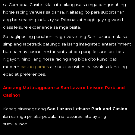
sa Carmona, Cavite. Kilala ito bilang isa sa mga pangunahing
horse racing venues sa bansa. Naitatag ito para suportahan
ang horseracing industry sa Pilipinas at magbigay ng world-
class leisure experience sa mga bisita.
Sa paglipas ng panahon, nag-evolve ang San Lazaro mula sa
simpleng racetrack patungo sa isang integrated entertainment
hub na may casino, restaurants, at iba pang leisure facilities.
Ngayon, hindi lang horse racing ang bida dito kundi pati
modern
casino games
at social activities na swak sa lahat ng
edad at preferences.
Ano ang Matatagpuan sa San Lazaro Leisure Park and
Casino?
Kapag binanggit ang
San Lazaro Leisure Park and Casino
,
ilan sa mga pinaka-popular na features nito ay ang
sumusunod: