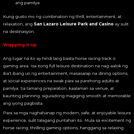
ang pamilya.
Kung gusto mo ng combination ng thrill, entertainment, at
relaxation, ang
San Lazaro Leisure Park and Casino
ay sulit
na destinasyon.
Wrapping It Up
Ang lugar na ito ay hindi lang basta horse racing track o
gaming area. Isa itong full leisure destination na nag-aalok ng
iba’t ibang uri ng entertainment, masasarap na dining options,
at social experiences na swak para sa parehong adults at
pamilya. Sa tamang preparation, kaalaman sa venue, at
kaunting planning, siguradong magiging smooth at memorable
ang iyong pagbisita.
Para sa mga naghahanap ng modern, safe, at enjoyable leisure
experience, sulit talagang puntahan ito. Mula sa excitement ng
horse racing, thrilling gaming options, hanggang sa relaxing