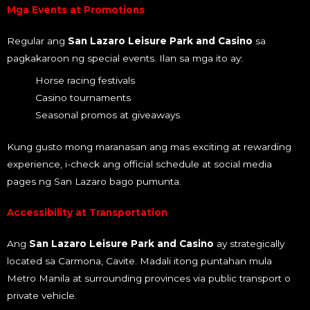
Mga Events at Promotions
Regular ang
San Lazaro Leisure Park and Casino
sa
pagkakaroon ng special events. Ilan sa mga ito ay:
Horse racing festivals
Casino tournaments
Seasonal promos at giveaways
Kung gusto mong maranasan ang mas exciting at rewarding
experience, i-check ang official schedule at social media
pages ng San Lazaro bago pumunta.
Accessibility at Transportation
Ang
San Lazaro Leisure Park and Casino
ay strategically
located sa Carmona, Cavite. Madali itong puntahan mula
Metro Manila at surrounding provinces via public transport o
private vehicle.