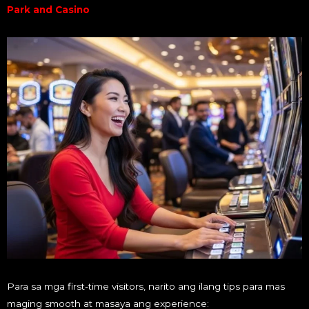
Park and Casino
Para sa mga first-time visitors, narito ang ilang tips para mas
maging smooth at masaya ang experience: