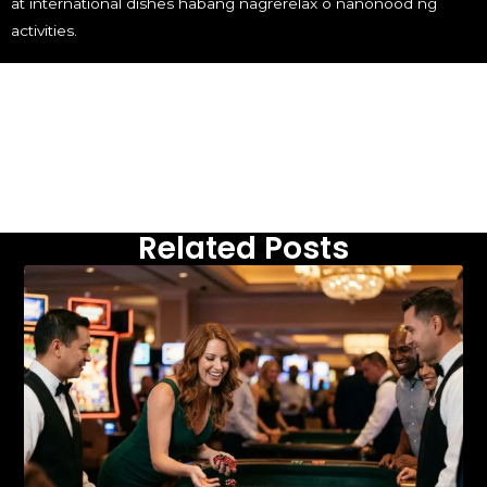
at international dishes habang nagrerelax o nanonood ng
activities.
Related Posts