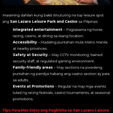
Maraming dahilan kung bakit itinuturing na top leisure spot
ang
San Lazaro Leisure Park and Casino
sa Pilipinas:
Integrated entertainment
– Pagsasama ng horse
racing, casino, at dining sa iisang location.
Accessibility
– Madaling puntahan mula Metro Manila
at nearby provinces.
Safety at Security
– May CCTV monitoring, trained
security staff, at regulated gaming environment.
Family-friendly areas
– May sections na pwedeng
puntahan ng pamilya habang ang casino section ay para
sa adults.
Events at Promotions
– Regular na may mga events
tulad ng racing festivals, casino tournaments, at seasonal
promotions.
Tips Para Mas Enjoy ang Pagbisita sa San Lazaro Leisure