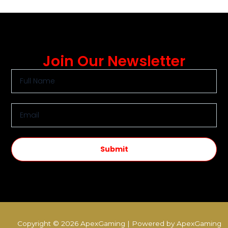
Join Our Newsletter
Full
Name
Email
Submit
Copyright © 2026 ApexGaming | Powered by ApexGaming