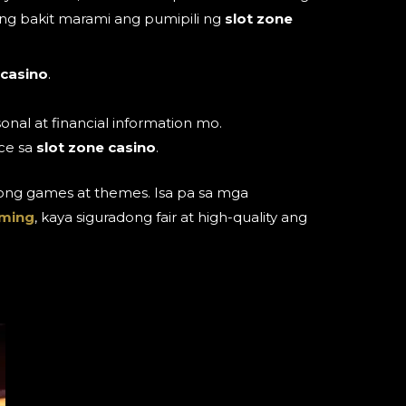
kung bakit marami ang pumipili ng
slot zone
 casino
.
al at financial information mo.
nce sa
slot zone casino
.
gong games at themes. Isa pa sa mga
ming
, kaya siguradong fair at high-quality ang