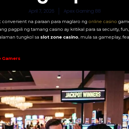
April 7, 2026
Apex Gaming 88
at convenient na paraan para maglaro ng
online casino
game
g pagpili ng tamang casino ay kritikal para sa security, fun,
malaman tungkol sa
slot zone casino
, mula sa gameplay, fea
ne Gamers