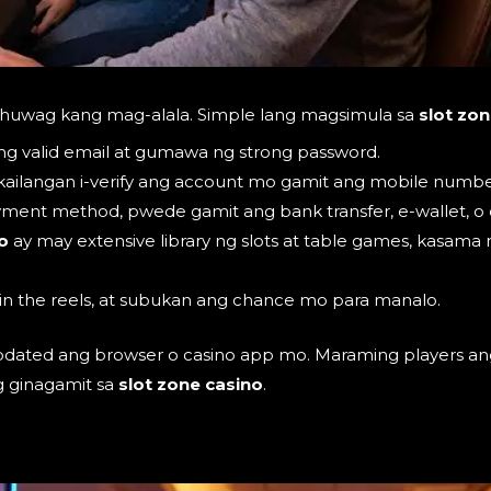
, huwag kang mag-alala. Simple lang magsimula sa
slot zon
g valid email at gumawa ng strong password.
, kailangan i-verify ang account mo gamit ang mobile numbe
yment method, pwede gamit ang bank transfer, e-wallet, o 
o
ay may extensive library ng slots at table games, kasama n
pin the reels, at subukan ang chance mo para manalo.
updated ang browser o casino app mo. Maraming players an
g ginagamit sa
slot zone casino
.