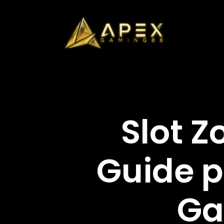
Skip
to
content
Slot Z
Guide p
Ga