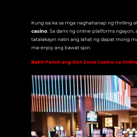
Kung isa ka sa mga naghahanap ng thrilling 
casino
. Sa dami ng online platforms ngayon, an
tatalakayin natin ang lahat ng dapat mong 
ma-enjoy ang bawat spin.
Bakit Patok ang Slot Zone Casino sa Onli