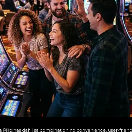
a Pilipinas dahil sa combination ng convenience, user-frien