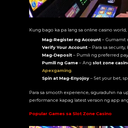
Kung bago ka pa lang sa online casino world
Mag-Register ng Account
– Gumamit n
Verify Your Account
– Para sa security
Mag-Deposit
– Pumili ng preferred pa
Pumili ng Game
– Ang
slot zone casin
Apexgaming
.
Spin at Mag-Enyojoy
– Set your bet, s
Para sa smooth experience, siguraduhin na 
performance kapag latest version ng app an
Popular Games sa Slot Zone Casino