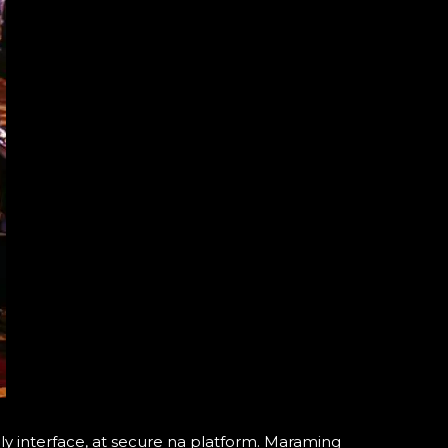
dly interface, at secure na platform. Maraming