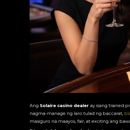
Ang
Solaire casino dealer
ay isang trained 
nagma-manage ng laro tulad ng baccarat,
bl
masiguro na maayos, fair, at exciting ang baw