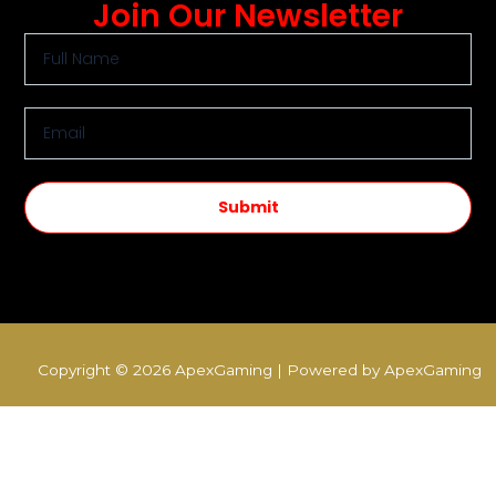
Join Our Newsletter
Full
Name
Email
Submit
Copyright © 2026 ApexGaming | Powered by ApexGaming