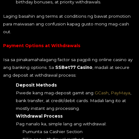
birthday bonuses, at priority withdrawals.
Laging basahin ang terms at conditions ng bawat promotion
para maiwasan ang confusion kapag gusto mong mag-cash
out.
Payment Options at Withdrawals
Isa sa pinakamahalagang factor sa pagpili ng online casino ay
ang banking options. Sa
SSBet77 Casino
, madali at secure
ang deposit at withdrawal process:
Deposit Methods
Pwede kang mag-deposit gamit ang
GCash
,
PayMaya
,
bank transfer, at credit/debit cards. Madali lang ito at
mostly instant ang processing.
Withdrawal Process
Pag nanalo ka, simple lang ang withdrawal:
Pumunta sa Cashier Section