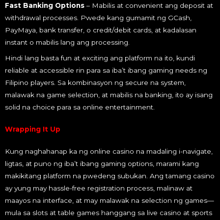
Fast Banking Options
– Mabilis at convenient ang deposit at
withdrawal processes. Pwede kang gumamit ng GCash,
PayMaya, bank transfer, o credit/debit cards, at kadalasan
instant o mabilis lang ang processing.
Hindi lang basta fun at exciting ang platform na ito, kundi
reliable at accessible rin para sa iba’t ibang gaming needs ng
Filipino players. Sa kombinasyon ng secure na system,
malawak na game selection, at mabilis na banking, ito ay isang
solid na choice para sa online entertainment.
Wrapping It Up
Kung naghahanap ka ng online casino na madaling i-navigate,
ligtas, at puno ng iba’t ibang gaming options, marami kang
makikitang platform na pwedeng subukan. Ang tamang casino
ay yung may hassle-free registration process, malinaw at
maayos na interface, at may malawak na selection ng games—
mula sa slots at table games hanggang sa live casino at sports