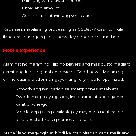
Piliin ang withdrawal method
Enter ang amount
Confirm at hintayin ang verification
Kadalsan, mabilis ang processing sa SSBet77 Casino, mula
ilang oras hanggang 1 business day depende sa method.
Mobile Experience
Alam nating maraming Filipino players ang mas gusto maglaro
gamit ang kanilang mobile devices. Good news! Maraming
online casino platforms ngayon ang fully mobile-optimized.
Smooth ang navigation sa smartphones at tablets
Pwede mag-play ng slots, live casino, at table games
kahit on-the-go
Mobile app (kung available) ay may push notifications
para updated ka sa promos at results
Madali lang mag-login at hindi ka mahihirapan kahit maliit ang