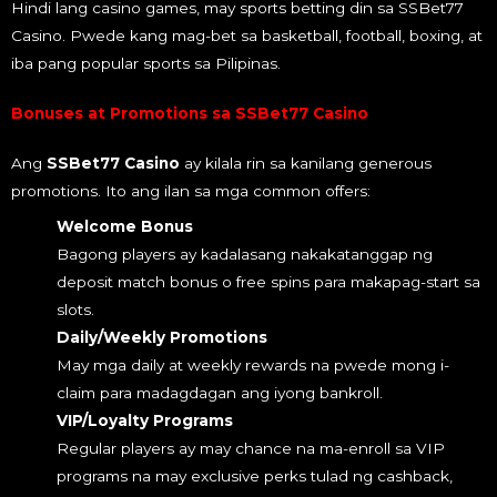
Hindi lang casino games, may sports betting din sa SSBet77
Casino. Pwede kang mag-bet sa basketball, football, boxing, at
iba pang popular sports sa Pilipinas.
Bonuses at Promotions sa SSBet77 Casino
Ang
SSBet77 Casino
ay kilala rin sa kanilang generous
promotions. Ito ang ilan sa mga common offers:
Welcome Bonus
Bagong players ay kadalasang nakakatanggap ng
deposit match bonus o free spins para makapag-start sa
slots.
Daily/Weekly Promotions
May mga daily at weekly rewards na pwede mong i-
claim para madagdagan ang iyong bankroll.
VIP/Loyalty Programs
Regular players ay may chance na ma-enroll sa VIP
programs na may exclusive perks tulad ng cashback,