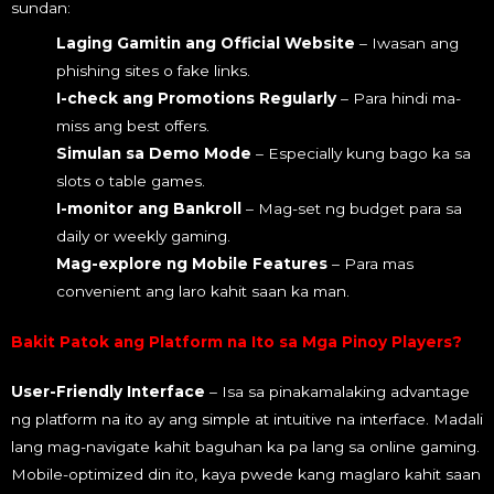
sundan:
Laging Gamitin ang Official Website
– Iwasan ang
phishing sites o fake links.
I-check ang Promotions Regularly
– Para hindi ma-
miss ang best offers.
Simulan sa Demo Mode
– Especially kung bago ka sa
slots o table games.
I-monitor ang Bankroll
– Mag-set ng budget para sa
daily or weekly gaming.
Mag-explore ng Mobile Features
– Para mas
convenient ang laro kahit saan ka man.
Bakit Patok ang Platform na Ito sa Mga Pinoy Players?
User-Friendly Interface
– Isa sa pinakamalaking advantage
ng platform na ito ay ang simple at intuitive na interface. Madali
lang mag-navigate kahit baguhan ka pa lang sa online gaming.
Mobile-optimized din ito, kaya pwede kang maglaro kahit saan