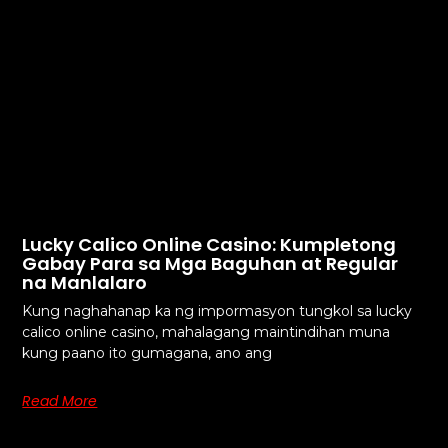
Lucky Calico Online Casino: Kumpletong
Gabay Para sa Mga Baguhan at Regular
na Manlalaro
Kung naghahanap ka ng impormasyon tungkol sa lucky
calico online casino, mahalagang maintindihan muna
kung paano ito gumagana, ano ang
Read More