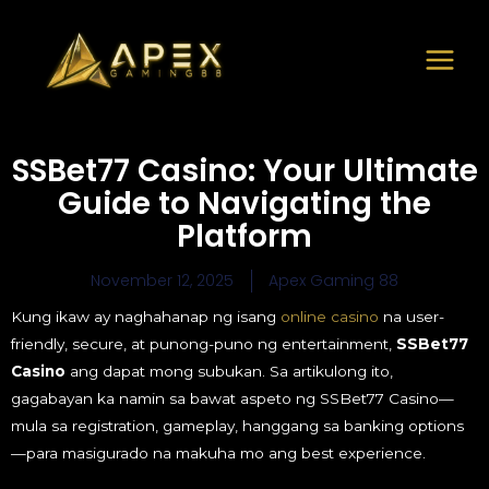
Skip
to
content
SSBet77 Casino: Your Ultimate
Guide to Navigating the
Platform
November 12, 2025
Apex Gaming 88
Kung ikaw ay naghahanap ng isang
online casino
na user-
friendly, secure, at punong-puno ng entertainment,
SSBet77
Casino
ang dapat mong subukan. Sa artikulong ito,
gagabayan ka namin sa bawat aspeto ng SSBet77 Casino—
mula sa registration, gameplay, hanggang sa banking options
—para masigurado na makuha mo ang best experience.