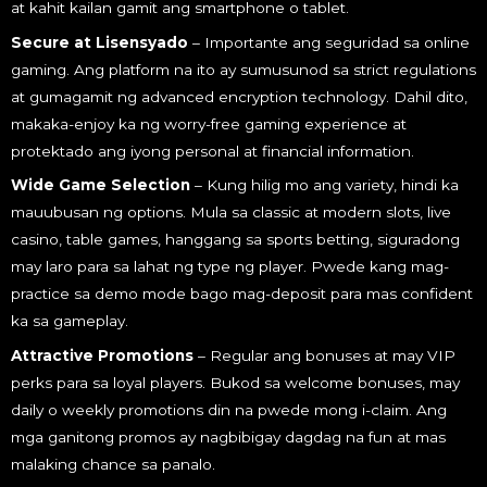
at kahit kailan gamit ang smartphone o tablet.
Secure at Lisensyado
– Importante ang seguridad sa online
gaming. Ang platform na ito ay sumusunod sa strict regulations
at gumagamit ng advanced encryption technology. Dahil dito,
makaka-enjoy ka ng worry-free gaming experience at
protektado ang iyong personal at financial information.
Wide Game Selection
– Kung hilig mo ang variety, hindi ka
mauubusan ng options. Mula sa classic at modern slots, live
casino, table games, hanggang sa sports betting, siguradong
may laro para sa lahat ng type ng player. Pwede kang mag-
practice sa demo mode bago mag-deposit para mas confident
ka sa gameplay.
Attractive Promotions
– Regular ang bonuses at may VIP
perks para sa loyal players. Bukod sa welcome bonuses, may
daily o weekly promotions din na pwede mong i-claim. Ang
mga ganitong promos ay nagbibigay dagdag na fun at mas
malaking chance sa panalo.