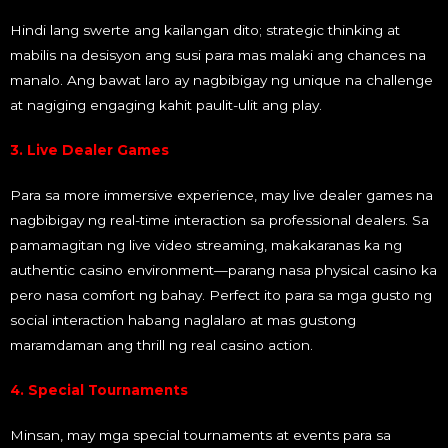
Hindi lang swerte ang kailangan dito; strategic thinking at
mabilis na desisyon ang susi para mas malaki ang chances na
manalo. Ang bawat laro ay nagbibigay ng unique na challenge
at nagiging engaging kahit paulit-ulit ang play.
3. Live Dealer Games
Para sa more immersive experience, may live dealer games na
nagbibigay ng real-time interaction sa professional dealers. Sa
pamamagitan ng live video streaming, makakaranas ka ng
authentic casino environment—parang nasa physical casino ka
pero nasa comfort ng bahay. Perfect ito para sa mga gusto ng
social interaction habang naglalaro at mas gustong
maramdaman ang thrill ng real casino action.
4. Special Tournaments
Minsan, may mga special tournaments at events para sa