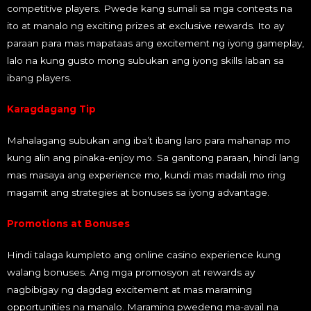
competitive players. Pwede kang sumali sa mga contests na
ito at manalo ng exciting prizes at exclusive rewards. Ito ay
paraan para mas mapataas ang excitement ng iyong gameplay,
lalo na kung gusto mong subukan ang iyong skills laban sa
ibang players.
Karagdagang Tip
Mahalagang subukan ang iba’t ibang laro para mahanap mo
kung alin ang pinaka-enjoy mo. Sa ganitong paraan, hindi lang
mas masaya ang experience mo, kundi mas madali mo ring
magamit ang strategies at bonuses sa iyong advantage.
Promotions at Bonuses
Hindi talaga kumpleto ang online casino experience kung
walang bonuses. Ang mga promosyon at rewards ay
nagbibigay ng dagdag excitement at mas maraming
opportunities na manalo. Maraming pwedeng ma-avail na