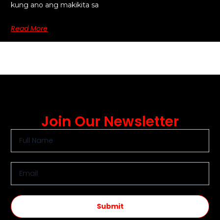
kung ano ang makikita sa
Read More
Join Our Newsletter
Full
Name
Email
Submit