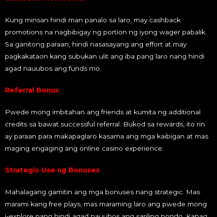
Kung minsan hindi man panalo sa laro, may cashback
promotions na nagbibigay ng portion ng iyong wager pabalik.
Sa ganitong paraan, hindi nasasayang ang effort at may
pagkakataon kang subukan ulit ang iba pang laro nang hindi
agad nauubos ang funds mo.
Referral Bonus
Pwede mong imbitahan ang friends at kumita ng additional
credits sa bawat successful referral. Bukod sa rewards, ito rin
ay paraan para makapaglaro kasama ang mga kaibigan at mas
maging engaging ang online casino experience.
Strategic Use ng Bonuses
Mahalagang gamitin ang mga bonuses nang strategic. Mas
marami kang free plays, mas maraming laro ang pwede mong
i-explore nang hindi agad nauubos ang sariling pondo. Kapag