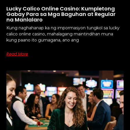
Lucky Calico Online Casino: Kumpletong
Gabay Para sa Mga Baguhan at Regular
na Manlalaro
Kung naghahanap ka ng impormasyon tungkol sa lucky
calico online casino, mahalagang maintindihan muna
kung paano ito gumagana, ano ang
Read More