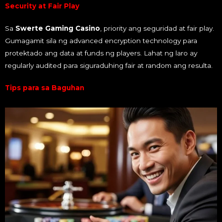
Security at Fair Play
Sa
Swerte Gaming Casino
, priority ang seguridad at fair play.
Gumagamit sila ng advanced encryption technology para
protektado ang data at funds ng players. Lahat ng laro ay
regularly audited para siguraduhing fair at random ang resulta.
Tips para sa Baguhan