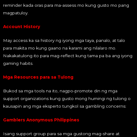
reminder kada oras para ma-assess mo kung gusto mo pang
magpatuloy.
Account History
May access ka sa history ng iyong mga taya, panalo, at talo
para makita mo kung gaano na karami ang nilalaro mo.
Nakakatulong ito para mag-reflect kung tama pa ba ang iyong
gaming habits.
Mga Resources para sa Tulong
Bukod sa mga tools na ito, nagpo-promote din ng mga
support organizations kung gusto mong humingi ng tulong o
kausapin ang mga eksperto tungkol sa gambling concerns:
Gamblers Anonymous Philippines
Isang support group para sa mga gustong mag-share at