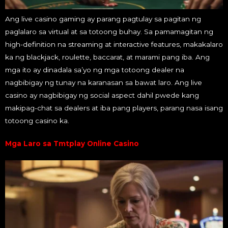
Ang live casino gaming ay parang pagtulay sa pagitan ng
paglalaro sa virtual at sa totoong buhay. Sa pamamagitan ng
high-definition na streaming at interactive features, makakalaro
ka ng blackjack, roulette, baccarat, at marami pang iba. Ang
mga ito ay dinadala sa’yo ng mga totoong dealer na
nagbibigay ng tunay na karanasan sa bawat laro. Ang live
casino ay nagbibigay ng social aspect dahil pwede kang
makipag-chat sa dealers at iba pang players, parang nasa isang
totoong casino ka.
Mga Laro sa Tmtplay Online Casino