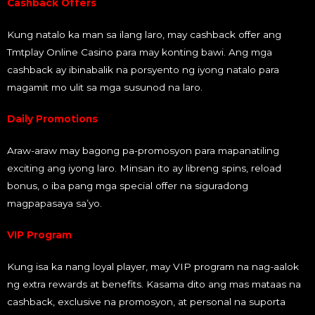
Cashback Offers
Kung natalo ka man sa ilang laro, may cashback offer ang
Tmtplay Online Casino para may konting bawi. Ang mga
cashback ay ibinabalik na porsyento ng iyong natalo para
magamit mo ulit sa mga susunod na laro.
Daily Promotions
Araw-araw may bagong pa-promosyon para mapanatiling
exciting ang iyong laro. Minsan ito ay libreng spins, reload
bonus, o iba pang mga special offer na siguradong
magpapasaya sa’yo.
VIP Program
Kung isa ka nang loyal player, may VIP program na nag-aalok
ng extra rewards at benefits. Kasama dito ang mas mataas na
cashback, exclusive na promosyon, at personal na suporta