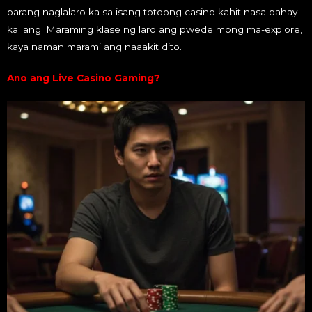
parang naglalaro ka sa isang totoong casino kahit nasa bahay
ka lang. Maraming klase ng laro ang pwede mong ma-explore,
kaya naman marami ang naaakit dito.
Ano ang Live Casino Gaming?