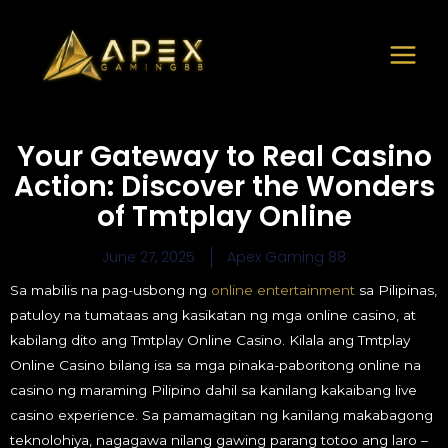
Skip
to
content
Your Gateway to Real Casino
Action: Discover the Wonders
of Tmtplay Online
June 27, 2025
Apex Gaming 88
Sa mabilis na pag-usbong ng
online entertainment
sa Pilipinas,
patuloy na tumataas ang kasikatan ng mga online casino, at
kabilang dito ang Tmtplay Online Casino. Kilala ang Tmtplay
Online Casino bilang isa sa mga pinaka-paboritong online na
casino ng maraming Pilipino dahil sa kanilang kakaibang live
casino experience. Sa pamamagitan ng kanilang makabagong
teknolohiya, nagagawa nilang gawing parang totoo ang laro –