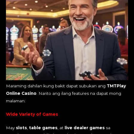
Maraming dahilan kung bakit dapat subukan ang
TMTPlay
Online Casino
. Narito ang ilang features na dapat mong
malaman:
Wide Variety of Games
May
slots
,
table games
, at
live dealer games
sa