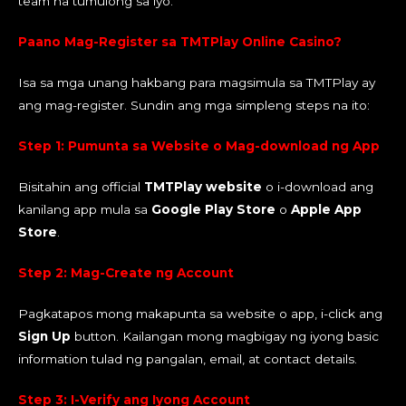
team na tumulong sa iyo.
Paano Mag-Register sa TMTPlay Online Casino?
Isa sa mga unang hakbang para magsimula sa TMTPlay ay
ang mag-register. Sundin ang mga simpleng steps na ito:
Step 1: Pumunta sa Website o Mag-download ng App
Bisitahin ang official
TMTPlay website
o i-download ang
kanilang app mula sa
Google Play Store
o
Apple App
Store
.
Step 2: Mag-Create ng Account
Pagkatapos mong makapunta sa website o app, i-click ang
Sign Up
button. Kailangan mong magbigay ng iyong basic
information tulad ng pangalan, email, at contact details.
Step 3: I-Verify ang Iyong Account