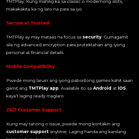
TMTPlay. Kung mahilig ka sa classic o modernong slots,
makakakita ka ng laro na para sa iyo.
Secure at Trusted
TMTPlay ay may mataas na focus sa
security
. Gumagamit
sila ng advanced encryption para protektahan ang iyong
personal at financial details.
Mobile Compatibility
Pwede mong laruin ang iyong paboritong games kahit saan
gamit ang
TMTPlay app
. Available ito sa
Android
at
iOS
,
kaya’t laging ready maglaro.
24/7 Customer Support
Kung may tanong o issue, pwede mong kontakin ang
customer support
anytime. Laging handa ang kanilang