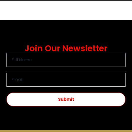
Join Our Newsletter
Full
Name
Email
Submit