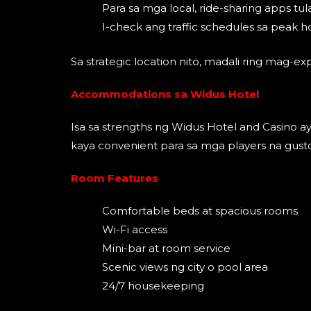
Para sa mga local, ride-sharing apps tu
I-check ang traffic schedules sa peak 
Sa strategic location nito, madali ring mag-e
Accommodations sa Widus Hotel
Isa sa strengths ng Widus Hotel and Casino ay
kaya convenient para sa mga players na gust
Room Features
Comfortable beds at spacious rooms
Wi-Fi access
Mini-bar at room service
Scenic views ng city o pool area
24/7 housekeeping