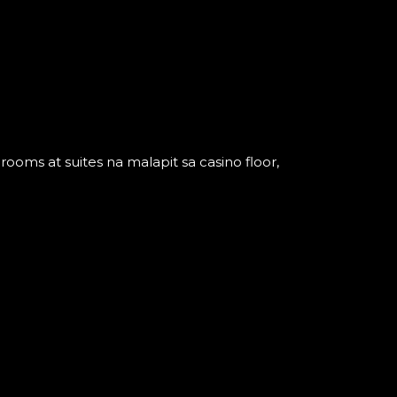
ooms at suites na malapit sa casino floor,