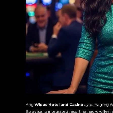
Ang
Widus Hotel and Casino
ay bahagi ng Wi
Ito ay isang integrated resort na nag-o-offer ng