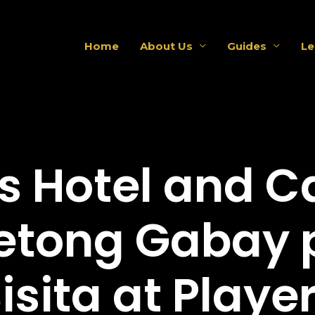
Home
About Us
Guides
Le
 Hotel and C
tong Gabay 
isita at Playe