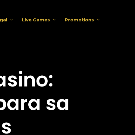
gal
Live Games
Promotions
asino:
para sa
rs