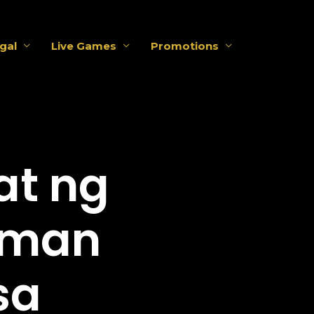
gal
Live Games
Promotions
at ng
aman
sa