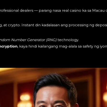
rofessional dealers — parang nasa real casino ka sa Macau 
at crypto. Instant din kadalasan ang processing ng deposit
ndom Number Generator (RNG)
technology.
ncryption
, kaya hindi kailangang mag-alala sa safety ng iyo