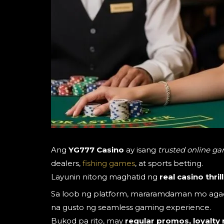
Ang
YG777 Casino
ay isang
trusted online g
dealers,
fishing games
, at sports betting.
Layunin nitong maghatid ng
real casino thrill
Sa loob ng platform, mararamdaman mo agad a
na gusto ng seamless gaming experience.
Bukod pa rito, may
regular promos, loyalty