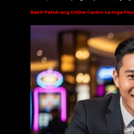
Bakit Patok ang Online Casino sa mga Pino