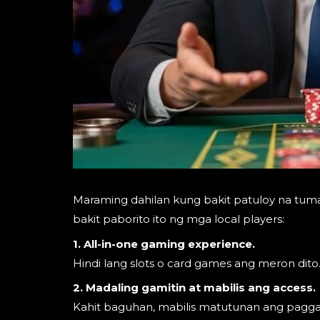
Maraming dahilan kung bakit patuloy na tumat
bakit paborito ito ng mga local players:
1. All-in-one gaming experience.
Hindi lang slots o card games ang meron dit
2. Madaling gamitin at mabilis ang access.
Kahit baguhan, mabilis matutunan ang paggam