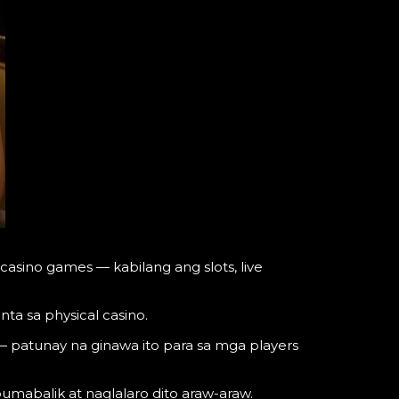
 casino games — kabilang ang slots, live
a sa physical casino.
— patunay na ginawa ito para sa mga players
mabalik at naglalaro dito araw-araw.