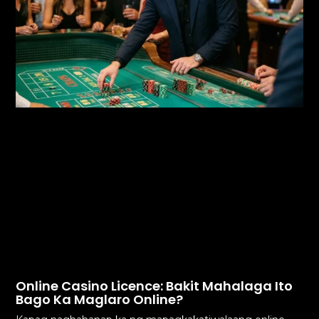
Online Casino Licence: Bakit Mahalaga Ito
Bago Ka Maglaro Online?