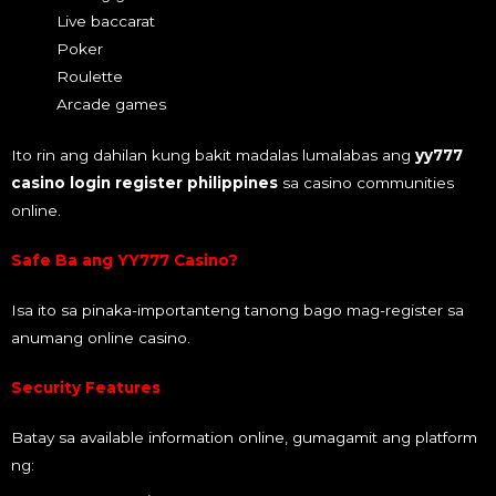
Live baccarat
Poker
Roulette
Arcade games
Ito rin ang dahilan kung bakit madalas lumalabas ang
yy777
casino login register philippines
sa casino communities
online.
Safe Ba ang YY777 Casino?
Isa ito sa pinaka-importanteng tanong bago mag-register sa
anumang online casino.
Security Features
Batay sa available information online, gumagamit ang platform
ng: