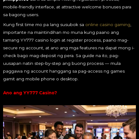
mobile-friendly interface, at attractive welcome bonuses para
sa bagong users.
Kung first time mo pa lang susubok sa
online casino gaming
,
importante na maintindihan mo muna kung paano ang
tamang YY777 casino login at register process, paano mag-
secure ng account, at ano ang mga features na dapat mong i-
check bago mag-deposit ng pera. Sa guide na ito, pag-
uusapan natin step-by-step ang buong process — mula
paggawa ng account hanggang sa pag-access ng games
gamit ang mobile phone o desktop.
Ano ang YY777 Casino?