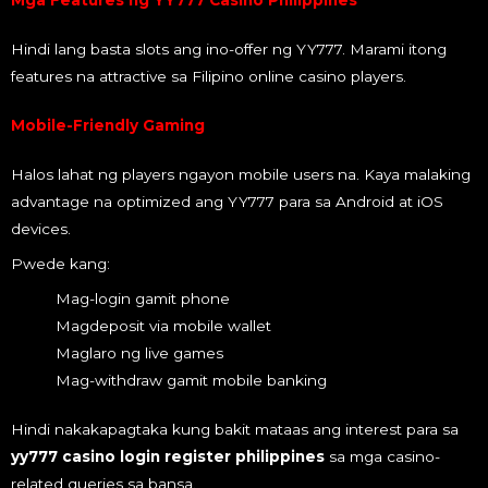
Mga Features ng YY777 Casino Philippines
Hindi lang basta slots ang ino-offer ng YY777. Marami itong
features na attractive sa Filipino online casino players.
Mobile-Friendly Gaming
Halos lahat ng players ngayon mobile users na. Kaya malaking
advantage na optimized ang YY777 para sa Android at iOS
devices.
Pwede kang:
Mag-login gamit phone
Magdeposit via mobile wallet
Maglaro ng live games
Mag-withdraw gamit mobile banking
Hindi nakakapagtaka kung bakit mataas ang interest para sa
yy777 casino login register philippines
sa mga casino-
related queries sa bansa.