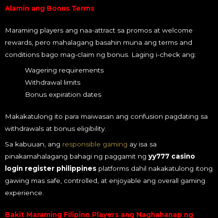
Alamin ang Bonus Terms
Maraming players ang naa-attract sa promos at welcome
rewards, pero mahalagang basahin muna ang terms and
conditions bago mag-claim ng bonus. Laging i-check ang:
Wagering requirements
Withdrawal limits
Bonus expiration dates
Makakatulong ito para maiwasan ang confusion pagdating sa
withdrawals at bonus eligibility.
Sa kabuuan, ang
responsible gaming
ay isa sa
pinakamahalagang bahagi ng paggamit ng
yy777 casino
login register philippines
platforms dahil nakakatulong itong
gawing mas safe, controlled, at enjoyable ang overall gaming
experience.
Bakit Maraming Filipino Players ang Naghahanap ng