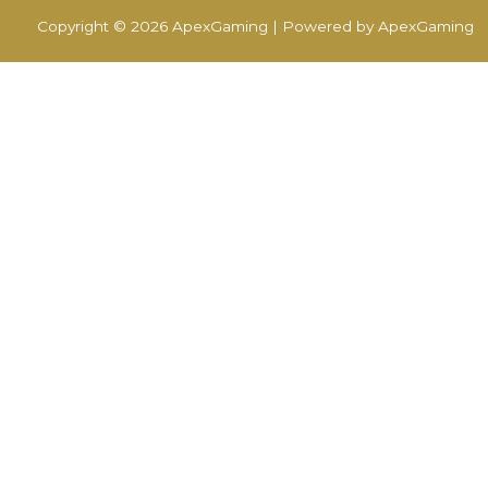
Copyright © 2026 ApexGaming | Powered by ApexGaming