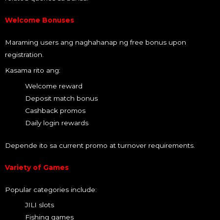
Welcome Bonuses
Maraming users ang naghahanap ng free bonus upon
registration.
Kasama rito ang:
Welcome reward
Deposit match bonus
Cashback promos
Daily login rewards
Depende ito sa current promo at turnover requirements.
Variety of Games
Popular categories include:
JILI slots
Fishing games