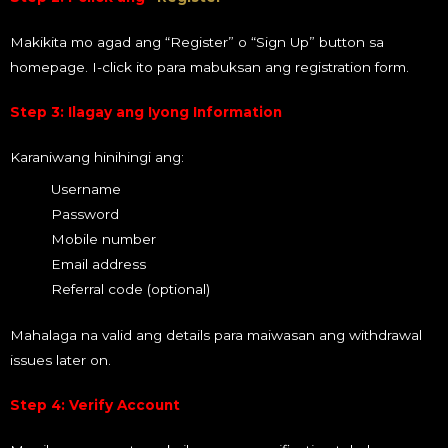
Makikita mo agad ang “Register” o “Sign Up” button sa
homepage. I-click ito para mabuksan ang registration form.
Step 3: Ilagay ang Iyong Information
Karaniwang hinihingi ang:
Username
Password
Mobile number
Email address
Referral code (optional)
Mahalaga na valid ang details para maiwasan ang withdrawal
issues later on.
Step 4: Verify Account