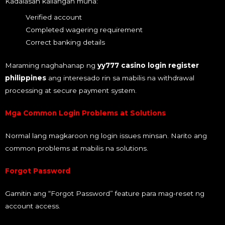
Kadalasan kailangan muna:
Verified account
Completed wagering requirement
Correct banking details
Maraming naghahanap ng
yy777 casino login register
philippines
ang interesado rin sa mabilis na withdrawal
processing at secure payment system.
Mga Common Login Problems at Solutions
Normal lang magkaroon ng login issues minsan. Narito ang
common problems at mabilis na solutions.
Forgot Password
Gamitin ang “Forgot Password” feature para mag-reset ng
account access.