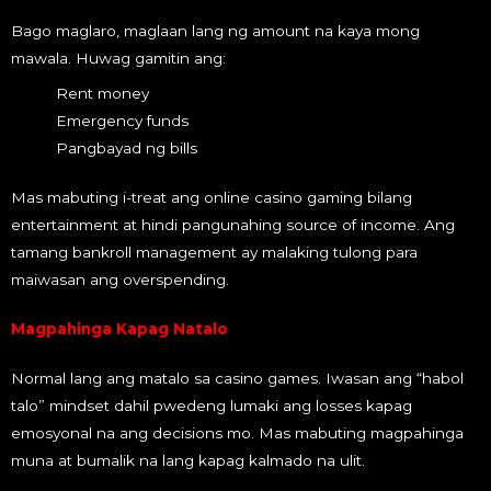
Bago maglaro, maglaan lang ng amount na kaya mong
mawala. Huwag gamitin ang:
Rent money
Emergency funds
Pangbayad ng bills
Mas mabuting i-treat ang online casino gaming bilang
entertainment at hindi pangunahing source of income. Ang
tamang bankroll management ay malaking tulong para
maiwasan ang overspending.
Magpahinga Kapag Natalo
Normal lang ang matalo sa casino games. Iwasan ang “habol
talo” mindset dahil pwedeng lumaki ang losses kapag
emosyonal na ang decisions mo. Mas mabuting magpahinga
muna at bumalik na lang kapag kalmado na ulit.