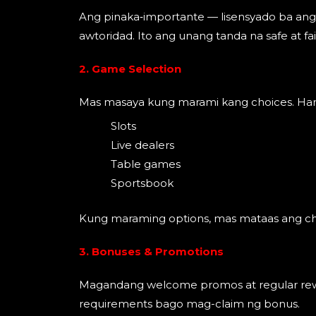
Ang pinaka‑importante — lisensyado ba ang s
awtoridad. Ito ang unang tanda na safe at fai
2. Game Selection
Mas masaya kung marami kang choices. Han
Slots
Live dealers
Table games
Sportsbook
Kung maraming options, mas mataas ang ch
3. Bonuses & Promotions
Magandang welcome promos at regular reward
requirements bago mag-claim ng bonus.