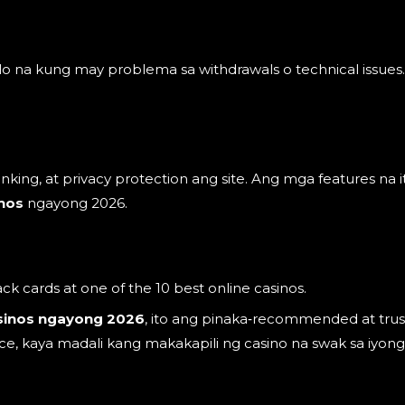
lo na kung may problema sa withdrawals o technical issues
nking, at privacy protection ang site. Ang mga features na
inos
ngayong 2026.
asinos ngayong 2026
, ito ang pinaka‑recommended at trust
, kaya madali kang makakapili ng casino na swak sa iyong p