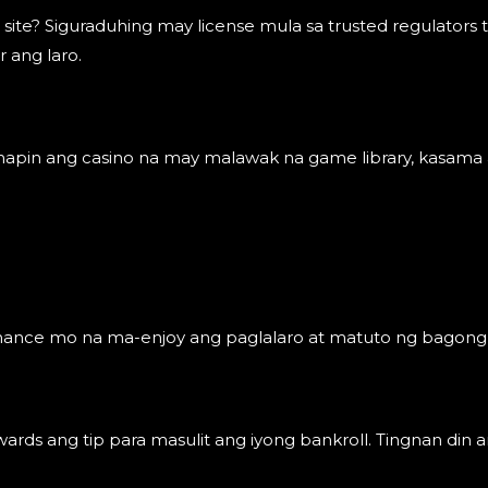
ite? Siguraduhing may license mula sa trusted regulators 
r ang laro.
apin ang casino na may malawak na game library, kasama 
ance mo na ma-enjoy ang paglalaro at matuto ng bagong s
s ang tip para masulit ang iyong bankroll. Tingnan din a