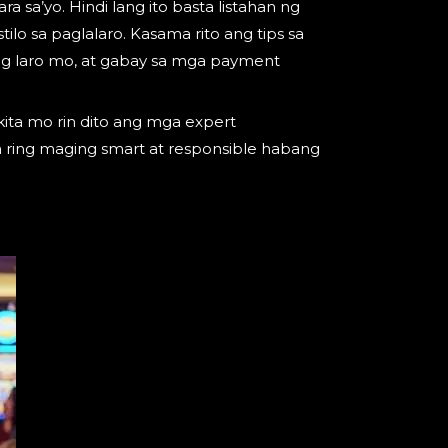
 sa’yo. Hindi lang ito basta listahan ng
lo sa paglalaro. Kasama rito ang tips sa
ang laro mo, at gabay sa mga payment
ita mo rin dito ang mga expert
 ring maging smart at responsible habang