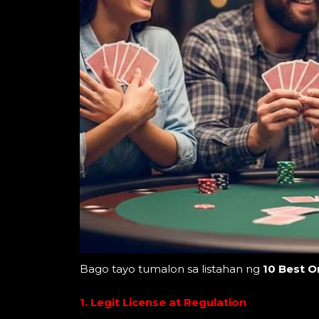
Bago tayo tumalon sa listahan ng
10 Best O
1. Legit License at Regulation