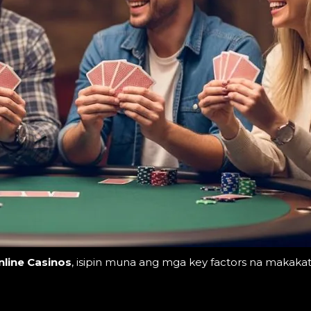
nline Casinos
, isipin muna ang mga key factors na makaka