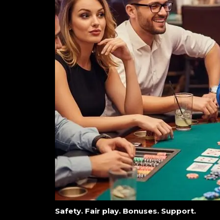
Safety. Fair play. Bonuses. Support.