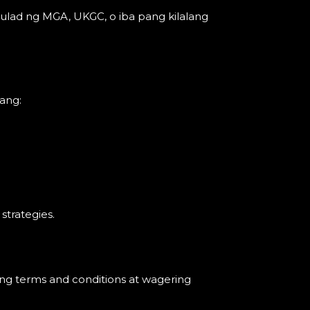
tulad ng MGA, UKGC, o iba pang kilalang
ang:
trategies.
ng terms and conditions at wagering