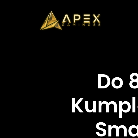
Skip
to
content
Do 
Kumpl
Smar