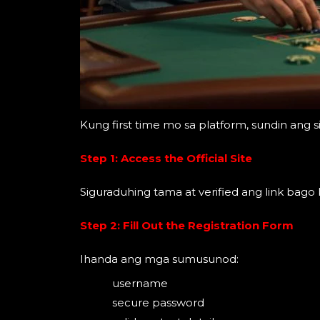
Kung first time mo sa platform, sundin ang s
Step 1: Access the Official Site
Siguraduhing tama at verified ang link bago
Step 2: Fill Out the Registration Form
Ihanda ang mga sumusunod:
username
secure password