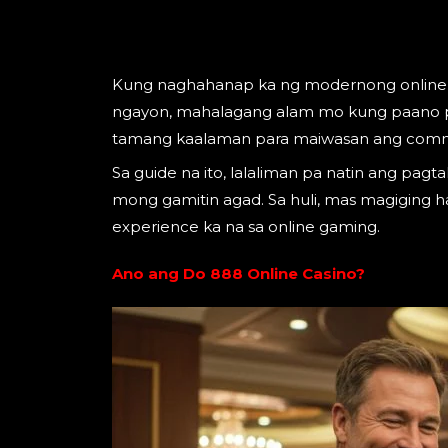
Kung naghahanap ka ng modernong online 
ngayon, mahalagang alam mo kung paano pum
tamang kaalaman para maiwasan ang common
Sa guide na ito, lalaliman pa natin ang pagt
mong gamitin agad. Sa huli, mas magiging h
experience ka na sa online gaming.
Ano ang Do 888 Online Casino?