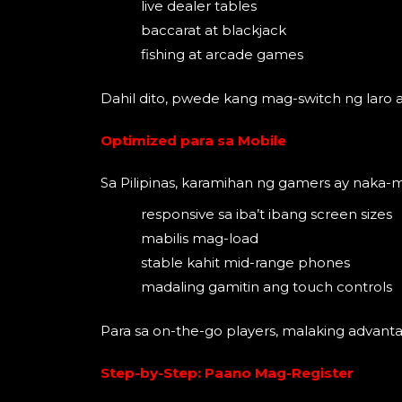
live dealer tables
baccarat at blackjack
fishing at arcade games
Dahil dito, pwede kang mag-switch ng laro 
Optimized para sa Mobile
Sa Pilipinas, karamihan ng gamers ay nak
responsive sa iba’t ibang screen sizes
mabilis mag-load
stable kahit mid-range phones
madaling gamitin ang touch controls
Para sa on-the-go players, malaking advantage
Step-by-Step: Paano Mag-Register