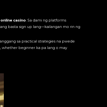
online casino
. Sa dami ng platforms
ang basta sign up lang—kailangan mo rin ng
 hanggang sa practical strategies na pwede
o
, whether beginner ka pa lang o may