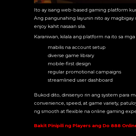
Ito ay isang web-based gaming platform ku
Ang pangunahing layunin nito ay magbigay 
enjoy kahit nasaan sila.
Karaniwan, kilala ang platform na ito sa m
mabilis na account setup
diverse game library
mobile-first design
regular promotional campaigns
streamlined user dashboard
Bukod dito, dinisenyo rin ang system para 
convenience, speed, at game variety, patu
ng smooth at flexible na online gaming exp
Bakit Pinipili ng Players ang Do 888 Onlin