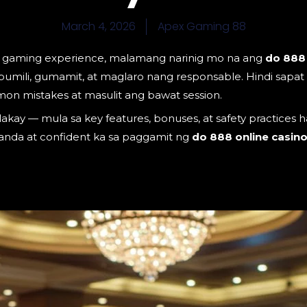
March 4, 2026
Apex Gaming 88
gaming experience, malamang narinig mo na ang
do 888 
ili, gumamit, at maglaro nang responsable. Hindi sapat 
 mistakes at masulit ang bawat session.
alakay — mula sa key features, bonuses, at safety practices
anda at confident ka sa paggamit ng
do 888 online casin