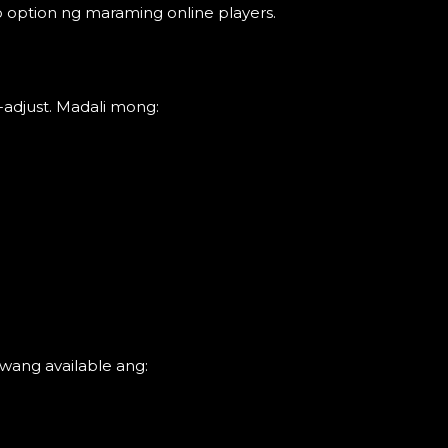
o option ng maraming online players.
a-adjust. Madali mong:
iwang available ang: