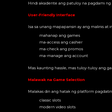
Hindi aksidente ang patuloy na pagdami ng u
User-Friendly Interface
Isa sa unang mapapansin ay ang malinis at in
mahanap ang games
ma-access ang cashier
ma-check ang promos
ma-manage ang account
Mas kaunting hassle, mas tuloy-tuloy ang gam
Malawak na Game Selection
Malakas din ang hatak ng platform pagdating
classic slots
modern video slots