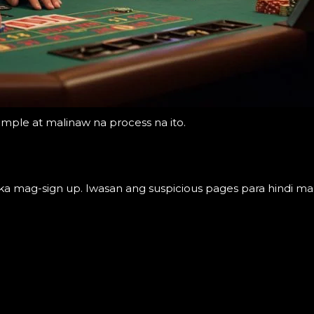
imple at malinaw na process na ito.
 ka mag-sign up. Iwasan ang suspicious pages para hindi ma