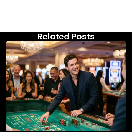
Related Posts