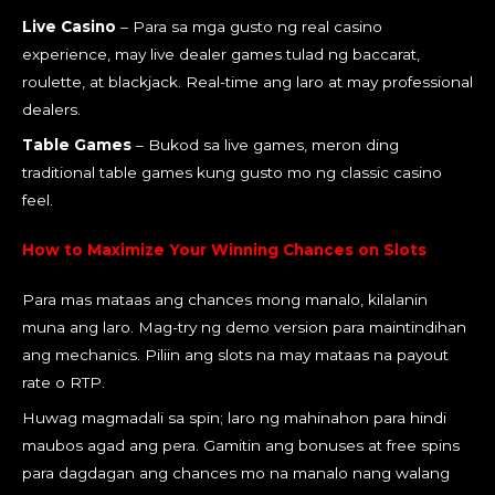
Live Casino
– Para sa mga gusto ng real casino
experience, may live dealer games tulad ng baccarat,
roulette, at blackjack. Real-time ang laro at may professional
dealers.
Table Games
– Bukod sa live games, meron ding
traditional table games kung gusto mo ng classic casino
feel.
How to Maximize Your Winning Chances on Slots
Para mas mataas ang chances mong manalo, kilalanin
muna ang laro. Mag-try ng demo version para maintindihan
ang mechanics. Piliin ang slots na may mataas na payout
rate o RTP.
Huwag magmadali sa spin; laro ng mahinahon para hindi
maubos agad ang pera. Gamitin ang bonuses at free spins
para dagdagan ang chances mo na manalo nang walang