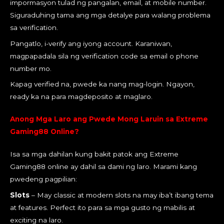
impormasyon tulad ng pangalan, email, at mobile number.
Siguraduhing tama ang mga detalye para walang problema
sa verification.
Pangatlo, i-verify ang iyong account. Karaniwan,
magpapadala sila ng verification code sa email o phone
number mo.
Kapag verified na, pwede ka nang mag-login. Ngayon,
ready ka na para magdeposito at maglaro.
Anong Mga Laro ang Pwede Mong Laruin sa Extreme
Gaming88 Online?
Isa sa mga dahilan kung bakit patok ang Extreme
Gaming88 online ay dahil sa dami ng laro. Marami kang
pwedeng pagpilian:
Slots
– May classic at modern slots na may iba’t ibang tema
at features. Perfect ito para sa mga gusto ng mabilis at
exciting na laro.