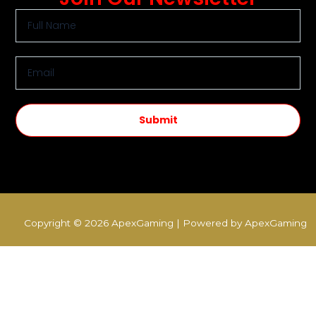
Full
Name
Email
Submit
Copyright © 2026 ApexGaming | Powered by ApexGaming