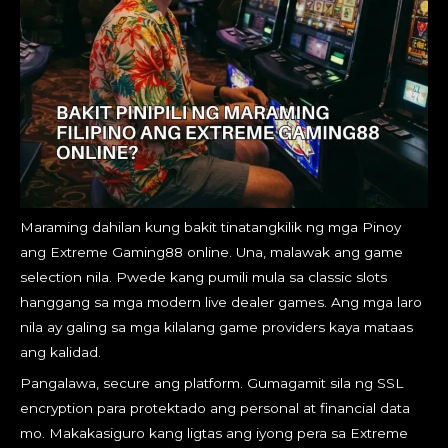
Maraming dahilan kung bakit tinatangkilik ng mga Pinoy
ang Extreme Gaming88 online. Una, malawak ang game
selection nila. Pwede kang pumili mula sa classic slots
hanggang sa mga modern live dealer games. Ang mga laro
nila ay galing sa mga kilalang game providers kaya mataas
ang kalidad.
Pangalawa, secure ang platform. Gumagamit sila ng SSL
encryption para protektado ang personal at financial data
mo. Makakasiguro kang ligtas ang iyong pera sa Extreme