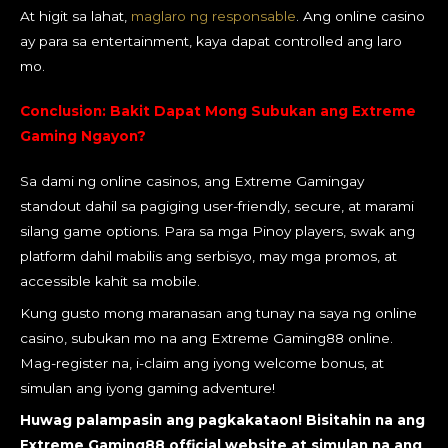
At higit sa lahat,
maglaro ng responsable
. Ang online casino
ay para sa entertainment, kaya dapat controlled ang laro
mo.
Conclusion: Bakit Dapat Mong Subukan ang Extreme
Gaming Ngayon?
Sa dami ng online casinos, ang Extreme Gamingay
standout dahil sa pagiging user-friendly, secure, at marami
silang game options. Para sa mga Pinoy players, swak ang
platform dahil mabilis ang serbisyo, may mga promos, at
accessible kahit sa mobile.
Kung gusto mong maranasan ang tunay na saya ng online
casino, subukan mo na ang Extreme Gaming88 online.
Mag-register na, i-claim ang iyong welcome bonus, at
simulan ang iyong gaming adventure!
Huwag palampasin ang pagkakataon! Bisitahin na ang
Extreme Gaming88 official website at simulan na ang