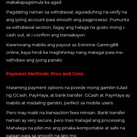
makakapagsimula ka agad.
Pagdating naman sa withdrawal, siguraduhing na-verify na
ang iyong account para smooth ang pagproseso. Pumunta
sa withdrawal section, ilagay ang halaga na gusto mong i-
cash out, at i-confirm ang transaksyon.
Karaniwang mabilis ang payout sa Extreme Gaming88
online, kaya hindi ka maghihintay nang matagal para ma-
withdraw ang iyong panalo.
Payment Methods: Pros and Cons
Maraming payment options na pwede mong gamitin tulad
ng GCash, PayMaya, at bank transfer. GCash at PayMaya ay
mabilis at madaling gamitin, perfect sa mobile users.
Pero may maliit na transaction fees minsan. Bank transfer
naman ay very secure, pero mas matagal ang processing.
Mahalaga na piliin mo ang pinaka-komportable at safe na
paraan para sa smooth na laro mo.