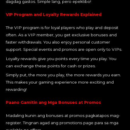
dagdag gastos. Simple lang, pero epektibo!
VIP Program and Loyalty Rewards Explained
The VIP program is for loyal players who play and deposit
often. As a VIP member, you get exclusive bonuses and
faster withdrawals. You also enjoy personal customer
support. Special events and promos are open only to VIPs.
Loyalty rewards give you points every time you play. You
can exchange these points for cash or prizes.
Simply put, the more you play, the more rewards you earn.
This makes your gaming experience more exciting and
rewarding!
Paano Gamitin ang Mga Bonuses at Promos
Madaling kunin ang bonuses at promos pagkatapos mag-
register. Tingnan agad ang promotions page para sa mga