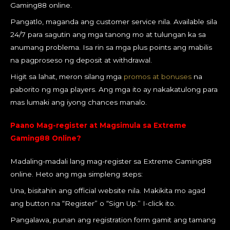
Gaming88 online.
Pangatlo, maganda ang customer service nila. Available sila
24/7 para sagutin ang mga tanong mo at tulungan ka sa
anumang problema. Isa rin sa mga plus points ang mabilis
na pagproseso ng deposit at withdrawal.
Higit sa lahat, meron silang mga
promos at bonuses
na
paborito ng mga players. Ang mga ito ay nakakatulong para
mas lumaki ang iyong chances manalo.
Paano Mag-register at Magsimula sa Extreme
Gaming88 Online?
Madaling-madali lang mag-register sa Extreme Gaming88
online. Heto ang mga simpleng steps:
Una, bisitahin ang official website nila. Makikita mo agad
ang button na “Register” o “Sign Up.” I-click ito.
Pangalawa, punan ang registration form gamit ang tamang