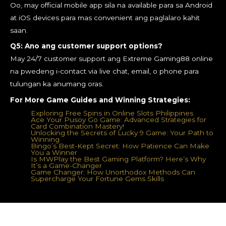
Oo, may official mobile app sila na available para sa Android
at iOS devices para mas convenient ang paglalaro kahit
saan.
Q5: Ano ang customer support options?
May 24/7 customer support ang Extreme Gaming88 online
na pwedeng i-contact via live chat, email, o phone para
tulungan ka anumang oras.
For More Game Guides and Winning Strategies:
Exploring Free Spins in Online Slots Philippines
Ace Your Pusoy Go Game: Advanced Strategies for
Card Combination Mastery!
Unlocking the Secrets of Lucky 9 Game: Your Path to
Winning
Bingo’s Best-Kept Secret: How Patience Can Make
You a Winner
Is MWPlay the Best Gaming Platform? Here’s Why
It’s a Game-Changer
Game Changer: How Unorthodox Methods Can
Supercharge Your Fortune Gems Skills