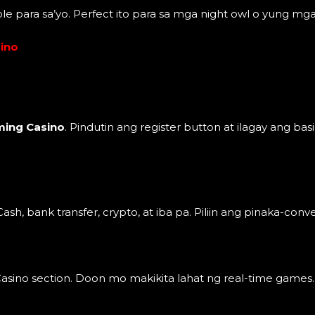
le para sa’yo. Perfect ito para sa mga night owl o yung mga
ino
ing Casino
. Pindutin ang register button at ilagay ang ba
h, bank transfer, crypto, at iba pa. Piliin ang pinaka-conve
Casino section. Doon mo makikita lahat ng real-time games.