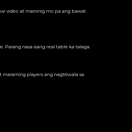
live video at maririnig mo pa ang bawat
. Parang nasa isang real table ka talaga.
it maraming players ang nagtitiwala sa