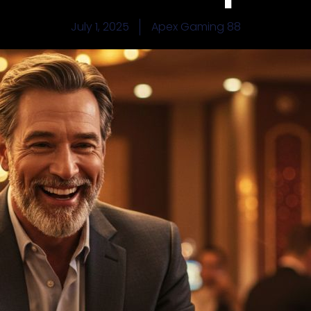
July 1, 2025
Apex Gaming 88