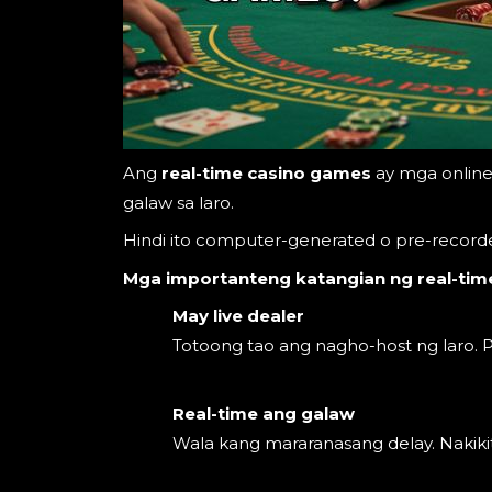
Ang
real-time casino games
ay mga onlin
galaw sa laro.
Hindi ito computer-generated o pre-recorde
Mga importanteng katangian ng real-tim
May live dealer
Totoong tao ang nagho-host ng laro. P
Real-time ang galaw
Wala kang mararanasang delay. Nakiki