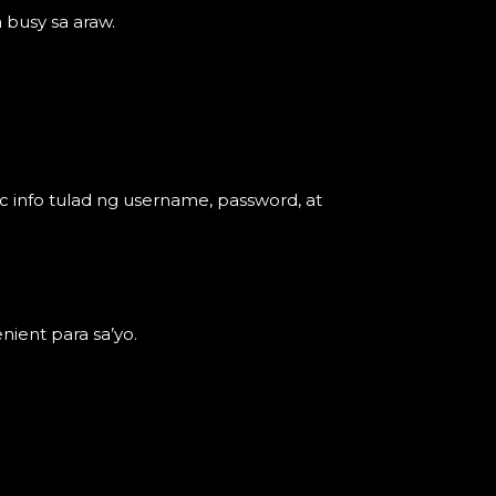
 busy sa araw.
sic info tulad ng username, password, at
nient para sa’yo.