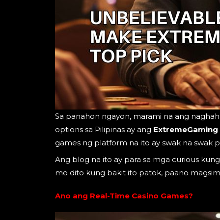
Sa panahon ngayon, marami na ang naghahana
options sa Pilipinas ay ang
ExtremeGaming 
games ng platform na ito ay swak na swak pa
Ang blog na ito ay para sa mga curious ku
mo dito kung bakit ito patok, paano magsi
Ano ang Real-Time Casino Games?