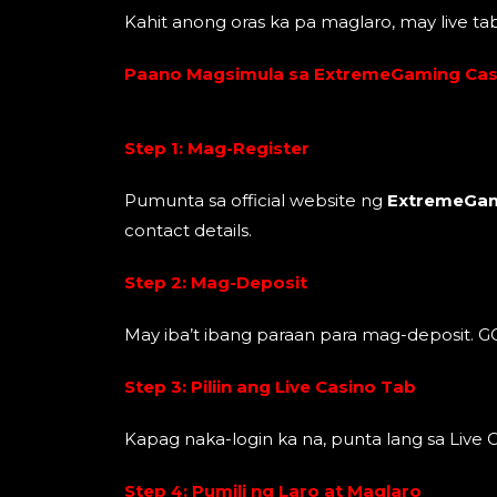
Kahit anong oras ka pa maglaro, may live tab
Paano Magsimula sa ExtremeGaming Cas
Step 1: Mag-Register
Pumunta sa official website ng
ExtremeGam
contact details.
Step 2: Mag-Deposit
May iba’t ibang paraan para mag-deposit. GCas
Step 3: Piliin ang Live Casino Tab
Kapag naka-login ka na, punta lang sa Live 
Step 4: Pumili ng Laro at Maglaro