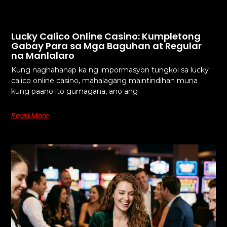
Lucky Calico Online Casino: Kumpletong
Gabay Para sa Mga Baguhan at Regular
na Manlalaro
Kung naghahanap ka ng impormasyon tungkol sa lucky
calico online casino, mahalagang maintindihan muna
kung paano ito gumagana, ano ang
Read More