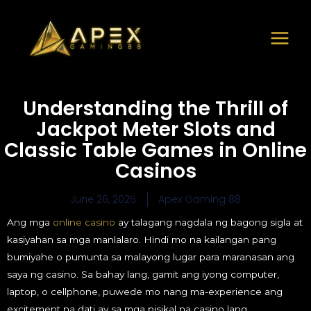
Skip
to
content
Understanding the Thrill of
Jackpot Meter Slots and
Classic Table Games in Online
Casinos
June 26, 2025
Apex Gaming 88
Ang mga
online casino
ay talagang nagdala ng bagong sigla at
kasiyahan sa mga manlalaro. Hindi mo na kailangan pang
bumiyahe o pumunta sa malayong lugar para maranasan ang
saya ng casino. Sa bahay lang, gamit ang iyong computer,
laptop, o cellphone, puwede mo nang ma-experience ang
excitement na dati ay sa mga pisikal na casino lang