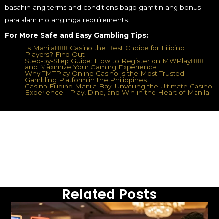
basahin ang terms and conditions bago gamitin ang bonus
para alam mo ang mga requirements.
For More Safe and Easy Gambling Tips:
Is Manila888 Casino the Best Choice for Filipino
Players? Find Out
Step-by-Step Guide: How to Register on MWPlay888
and Maximize Your Gaming Experience
Why TMTPlay Online Casino is the Most Trusted
Gambling Platform in the Philippines
Casino Filipino Manila Bay: Unveiling the Ultimate Casino
Experience—Play, Dine, and Win in the Heart of Manila
Related Posts