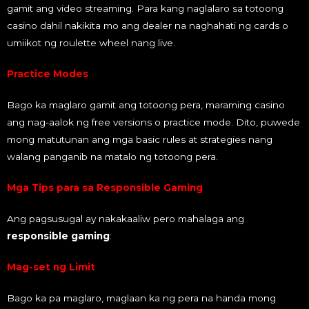
gamit ang video streaming. Para kang naglalaro sa totoong
casino dahil nakikita mo ang dealer na naghahati ng cards o
umiikot ng roulette wheel nang live.
Practice Modes
Bago ka maglaro gamit ang totoong pera, maraming casino
ang nag-aalok ng free versions o practice mode. Dito, puwede
mong matutunan ang mga basic rules at strategies nang
walang panganib na matalo ng totoong pera.
Mga Tips para sa Responsible Gaming
Ang pagsusugal ay nakakaaliw pero mahalaga ang
responsible gaming
:
Mag-set ng Limit
Bago ka pa maglaro, maglaan ka ng pera na handa mong