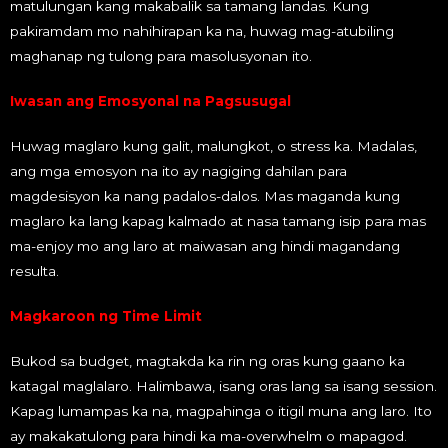
matulungan kang makabalik sa tamang landas. Kung
pakiramdam mo nahihirapan ka na, huwag mag-atubiling
maghanap ng tulong para masolusyonan ito.
Iwasan ang Emosyonal na Pagsusugal
Huwag maglaro kung galit, malungkot, o stress ka. Madalas,
ang mga emosyon na ito ay nagiging dahilan para
magdesisyon ka nang padalos-dalos. Mas maganda kung
maglaro ka lang kapag kalmado at nasa tamang isip para mas
ma-enjoy mo ang laro at maiwasan ang hindi magandang
resulta.
Magkaroon ng Time Limit
Bukod sa budget, magtakda ka rin ng oras kung gaano ka
katagal maglalaro. Halimbawa, isang oras lang sa isang session.
Kapag lumampas ka na, magpahinga o itigil muna ang laro. Ito
ay makakatulong para hindi ka ma-overwhelm o mapagod.