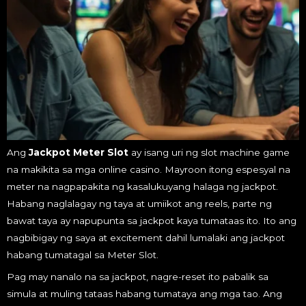
Ang
Jackpot Meter Slot
ay isang uri ng slot machine game
na makikita sa mga online casino. Mayroon itong espesyal na
meter na nagpapakita ng kasalukuyang halaga ng jackpot.
Habang naglalagay ng taya at umiikot ang reels, parte ng
bawat taya ay napupunta sa jackpot kaya tumataas ito. Ito ang
nagbibigay ng saya at excitement dahil lumalaki ang jackpot
habang tumatagal sa Meter Slot.
Pag may nanalo na sa jackpot, nagre-reset ito pabalik sa
simula at muling tataas habang tumataya ang mga tao. Ang