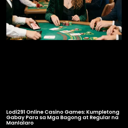
Lodi291 Online Casino Games: Kumpletong
Gabay Para sa Mga Bagong at Regular na
Manlalaro