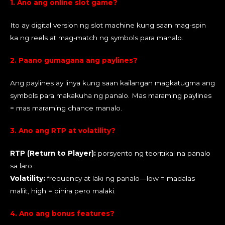
1. Ano ang online slot game?
Ito ay digital version ng slot machine kung saan mag-spin
ka ng reels at mag-match ng symbols para manalo.
2. Paano gumagana ang paylines?
Ang paylines ay linya kung saan kailangan magkatugma ang
symbols para makakuha ng panalo. Mas maraming paylines
= mas maraming chance manalo.
3. Ano ang RTP at volatility?
RTP (Return to Player):
porsyento ng teoritikal na panalo
sa laro.
Volatility:
frequency at laki ng panalo—low = madalas
maliit, high = bihira pero malaki.
4. Ano ang bonus features?