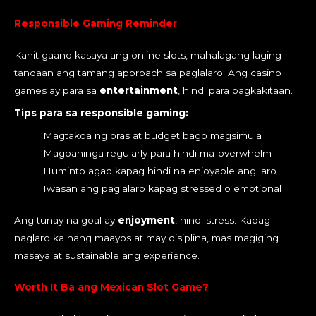
Responsible Gaming Reminder
Kahit gaano kasaya ang online slots, mahalagang laging
tandaan ang tamang approach sa paglalaro. Ang casino
games ay para sa
entertainment
, hindi para pagkakitaan.
Tips para sa responsible gaming:
Magtakda ng oras at budget bago magsimula
Magpahinga regularly para hindi ma-overwhelm
Huminto agad kapag hindi na enjoyable ang laro
Iwasan ang paglalaro kapag stressed o emotional
Ang tunay na goal ay
enjoyment
, hindi stress. Kapag
naglaro ka nang maayos at may disiplina, mas magiging
masaya at sustainable ang experience.
Worth It Ba ang Mexican Slot Game?