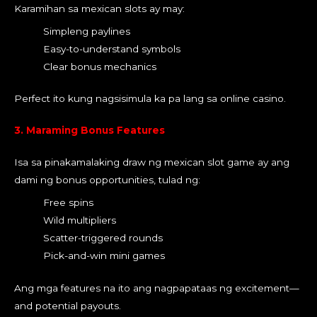
Karamihan sa mexican slots ay may:
Simpleng paylines
Easy-to-understand symbols
Clear bonus mechanics
Perfect ito kung nagsisimula ka pa lang sa online casino.
3. Maraming Bonus Features
Isa sa pinakamalaking draw ng mexican slot game ay ang
dami ng bonus opportunities, tulad ng:
Free spins
Wild multipliers
Scatter-triggered rounds
Pick-and-win mini games
Ang mga features na ito ang nagpapataas ng excitement—
and potential payouts.