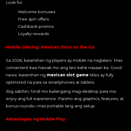
Look for:
Welcome bonuses
Free spin offers
Cashback promos
Loyalty rewards
Mobile Gaming: Mexican Slots on the Go
Sa 2026, karamihan ng players ay mobile na naglalaro. Mas
convenient kasi hawak mo ang laro kahit nasaan ka. Good
news: karamihan ng
mexican slot game
titles ay fully
optimized na para sa smartphones at tablets.
Ibig sabihin, hindi mo kailangang mag-desktop para ma-
enjoy ang full experience. Pareho ang graphics, features, at
bonus rounds—mas portable lang ang setup.
Advantages ng Mobile Play