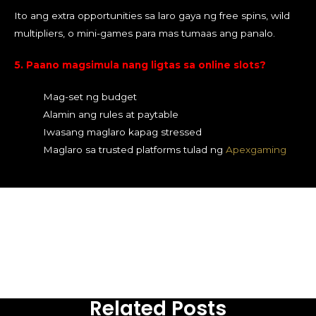
Ito ang extra opportunities sa laro gaya ng free spins, wild
multipliers, o mini-games para mas tumaas ang panalo.
5. Paano magsimula nang ligtas sa online slots?
Mag-set ng budget
Alamin ang rules at paytable
Iwasang maglaro kapag stressed
Maglaro sa trusted platforms tulad ng
Apexgaming
Related Posts