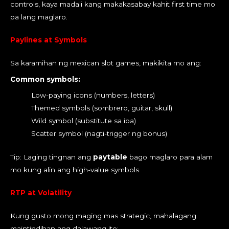
controls, kaya madali kang makakasabay kahit first time mo
pa lang maglaro.
Paylines at Symbols
Sa karamihan ng mexican slot games, makikita mo ang:
Common symbols:
Low-paying icons (numbers, letters)
Themed symbols (sombrero, guitar, skull)
Wild symbol (substitute sa iba)
Scatter symbol (nagti-trigger ng bonus)
Tip: Laging tingnan ang
paytable
bago maglaro para alam
mo kung alin ang high-value symbols.
RTP at Volatility
Kung gusto mong maging mas strategic, mahalagang
maintindihan ang dalawang ito: