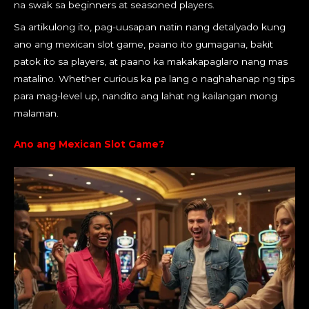
na swak sa beginners at seasoned players.
Sa artikulong ito, pag-uusapan natin nang detalyado kung
ano ang mexican slot game, paano ito gumagana, bakit
patok ito sa players, at paano ka makakapaglaro nang mas
matalino. Whether curious ka pa lang o naghahanap ng tips
para mag-level up, nandito ang lahat ng kailangan mong
malaman.
Ano ang Mexican Slot Game?