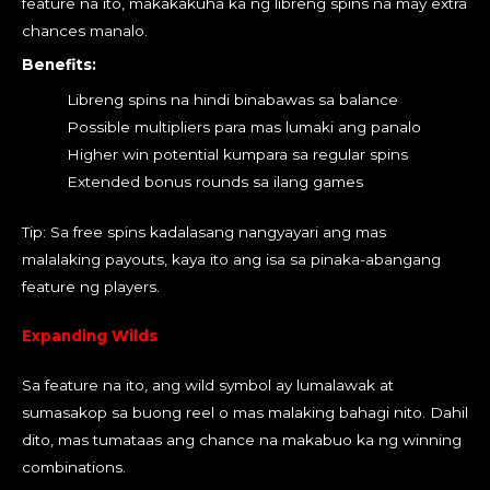
feature na ito, makakakuha ka ng libreng spins na may extra
chances manalo.
Benefits:
Libreng spins na hindi binabawas sa balance
Possible multipliers para mas lumaki ang panalo
Higher win potential kumpara sa regular spins
Extended bonus rounds sa ilang games
Tip: Sa free spins kadalasang nangyayari ang mas
malalaking payouts, kaya ito ang isa sa pinaka-abangang
feature ng players.
Expanding Wilds
Sa feature na ito, ang wild symbol ay lumalawak at
sumasakop sa buong reel o mas malaking bahagi nito. Dahil
dito, mas tumataas ang chance na makabuo ka ng winning
combinations.