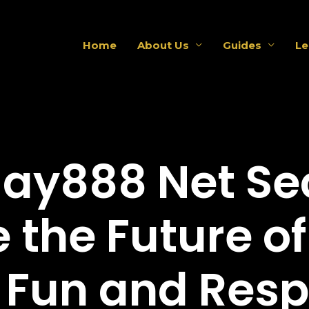
Home
About Us
Guides
Le
ay888 Net Sec
e the Future of
 Fun and Resp