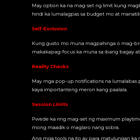
May option ka na mag-set ng limit kung magk
hindi ka lumalagpas sa budget mo at manatil
Self-Exclusion
Kung gusto mo muna magpahinga o mag-break
makakapag-focus ka muna sa ibang bagay at
Reality Checks
May mga pop-up notifications na lumalabas pa
kaya importanteng meron kang paalala.
Session Limits
Pwede ka ring mag-set ng maximum playtime 
mong maadik o maglaro nang sobra.
Ang mga tools na ito ay para matulungan ka 