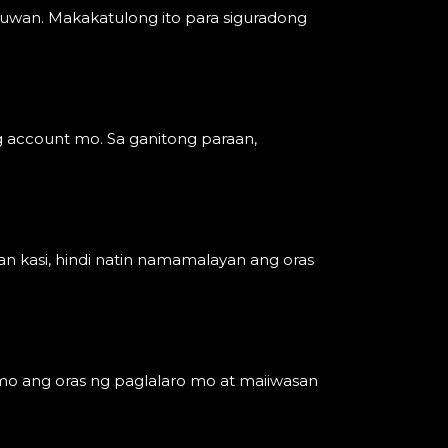
buwan. Makakatulong ito para siguradong
 account mo. Sa ganitong paraan,
an kasi, hindi natin namamalayan ang oras
mo ang oras ng paglalaro mo at maiiwasan