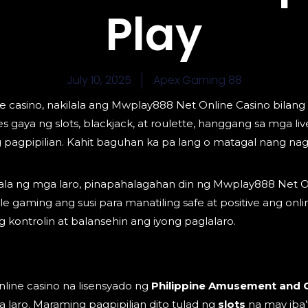
Play
July 10, 2025
Apex Gaming 88
 casino, nakilala ang Mwplay888 Net Online Casino bilang 
s gaya ng slots, blackjack, at roulette, hanggang sa mga l
pagpipilian. Kahit baguhan ka pa lang o matagal nang nagla
 dala ng mga laro, pinapahalagahan din ng Mwplay888 Net 
ble gaming ang susi para manatiling safe at positive ang o
g kontrolin at balansehin ang iyong paglalaro.
line casino na lisensyado ng
Philippine Amusement and 
 laro. Maraming pagpipilian dito tulad ng
slots
na may iba