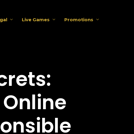
gal
Live Games
Promotions
rets:
 Online
onsible