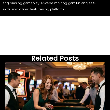
ang oras ng gameplay. Pwede mo ring gamitin ang self-
exclusion o limit features ng platform.
Related Posts