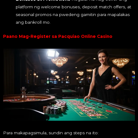
platform ng welcome bonuses, deposit match offers, at
seasonal promos na pwedeng gamitin para mapalakas
ang bankroll mo.
Paano Mag-Register sa Pacquiao Online Casino
Para makapagsimula, sundin ang steps na ito: