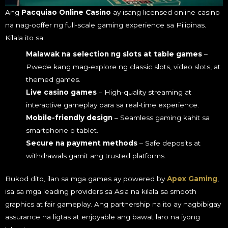
Ang
Pacquiao Online Casino
ay isang licensed online casino
na nag-ooffer ng full-scale gaming experience sa Pilipinas.
Kilala ito sa:
Malawak na selection ng slots at table games
–
Pwede kang mag-explore ng classic slots, video slots, at
themed games.
Live casino games
– High-quality streaming at
interactive gameplay para sa real-time experience.
Mobile-friendly design
– Seamless gaming kahit sa
smartphone o tablet.
Secure na payment methods
– Safe deposits at
withdrawals gamit ang trusted platforms.
Bukod dito, ilan sa mga games ay powered by
Apex Gaming
,
isa sa mga leading providers sa Asia na kilala sa smooth
graphics at fair gameplay. Ang partnership na ito ay nagbibigay
assurance na ligtas at enjoyable ang bawat laro na iyong