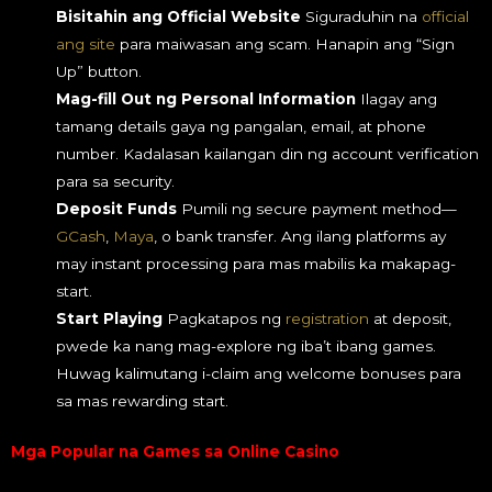
Bisitahin ang Official Website
Siguraduhin na
official
ang site
para maiwasan ang scam. Hanapin ang “Sign
Up” button.
Mag-fill Out ng Personal Information
Ilagay ang
tamang details gaya ng pangalan, email, at phone
number. Kadalasan kailangan din ng account verification
para sa security.
Deposit Funds
Pumili ng secure payment method—
GCash
,
Maya
, o bank transfer. Ang ilang platforms ay
may instant processing para mas mabilis ka makapag-
start.
Start Playing
Pagkatapos ng
registration
at deposit,
pwede ka nang mag-explore ng iba’t ibang games.
Huwag kalimutang i-claim ang welcome bonuses para
sa mas rewarding start.
Mga Popular na Games sa Online Casino