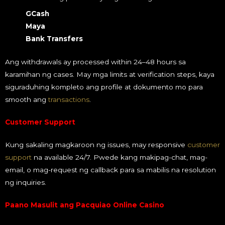
GCash
Maya
Bank Transfers
Ang withdrawals ay processed within 24–48 hours sa
karamihan ng cases. May mga limits at verification steps, kaya
siguraduhing kompleto ang profile at dokumento mo para
smooth ang
transactions
.
Customer Support
Kung sakaling magkaroon ng issues, may responsive
customer
support
na available 24/7. Pwede kang makipag-chat, mag-
email, o mag-request ng callback para sa mabilis na resolution
ng inquiries.
Paano Masulit ang Pacquiao Online Casino