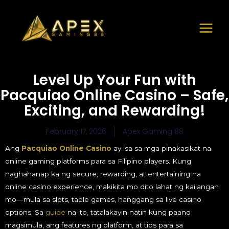
Skip
to
content
Level Up Your Fun with
Pacquiao Online Casino – Safe,
Exciting, and Rewarding!
February 17, 2026
Apex Gaming 88
Ang
Pacquiao Online Casino
ay isa sa mga pinakasikat na
online gaming platforms para sa Filipino players. Kung
naghahanap ka ng secure, rewarding, at entertaining na
online casino experience, makikita mo dito lahat ng kailangan
mo—mula sa slots, table games, hanggang sa live casino
options. Sa
guide
na ito, tatalakayin natin kung paano
magsimula, ang features ng platform, at tips para sa