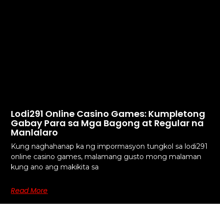
Lodi291 Online Casino Games: Kumpletong
Gabay Para sa Mga Bagong at Regular na
Manlalaro
Kung naghahanap ka ng impormasyon tungkol sa lodi291
online casino games, malamang gusto mong malaman
kung ano ang makikita sa
Read More