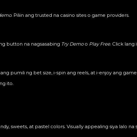
 demo
. Piliin ang trusted na casino sites o game providers.
ng button na nagsasabing
Try Demo
o
Play Free
. Click lang
ang pumili ng bet size, i-spin ang reels, at i-enjoy ang game
ng ito.
o
 sweets, at pastel colors. Visually appealing siya lalo na 