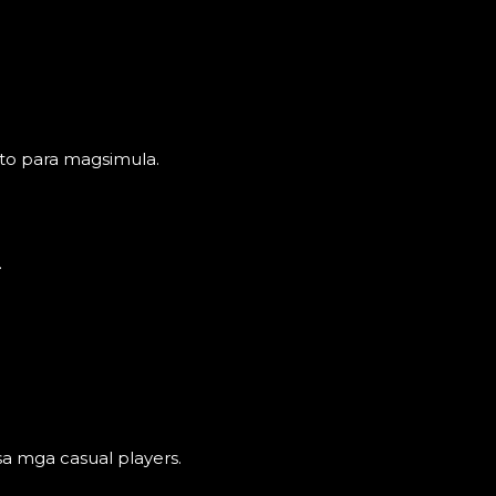
 ito para magsimula.
.
sa mga casual players.