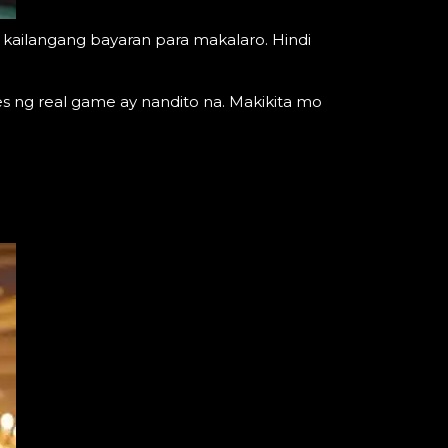
 kailangang bayaran para makalaro. Hindi
es ng real game ay nandito na. Makikita mo