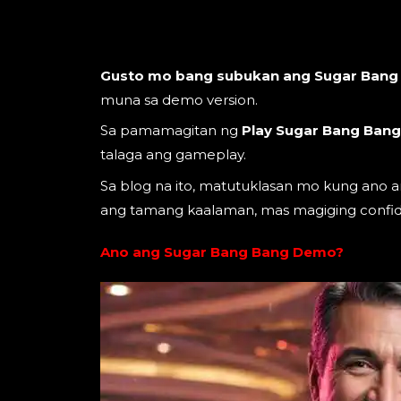
Gusto mo bang subukan ang Sugar Bang 
muna sa demo version.
Sa pamamagitan ng
Play Sugar Bang Ban
talaga ang gameplay.
Sa blog na ito, matutuklasan mo kung ano an
ang tamang kaalaman, mas magiging confid
Ano ang Sugar Bang Bang Demo?