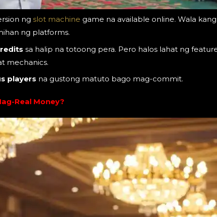
ersion ng
slot machine
game na available online. Wala kang
mihan ng platforms.
credits
sa halip na totoong pera. Pero halos lahat ng featur
 at mechanics.
s players
na gustong matuto bago mag-commit.
Mag-Real Money?