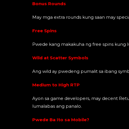
Bonus Rounds
May mga extra rounds kung saan may speci
Free Spins
Pwede kang makakuha ng free spins kung l
Wild at Scatter Symbols
Ang wild ay pwedeng pumalit sa ibang symb
Medium to High RTP
Ayon sa game developers, may decent Retur
lumalabas ang panalo.
Pwede Ba Ito sa Mobile?