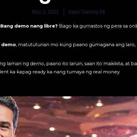
May 2, 2025
Apex Gaming 88
Bang demo nang libre?
Bago ka gumastos ng pera sa onl
g demo
, matututunan mo kung paano gumagana ang laro, kun
g laman ng demo, paano ito laruin, saan ito makikita, at ba
ent ka kapag ready ka nang tumaya ng real money.