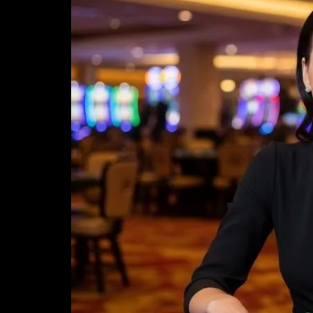
and
Casino
Owner:
Lahat
ng
Dapat
Mong
Malaman