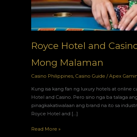
Royce Hotel and Casin
Mong Malaman
Casino Philippines
,
Casino Guide
/
Apex Gamin
Kung isa kang fan ng luxury hotels at online
Hotel and Casino. Pero sino nga ba talaga an
pinagkakatiwalaan ang brand na ito sa industri
Royce Hotel and […]
Read More »