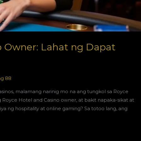
o Owner: Lahat ng Dapat
g 88
 casinos, malamang narinig mo na ang tungkol sa Royce
g Royce Hotel and Casino owner, at bakit napaka-sikat at
ya ng hospitality at online gaming? Sa totoo lang, ang