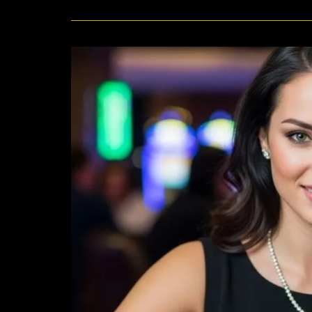
Pampanga
Casino:
Ang
Bagong
Puso
ng
Gaming
at
Entertainment
sa
Luzon