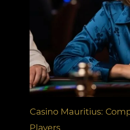
Casino Mauritius: Com
Players