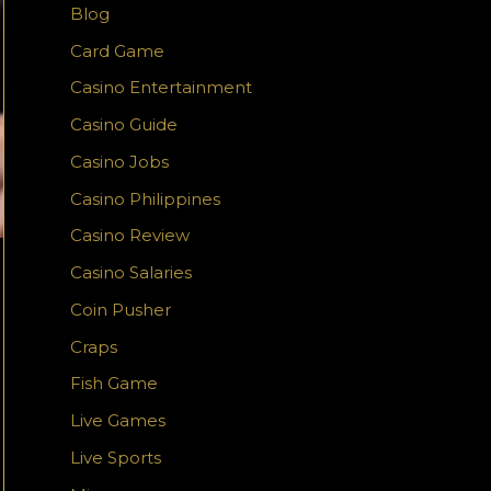
Blog
Card Game
Casino Entertainment
Casino Guide
Casino Jobs
Casino Philippines
Casino Review
Casino Salaries
Coin Pusher
Craps
Fish Game
Live Games
Live Sports