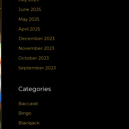
June 2025
May 2025
April 2025
December 2023
November 2023
October 2023
September 2023
Categories
Baccarat
Bingo
Blackjack