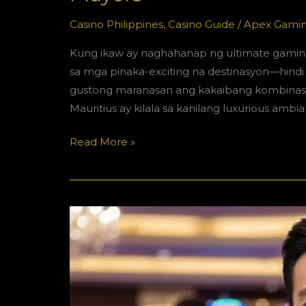
Casino Philippines
,
Casino Guide
/
Apex Gamin
Kung ikaw ay naghahanap ng ultimate gaming e
sa mga pinaka-exciting na destinasyon—hindi la
gustong maranasan ang kakaibang kombinasyo
Mauritius ay kilala sa kanilang luxurious am
Read More »
Bar
Casino:
The
Perfect
Blend