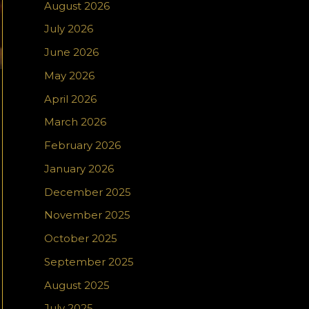
August 2026
July 2026
June 2026
May 2026
April 2026
March 2026
February 2026
January 2026
December 2025
November 2025
October 2025
September 2025
August 2025
July 2025