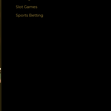
Slot Games
Sports Betting