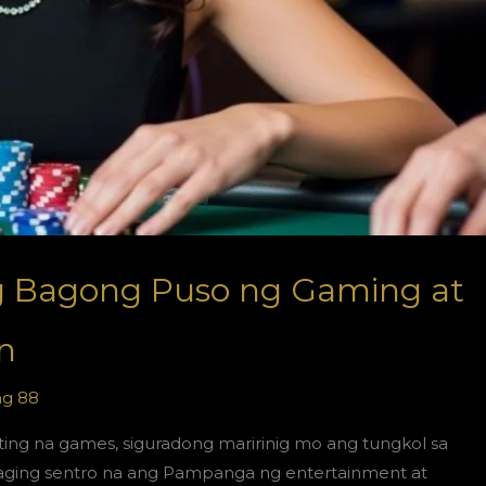
 Bagong Puso ng Gaming at
n
g 88
citing na games, siguradong maririnig mo ang tungkol sa
aging sentro na ang Pampanga ng entertainment at