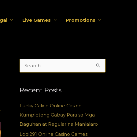
gal
Live Games
Promotions
S
e
a
Recent Posts
r
c
Lucky Calico Online Casino:
h
Kumpletong Gabay Para sa Mga
f
Baguhan at Regular na Manlalaro
o
Lodi291 Online Casino Games: